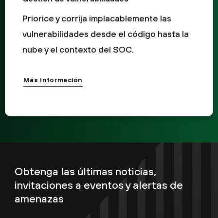
Priorice y corrija implacablemente las
vulnerabilidades desde el código hasta la
nube y el contexto del SOC.
Más información
Obtenga las últimas noticias,
invitaciones a eventos y alertas de
amenazas