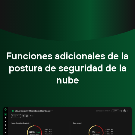
Funciones adicionales de la
postura de seguridad de la
nube