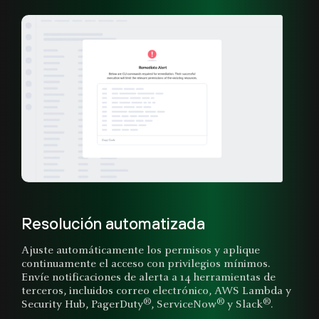
Resolución automatizada
Ajuste automáticamente los permisos y aplique
continuamente el acceso con privilegios mínimos.
Envíe notificaciones de alerta a 14 herramientas de
terceros, incluidos correo electrónico, AWS Lambda y
®
®
®
Security Hub, PagerDuty
, ServiceNow
y Slack
.