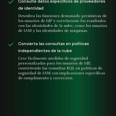
Consulte datos específicos de proveedores
de identidad
Descubra las funciones demasiado permisivas de
los usuarios de IdP y correlacione los resultados
con las identidades de la nube, como los usuarios
de IAM y las identidades de máquinas.
Convierta las consultas en políticas
independientes de la nube
Cree fácilmente medidas de seguridad
personalizadas para los usuarios de IdP,
convirtiendo las consultas RQL en políticas de
seguridad de IAM con implicaciones específicas
de cumplimiento y corrección.