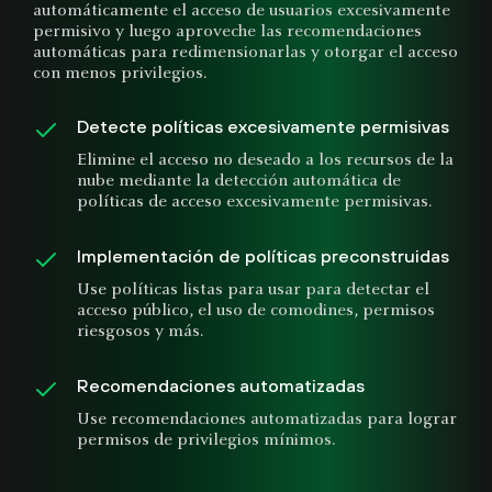
automáticamente el acceso de usuarios excesivamente
permisivo y luego aproveche las recomendaciones
automáticas para redimensionarlas y otorgar el acceso
con menos privilegios.
Detecte políticas excesivamente permisivas
Elimine el acceso no deseado a los recursos de la
nube mediante la detección automática de
políticas de acceso excesivamente permisivas.
Implementación de políticas preconstruidas
Use políticas listas para usar para detectar el
acceso público, el uso de comodines, permisos
riesgosos y más.
Recomendaciones automatizadas
Use recomendaciones automatizadas para lograr
permisos de privilegios mínimos.