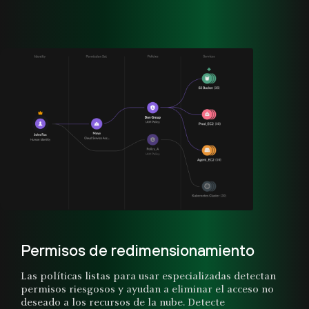
Permisos de redimensionamiento
Las políticas listas para usar especializadas detectan
permisos riesgosos y ayudan a eliminar el acceso no
deseado a los recursos de la nube. Detecte