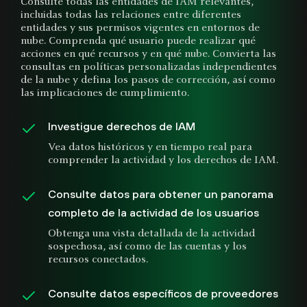
Consulte todas las entidades de IAM relevantes,
incluidas todas las relaciones entre diferentes
entidades y sus permisos vigentes en entornos de
nube. Comprenda qué usuario puede realizar qué
acciones en qué recursos y en qué nube. Convierta las
consultas en políticas personalizadas independientes
de la nube y defina los pasos de corrección, así como
las implicaciones de cumplimiento.
Investigue derechos de IAM
Vea datos históricos y en tiempo real para
comprender la actividad y los derechos de IAM.
Consulte datos para obtener un panorama
completo de la actividad de los usuarios
Obtenga una vista detallada de la actividad
sospechosa, así como de las cuentas y los
recursos conectados.
Consulte datos específicos de proveedores