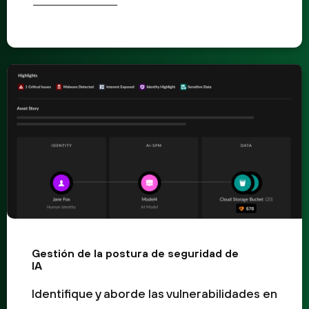
Gestión de la postura de seguridad de
IA
Identifique y aborde las vulnerabilidades en