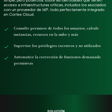
acceso a infraestructuras críticas, incluidos los asociados
con un proveedor de IdP, todo perfectamente integrado
en Cortex Cloud.
Consulte permisos de todos los usuarios, calcule
instancias, recursos en la nube y más
Supervise los privilegios excesivos y no utilizados
Automatice la corrección de funciones demasiado
permisivas
SOLUCIÓN