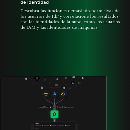
de identidad
Descubra las funciones demasiado permisivas de
los usuarios de IdP y correlacione los resultados
con las identidades de la nube, como los usuarios
de IAM y las identidades de máquinas.