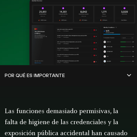
Las funciones demasiado permisivas, la
falta de higiene de las credenciales y la
exposición pública accidental han causado