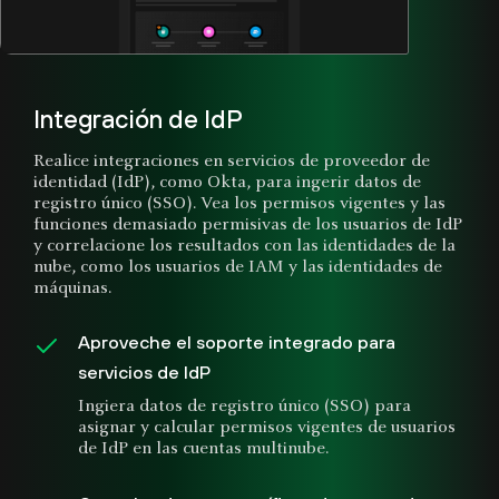
Integración de IdP
Realice integraciones en servicios de proveedor de
identidad (IdP), como Okta, para ingerir datos de
registro único (SSO). Vea los permisos vigentes y las
funciones demasiado permisivas de los usuarios de IdP
y correlacione los resultados con las identidades de la
nube, como los usuarios de IAM y las identidades de
máquinas.
Aproveche el soporte integrado para
servicios de IdP
Ingiera datos de registro único (SSO) para
asignar y calcular permisos vigentes de usuarios
de IdP en las cuentas multinube.