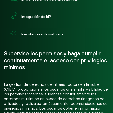
Integración de IdP
Resolución automatizada
Supervise los permisos y haga cumplir
continuamente el acceso con privilegios
mínimos
La gestión de derechos de infraestructura en la nube
(CIEM) proporciona a los usuarios una amplia visibilidad de
los permisos vigentes, supervisa continuamente los
entornos multinube en busca de derechos riesgosos no
utilizados y realiza automáticamente recomendaciones de
privilegios mínimos. Los usuarios obtienen información
simple, pero poderosa, sobre las identidades que tienen