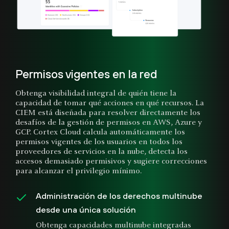
Permisos vigentes en la red
Obtenga visibilidad integral de quién tiene la
capacidad de tomar qué acciones en qué recursos. La
CIEM está diseñada para resolver directamente los
desafíos de la gestión de permisos en AWS, Azure y
GCP. Cortex Cloud calcula automáticamente los
permisos vigentes de los usuarios en todos los
proveedores de servicios en la nube, detecta los
accesos demasiado permisivos y sugiere correcciones
para alcanzar el privilegio mínimo.
Administración de los derechos multinube
desde una única solución
Obtenga capacidades multinube integradas