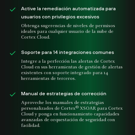
Active la remediación automatizada para
usuarios con privilegios excesivos
Obtenga sugerencias de niveles de permisos
ideales para cualquier usuario de la nube de
Cortex Cloud.
Soporte para 14 integraciones comunes
Integre a la perfección las alertas de Cortex
Cloud en sus herramientas de gestión de alertas
existentes con soporte integrado para 14
herramientas de terceros.
Manual de estrategias de corrección
Aproveche los manuales de estrategias
®
personalizados de Cortex
XSOAR para Cortex
Cloud y ponga en funcionamiento capacidades
avanzadas de orquestación de seguridad con
facilidad.