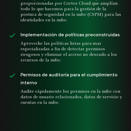
proporcionadas por Cortex Cloud que amplían
todo lo que hacemos para la gestión de la
postura de seguridad en la nube (CSPM) para las
identidades en la nube.
Implementación de políticas preconstruidas
Aproveche las políticas listas para usar
especializadas a fin de detectar permisos
riesgosos y eliminar el acceso no deseado a los
recursos de la nube.
Permisos de auditoría para el cumplimiento
interno
Audite rápidamente los permisos en la nube con
datos de usuario relacionados, datos de servicio y
cuentas en la nube.