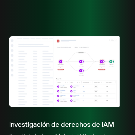
Investigación de derechos de IAM