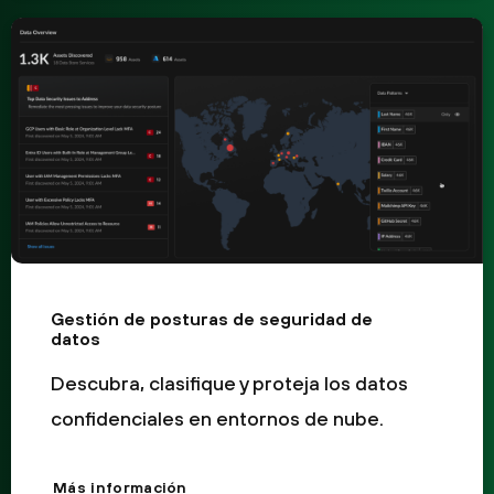
Gestión de posturas de seguridad de
datos
Descubra, clasifique y proteja los datos
confidenciales en entornos de nube.
Más información