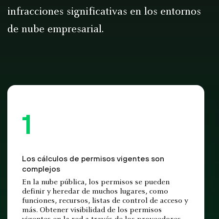
infracciones significativas en los entornos
de nube empresarial.
Los cálculos de permisos vigentes son
complejos
En la nube pública, los permisos se pueden
definir y heredar de muchos lugares, como
funciones, recursos, listas de control de acceso y
más. Obtener visibilidad de los permisos