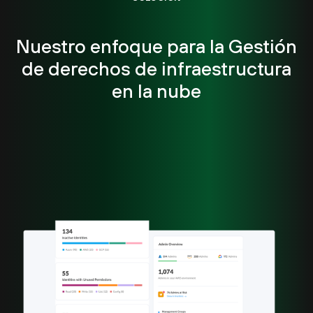
Nuestro enfoque para la Gestión
de derechos de infraestructura
en la nube