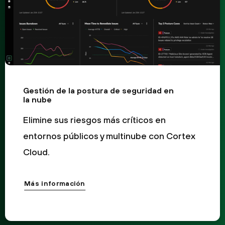
Gestión de la postura de seguridad en
la nube
Elimine sus riesgos más críticos en
entornos públicos y multinube con Cortex
Cloud.
Más información