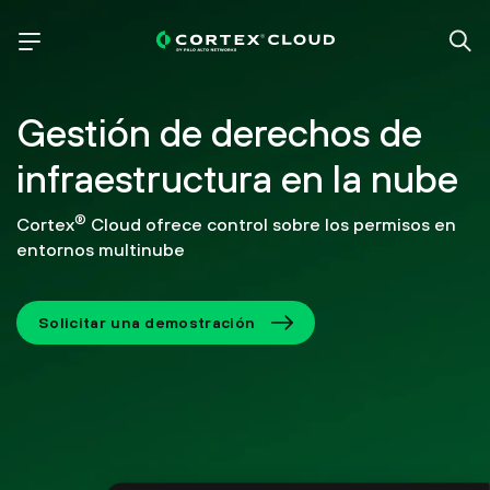
Gestión de derechos de
infraestructura en la nube
®
Cortex
Cloud ofrece control sobre los permisos en
entornos multinube
Solicitar una demostración