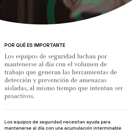
POR QUÉ ES IMPORTANTE
Los equipos de seguridad luchan por
mantenerse al día con el volumen de
trabajo que generan las herramientas de
detección y prevención de amenazas
aisladas, al mismo tiempo que intentan ser
proactivos.
Los equipos de seguridad necesitan ayuda para
mantenerse al día con una acumulación interminable