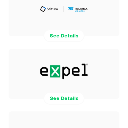
See Details
See Details