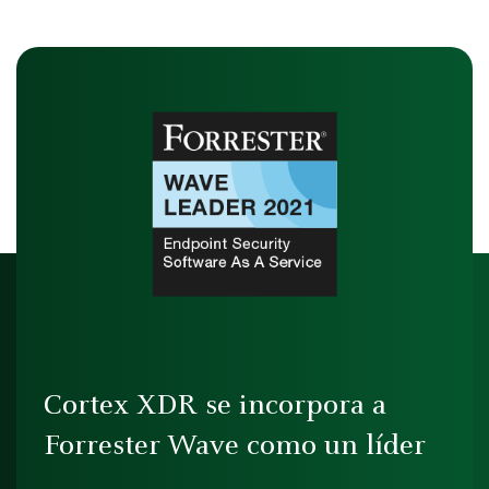
Cortex XDR se incorpora a
Forrester Wave como un líder