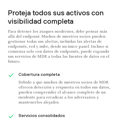
Proteja todos sus activos con
visibilidad completa
Para detener los ataques modernos, debe pensar más
allá del endpoint. Muchos de nuestros socios pueden
gestionar todas sus alertas, incluidas las alertas de
endpoints, red y nube, desde un único panel. Incluso si
comienza solo con datos de endpoints, puede expandir
sus servicios de MDR a todas las fuentes de datos en el
futuro.
Cobertura completa
Debido a que muchos de nuestros socios de MDR
ofrecen detección y respuesta en todos sus datos,
pueden comprender el alcance completo de un
incidente para erradicar a los adversarios y
mantenerlos alejados.
Servicios consolidados