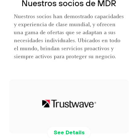
Nuestros socios de MDR
Nuestros socios han demostrado capacidades
y experiencia de clase mundial, y ofrecen
una gama de ofertas que se adaptan a sus
necesidades individuales. Ubicados en todo
el mundo, brindan servicios proactivos y
siempre activos para proteger su negocio.
See Details