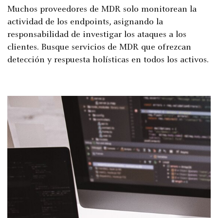
Muchos proveedores de MDR solo monitorean la
actividad de los endpoints, asignando la
responsabilidad de investigar los ataques a los
clientes. Busque servicios de MDR que ofrezcan
detección y respuesta holísticas en todos los activos.