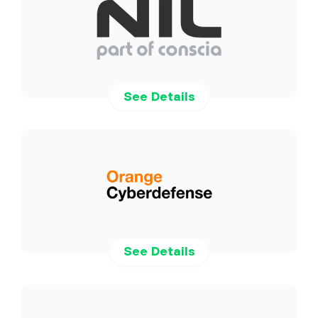
See Details
See Details