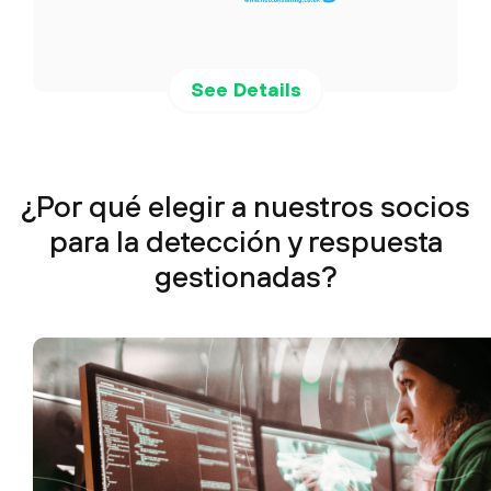
See Details
¿Por qué elegir a nuestros socios
para la detección y respuesta
gestionadas?