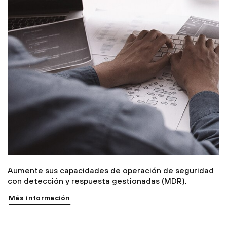
Aumente sus capacidades de operación de seguridad
con detección y respuesta gestionadas (MDR).
Más información