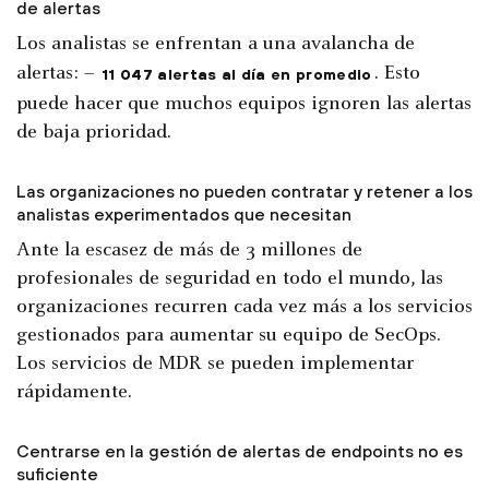
de alertas
Los analistas se enfrentan a una avalancha de
alertas: –
. Esto
11 047 alertas al día en promedio
puede hacer que muchos equipos ignoren las alertas
de baja prioridad.
Las organizaciones no pueden contratar y retener a los
analistas experimentados que necesitan
Ante la escasez de más de 3 millones de
profesionales de seguridad en todo el mundo, las
organizaciones recurren cada vez más a los servicios
gestionados para aumentar su equipo de SecOps.
Los servicios de MDR se pueden implementar
rápidamente.
Centrarse en la gestión de alertas de endpoints no es
suficiente