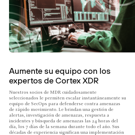
Aumente su equipo con los
expertos de Cortex XDR
Nuestros socios de MDR cuidadosamente
seleccionados le permiten escalar instantáneamente su
equipo de SecOps para defenderse contra amenazas
de rápido movimiento. Le brindan una gestión de
alertas, investigación de amenazas, respuesta a
incidentes y búsqueda de amenazas las 24 horas del
día, los 7 días de la semana durante todo el año. Sus
décadas de experiencia significan una implementación