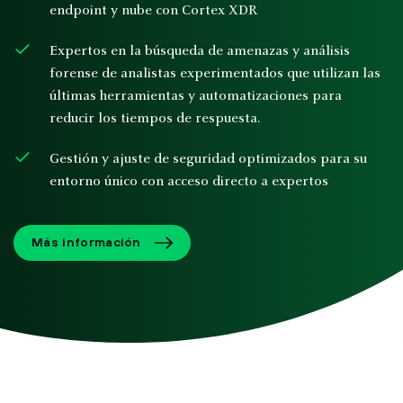
endpoint y nube con Cortex XDR
Expertos en la búsqueda de amenazas y análisis
forense de analistas experimentados que utilizan las
últimas herramientas y automatizaciones para
reducir los tiempos de respuesta.
Gestión y ajuste de seguridad optimizados para su
entorno único con acceso directo a expertos
Más información