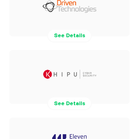
See Details
See Details