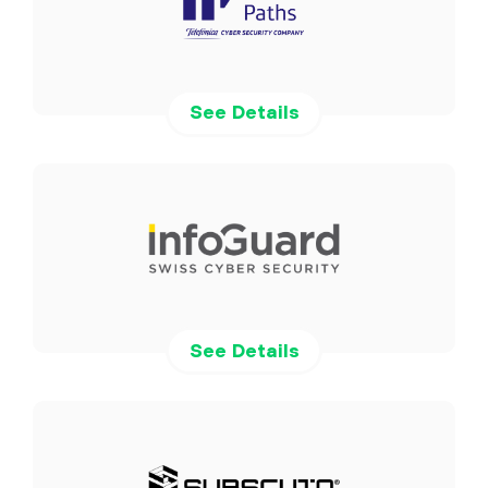
See Details
See Details