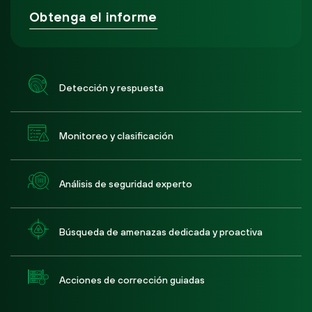
Obtenga el informe
Detección y respuesta
Monitoreo y clasificación
Análisis de seguridad experto
Búsqueda de amenazas dedicada y proactiva
Acciones de corrección guiadas