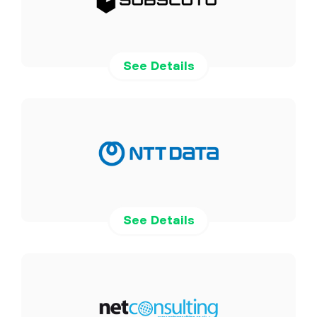
See Details
See Details