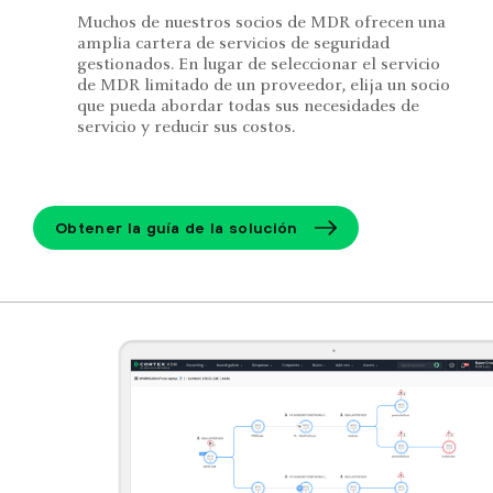
Muchos de nuestros socios de MDR ofrecen una
amplia cartera de servicios de seguridad
gestionados. En lugar de seleccionar el servicio
de MDR limitado de un proveedor, elija un socio
que pueda abordar todas sus necesidades de
servicio y reducir sus costos.
Obtener la guía de la solución