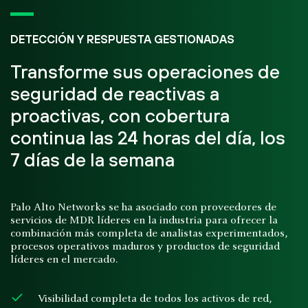
DETECCIÓN Y RESPUESTA GESTIONADAS
Transforme sus operaciones de
seguridad de reactivas a
proactivas, con cobertura
continua las 24 horas del día, los
7 días de la semana
Palo Alto Networks se ha asociado con proveedores de
servicios de MDR líderes en la industria para ofrecer la
combinación más completa de analistas experimentados,
procesos operativos maduros y productos de seguridad
líderes en el mercado.
Visibilidad completa de todos los activos de red,