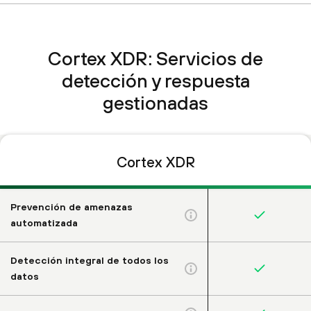
Cortex XDR: Servicios de
detección y respuesta
gestionadas
Cortex XDR
Prevención de amenazas
automatizada
Detección integral de todos los
datos