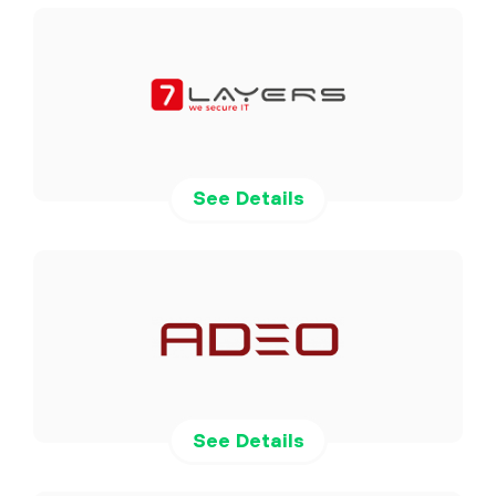
See Details
See Details