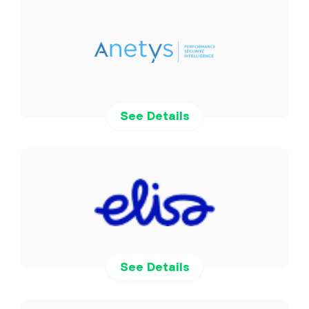
See Details
See Details