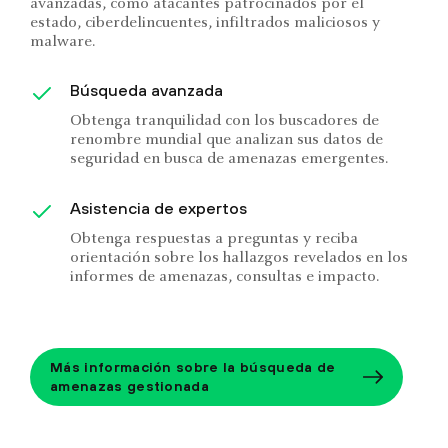
avanzadas, como atacantes patrocinados por el
estado, ciberdelincuentes, infiltrados maliciosos y
malware.
Búsqueda avanzada
Obtenga tranquilidad con los buscadores de
renombre mundial que analizan sus datos de
seguridad en busca de amenazas emergentes.
Asistencia de expertos
Obtenga respuestas a preguntas y reciba
orientación sobre los hallazgos revelados en los
informes de amenazas, consultas e impacto.
Más información sobre la búsqueda de
amenazas gestionada