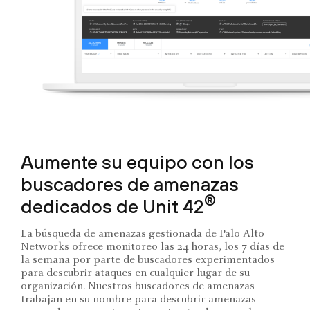
Aumente su equipo con los
buscadores de amenazas
®
dedicados de Unit 42
La búsqueda de amenazas gestionada de Palo Alto
Networks ofrece monitoreo las 24 horas, los 7 días de
la semana por parte de buscadores experimentados
para descubrir ataques en cualquier lugar de su
organización. Nuestros buscadores de amenazas
trabajan en su nombre para descubrir amenazas