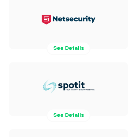
See Details
See Details