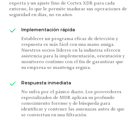
experta y un ajuste fino de Cortex XDR para cada
entorno, lo que le permite madurar sus operaciones de
seguridad en días, no en años.
Implementación rápida
Establecer un programa eficaz de detección y
respuesta es más fácil con una mano amiga.
Nuestros socios líderes en la industria ofrecen
asistencia para la implementación, orientación y
monitoreo continuo con el fin de garantizar que
su empresa se mantenga segura.
Respuesta inmediata
No sufra por el pánico diario. Los proveedores
especializados de MDR aplican su profundo
conocimiento forense y de búsqueda para
identificar y contener las amenazas antes de que
se conviertan en una filtración.