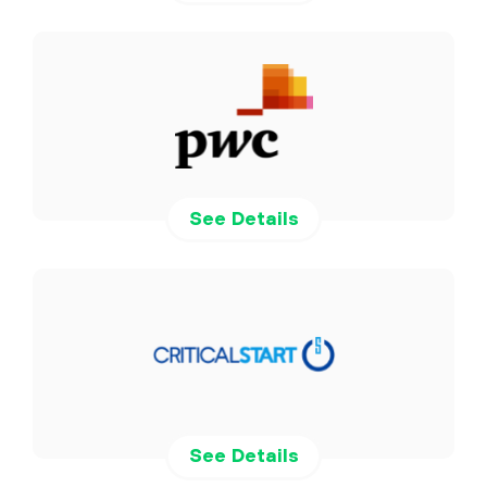
See Details
See Details