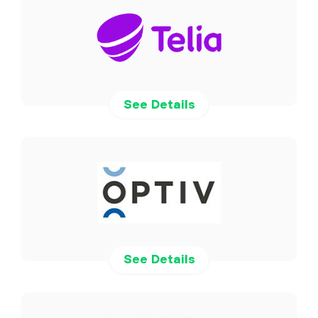
See Details
See Details