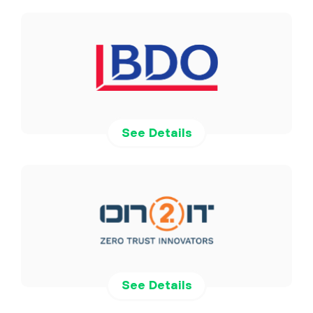
See Details
See Details