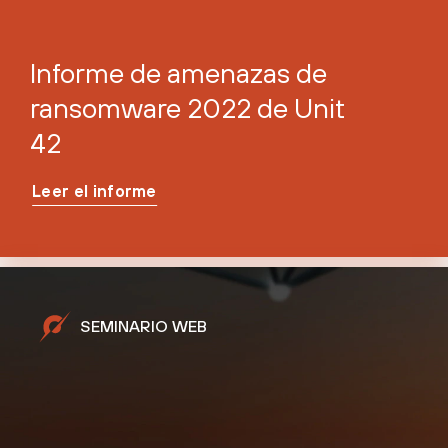
Informe de amenazas de
ransomware 2022 de Unit
42
Leer el informe
SEMINARIO WEB