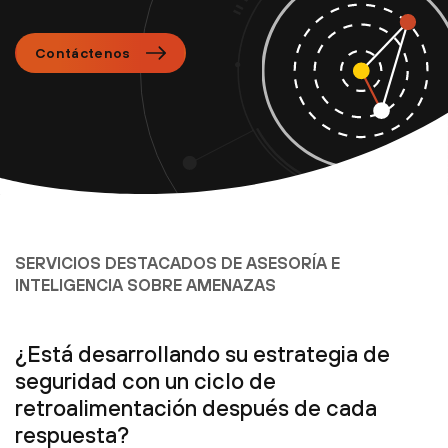
Contáctenos
SERVICIOS DESTACADOS DE ASESORÍA E
INTELIGENCIA SOBRE AMENAZAS
¿Está desarrollando su estrategia de
seguridad con un ciclo de
retroalimentación después de cada
respuesta?