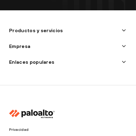
Productos y servicios
Empresa
Enlaces populares
Privacidad