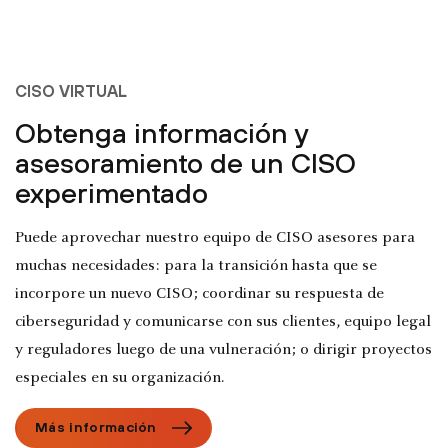
CISO VIRTUAL
Obtenga información y
asesoramiento de un CISO
experimentado
Puede aprovechar nuestro equipo de CISO asesores para
muchas necesidades: para la transición hasta que se
incorpore un nuevo CISO; coordinar su respuesta de
ciberseguridad y comunicarse con sus clientes, equipo legal
y reguladores luego de una vulneración; o dirigir proyectos
especiales en su organización.
Más información