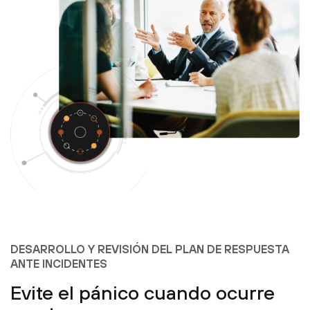
DESARROLLO Y REVISIÓN DEL PLAN DE RESPUESTA
ANTE INCIDENTES
Evite el pánico cuando ocurre