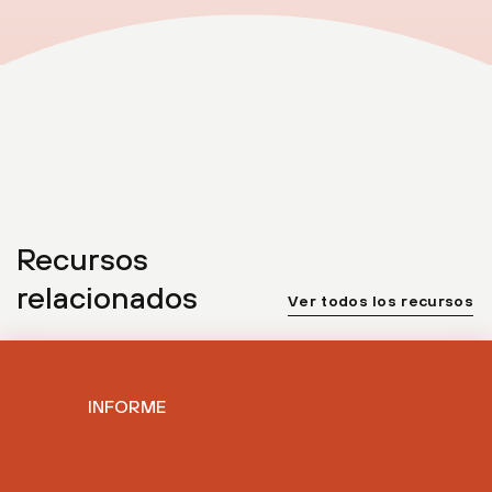
Recursos
relacionados
Ver todos los recursos
INFORME