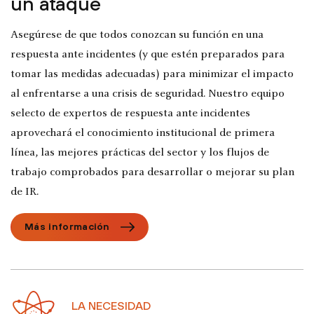
un ataque
Asegúrese de que todos conozcan su función en una
respuesta ante incidentes (y que estén preparados para
tomar las medidas adecuadas) para minimizar el impacto
al enfrentarse a una crisis de seguridad. Nuestro equipo
selecto de expertos de respuesta ante incidentes
aprovechará el conocimiento institucional de primera
línea, las mejores prácticas del sector y los flujos de
trabajo comprobados para desarrollar o mejorar su plan
de IR.
Más información
LA NECESIDAD