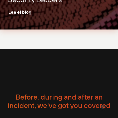
Lea el blog
Before, during and after an
incident, we've got you covered