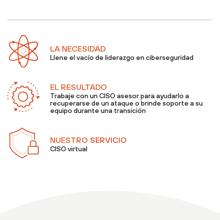
LA NECESIDAD
Llene el vacío de liderazgo en ciberseguridad
EL RESULTADO
Trabaje con un CISO asesor para ayudarlo a
recuperarse de un ataque o brinde soporte a su
equipo durante una transición
NUESTRO SERVICIO
CISO virtual