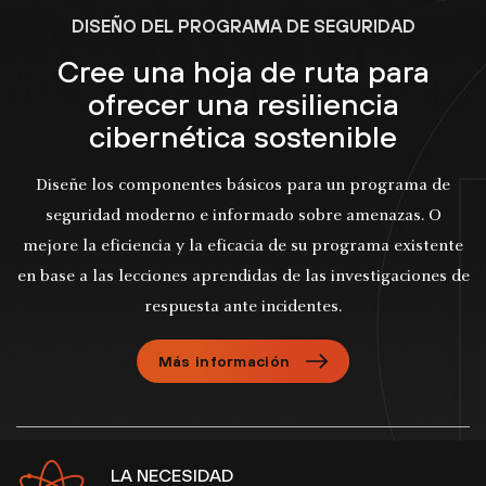
DISEÑO DEL PROGRAMA DE SEGURIDAD
Cree una hoja de ruta para
ofrecer una resiliencia
cibernética sostenible
Diseñe los componentes básicos para un programa de
seguridad moderno e informado sobre amenazas. O
mejore la eficiencia y la eficacia de su programa existente
en base a las lecciones aprendidas de las investigaciones de
respuesta ante incidentes.
Más información
LA NECESIDAD