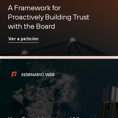
A Framework for
Proactively Building Trust
with the Board
Ver a petición
SEMINARIO WEB