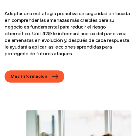
Adoptar una estrategia proactiva de seguridad enfocada
en comprender las amenazas más creíbles para su
negocio es fundamental para reducir el riesgo
cibernético. Unit 42® le informará acerca del panorama
de amenazas en evolución y, después de cada respuesta,
le ayudará a aplicar las lecciones aprendidas para
protegerlo de futuros ataques.
Más información