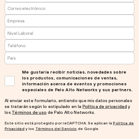
Me gustaría recibir noticias, novedades sobre
los productos, comunicaciones de ventas,
información acerca de eventos y promociones
especiales de Palo Alto Networks y sus partners.
Al enviar este formulario, entiendo que mis datos personales
se tratarán según lo estipulado en la
Política de privacidad
y
los
Términos de uso
de Palo Alto Networks.
Este sitio está protegido por reCAPTCHA. Se aplican la
Política de
Privacidad
y los
Términos del Servicio
de Google.