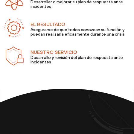
Desarrollar o mejorar su plan de respuesta ante
incidentes
EL RESULTADO
Asegurarse de que todos conozcan su función y
puedan realizarla eficazmente durante una crisis
NUESTRO SERVICIO
Desarrollo y revisión del plan de respuesta ante
incidentes