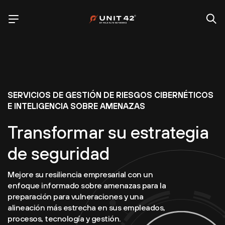
SERVICIOS DE GESTIÓN DE RIESGOS CIBERNÉTICOS
E INTELIGENCIA SOBRE AMENAZAS
Transformar su estrategia
de seguridad
Mejore su resiliencia empresarial con un
enfoque informado sobre amenazas para la
preparación para vulneraciones y una
alineación más estrecha en sus empleados,
procesos, tecnología y gestión.