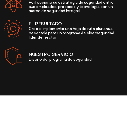
Perfeccione su estrategia de seguridad entre
sus empleados, procesos y tecnología con un
marco de seguridad integral.
EL RESULTADO
Cree e implemente una hoja de ruta plurianual
necesaria para un programa de ciberseguridad
líder del sector
NUESTRO SERVICIO
Diseño del programa de seguridad