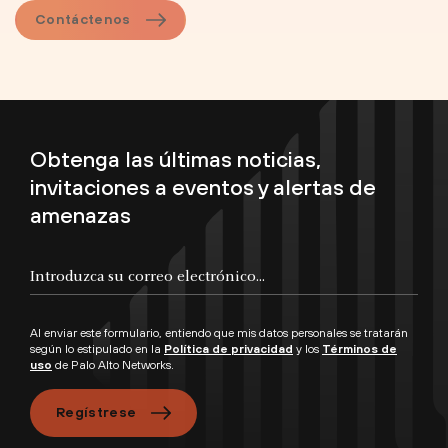
Contáctenos
Obtenga las últimas noticias,
invitaciones a eventos y alertas de
amenazas
Al enviar este formulario, entiendo que mis datos personales se tratarán
según lo estipulado en la
Política de privacidad
y los
Términos de
uso
de Palo Alto Networks.
Regístrese