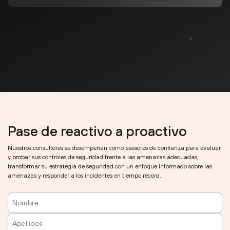
Pase de reactivo a proactivo
Nuestros consultores se desempeñan como asesores de confianza para evaluar
y probar sus controles de seguridad frente a las amenazas adecuadas,
transformar su estrategia de seguridad con un enfoque informado sobre las
amenazas y responder a los incidentes en tiempo récord.