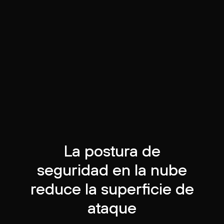
La postura de
seguridad en la nube
reduce la superficie de
ataque