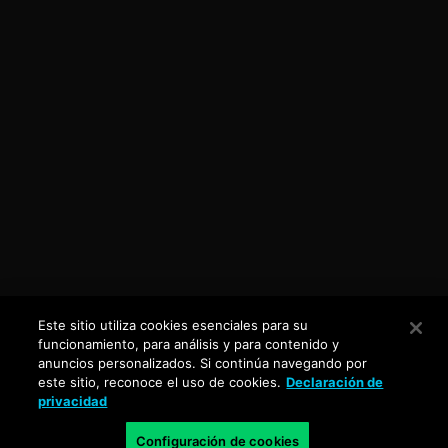
Este sitio utiliza cookies esenciales para su
funcionamiento, para análisis y para contenido y
anuncios personalizados. Si continúa navegando por
este sitio, reconoce el uso de cookies.
Declaración de
privacidad
Configuración de cookies