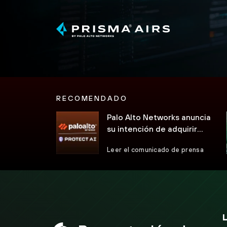
RECOMENDADO
Palo Alto Networks anuncia
su intención de adquirir
Protect AI
Leer el comunicado de prensa