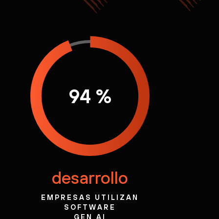
94 %
desarrollo
EMPRESAS UTILIZAN
SOFTWARE
GEN AI