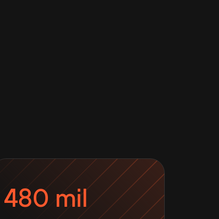
480 mil