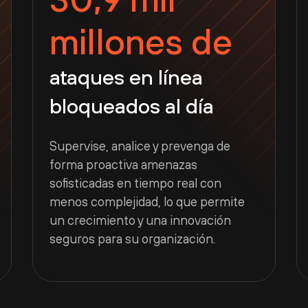
millones de
ataques en línea
bloqueados al día
Supervise, analice y prevenga de
forma proactiva amenazas
sofisticadas en tiempo real con
menos complejidad, lo que permite
un crecimiento y una innovación
seguros para su organización.