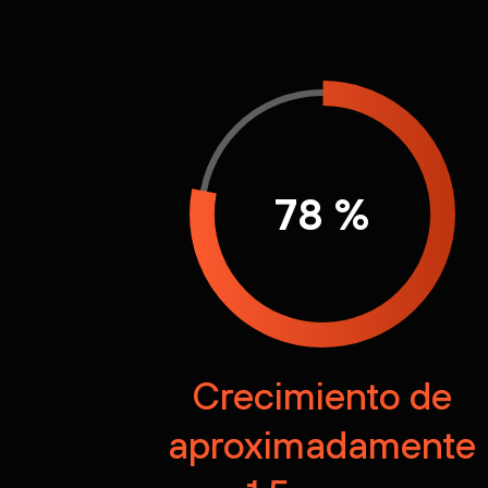
78 %
Crecimiento de
aproximadamente