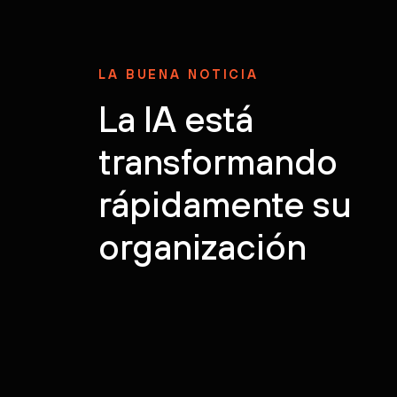
LA BUENA NOTICIA
La IA está
transformando
rápidamente su
organización