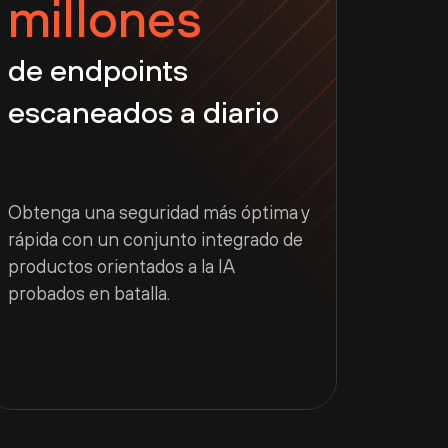
millones
de endpoints
escaneados a diario
Obtenga una seguridad más óptima y
rápida con un conjunto integrado de
productos orientados a la IA
probados en batalla.