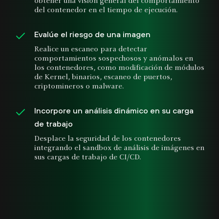
obtener una visión general del comportamiento
del contenedor en el tiempo de ejecución.
Evalúe el riesgo de una imagen
Realice un escaneo para detectar
comportamientos sospechosos y anómalos en
los contenedores, como modificación de módulos
de Kernel, binarios, escaneo de puertos,
criptomineros o malware.
Incorpore un análisis dinámico en su carga
de trabajo
Desplace la seguridad de los contenedores
integrando el sandbox de análisis de imágenes en
sus cargas de trabajo de CI/CD.