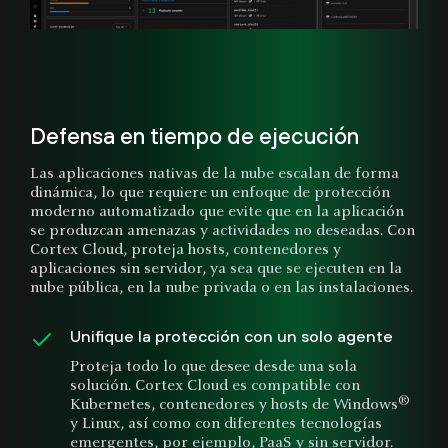
Defensa en tiempo de ejecución
Las aplicaciones nativas de la nube escalan de forma
dinámica, lo que requiere un enfoque de protección
moderno automatizado que evite que en la aplicación
se produzcan amenazas y actividades no deseadas. Con
Cortex Cloud, proteja hosts, contenedores y
aplicaciones sin servidor, ya sea que se ejecuten en la
nube pública, en la nube privada o en las instalaciones.
Unifique la protección con un solo agente
Proteja todo lo que desee desde una sola
solución. Cortex Cloud es compatible con
®
Kubernetes, contenedores y hosts de Windows
y Linux, así como con diferentes tecnologías
emergentes, por ejemplo, PaaS y sin servidor.