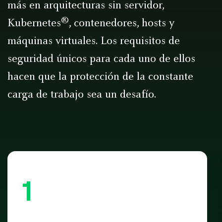
más en arquitecturas sin servidor,
®
Kubernetes
, contenedores, hosts y
máquinas virtuales. Los requisitos de
seguridad únicos para cada uno de ellos
hacen que la protección de la constante
carga de trabajo sea un desafío.