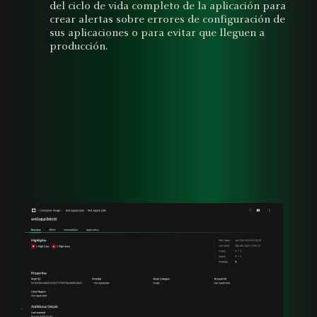
del ciclo de vida completo de la aplicación para
crear alertas sobre errores de configuración de
sus aplicaciones o para evitar que lleguen a
producción.