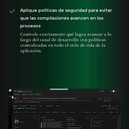
Aplique políticas de seguridad para evitar
que las compilaciones avancen en los
procesos
Controle exactamente qué logra avanzar a lo
largo del canal de desarrollo con políticas
centralizadas en todo el ciclo de vida de la
aplicación.