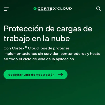
Protección de cargas de
trabajo en la nube
®
Con Cortex
Cloud, puede proteger
implementaciones sin servidor, contenedores y hosts
en todo el ciclo de vida de la aplicación.
Solicitar una demostración