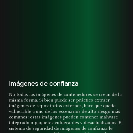
Imágenes de confianza
No todas las imágenes de contenedores se crean de la
misma forma. Si bien puede ser práctico extraer
imágenes de repositorios externos, hace que quede
vulnerable a uno de los escenarios de alto riesgo más
comunes: estas imágenes pueden contener malware
integrado o paquetes vulnerables y desactualizados. El
sistema de seguridad de imágenes de confianza le