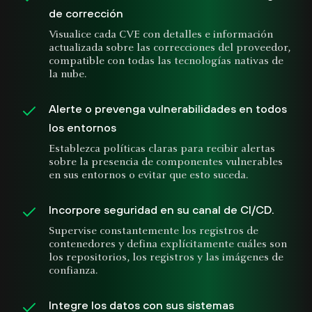
de corrección
Visualice cada CVE con detalles e información
actualizada sobre las correcciones del proveedor,
compatible con todas las tecnologías nativas de
la nube.
Alerte o prevenga vulnerabilidades en todos
los entornos
Establezca políticas claras para recibir alertas
sobre la presencia de componentes vulnerables
en sus entornos o evitar que esto suceda.
Incorpore seguridad en su canal de CI/CD.
Supervise constantemente los registros de
contenedores y defina explícitamente cuáles son
los repositorios, los registros y las imágenes de
confianza.
Integre los datos con sus sistemas