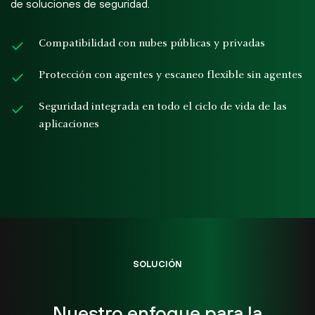
de soluciones de seguridad.
Compatibilidad con nubes públicas y privadas
Protección con agentes y escaneo flexible sin agentes
Seguridad integrada en todo el ciclo de vida de las
aplicaciones
SOLUCIÓN
Nuestro enfoque para la