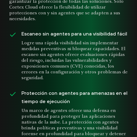
garantizar la protección de todas las soluciones. Solo
Cortex Cloud ofrece la flexibilidad de utilizar
protecciones con y sin agentes que se adapten a sus
necesidades.
Escaneo sin agentes para una visibilidad fácil
Logre una rápida visibilidad sin implementar
medidas preventivas ni bloquear capacidades. El
escaneo sin agentes ofrece evaluaciones rápidas
del riesgo, incluidas las vulnerabilidades y
exposiciones comunes (CVE) conocidas, los
errores en la configuración y otros problemas de
seguridad.
Protección con agentes para amenazas en el
tiempo de ejecución
Un marco de agentes ofrece una defensa en
profundidad para proteger las aplicaciones
nativas de la nube. La protección con agentes
brinda políticas preventivas y una visibilidad
forense en profundidad para bloquear y detener