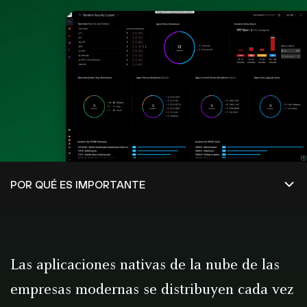
Las aplicaciones nativas de la nube de las
empresas modernas se distribuyen cada vez