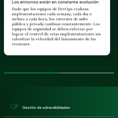
Los entornos están en constante evolución
Dado que los equipos de DevOps realizan
implementaciones cada semana, cada día o
incluso a cada hora, los entornos de nube
pública y privada cambian constantemente. Los
equipos de seguridad se deben esforzar por
lograr el control de estas implementaciones sin
ralentizar la velocidad del lanzamiento de las
versiones.
Gestión de vulnerabilidades