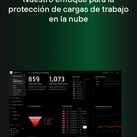
protección de cargas de trabajo
en la nube