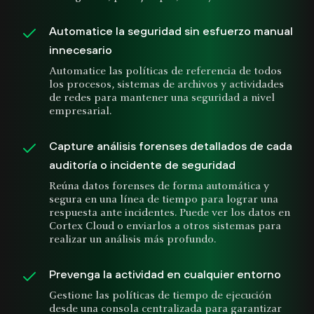
Automatice la seguridad sin esfuerzo manual
innecesario
Automatice las políticas de referencia de todos
los procesos, sistemas de archivos y actividades
de redes para mantener una seguridad a nivel
empresarial.
Capture análisis forenses detallados de cada
auditoría o incidente de seguridad
Reúna datos forenses de forma automática y
segura en una línea de tiempo para lograr una
respuesta ante incidentes. Puede ver los datos en
Cortex Cloud o enviarlos a otros sistemas para
realizar un análisis más profundo.
Prevenga la actividad en cualquier entorno
Gestione las políticas de tiempo de ejecución
desde una consola centralizada para garantizar