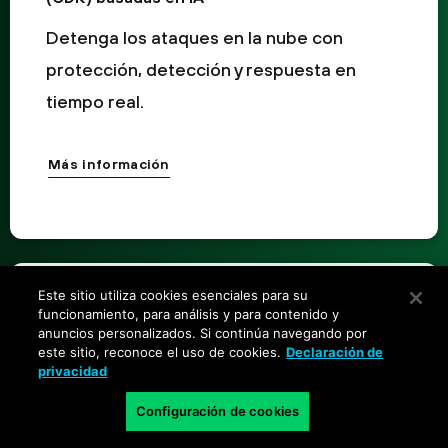
Detenga los ataques en la nube con
protección, detección y respuesta en
tiempo real.
Más información
Este sitio utiliza cookies esenciales para su
funcionamiento, para análisis y para contenido y
anuncios personalizados. Si continúa navegando por
este sitio, reconoce el uso de cookies.
Declaración de
privacidad
Configuración de cookies