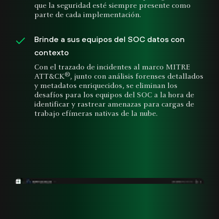
que la seguridad esté siempre presente como
parte de cada implementación.
Brinde a sus equipos del SOC datos con
contexto
Con el trazado de incidentes al marco MITRE
®
ATT&CK
, junto con análisis forenses detallados
y metadatos enriquecidos, se eliminan los
desafíos para los equipos del SOC a la hora de
identificar y rastrear amenazas para cargas de
trabajo efímeras nativas de la nube.