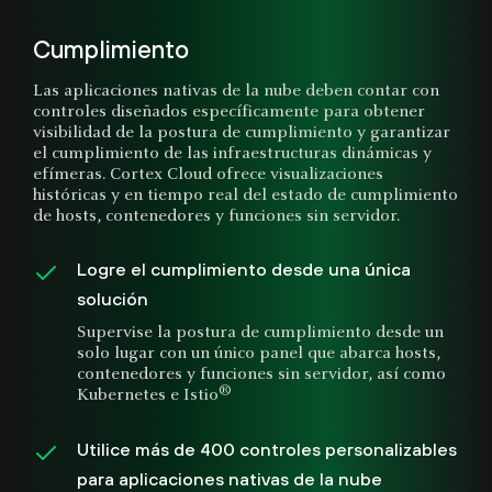
Cumplimiento
Las aplicaciones nativas de la nube deben contar con
controles diseñados específicamente para obtener
visibilidad de la postura de cumplimiento y garantizar
el cumplimiento de las infraestructuras dinámicas y
efímeras. Cortex Cloud ofrece visualizaciones
históricas y en tiempo real del estado de cumplimiento
de hosts, contenedores y funciones sin servidor.
Logre el cumplimiento desde una única
solución
Supervise la postura de cumplimiento desde un
solo lugar con un único panel que abarca hosts,
contenedores y funciones sin servidor, así como
®
Kubernetes e Istio
Utilice más de 400 controles personalizables
para aplicaciones nativas de la nube