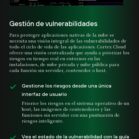
Gestión de vulnerabilidades
Para proteger aplicaciones nativas de la nube se
necesita una visión integral de las vulnerabilidades de
todo el ciclo de vida de las aplicaciones. Cortex Cloud
ofrece una visión centralizada que ayuda a priorizar los
riesgos en tiempo real en entornos en las
instalaciones, de nube privada y nube pública para
cada función sin servidor, contenedor o host.
Gestione los riesgos desde una única
interfaz de usuario
Priorice los riesgos en el sistema operativo de un
host, las imágenes de contenedores y las
funciones sin servidor con una puntuación de
riesgos inteligente.
Vea el estado de la vulnerabilidad con la guía