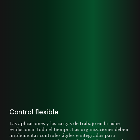
Control flexible
Las aplicaciones y las cargas de trabajo en la nube
evolucionan todo el tiempo. Las organizaciones deben
implementar controles ágiles e integrados para