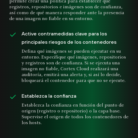
permite crear una política para establecer qué
registros, repositorios e imágenes son de confianza,
así como de qué manera responder ante la presencia
de una imagen no fiable en su entorno.
Active contramedidas clave para los
principales riesgos de los contenedores
Defina qué imágenes se pueden ejecutar en su
entorno. Especifique qué imágenes, repositorios
y registros son de confianza. Si se ejecuta una
imagen no fiable, Cortex Cloud realizará una
auditoría, emitirá una alerta y, si así lo decide,
bloqueará el contenedor para que no se ejecute.
Establezca la confianza
Establezca la confianza en función del punto de
origen (registro o repositorio) o la capa base.
Supervise el origen de todos los contenedores de
los hosts.