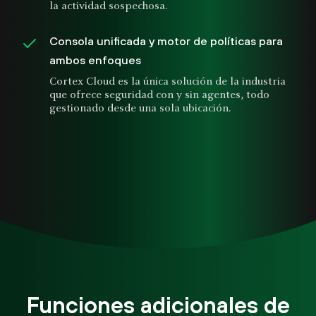
la actividad sospechosa.
Consola unificada y motor de políticas para
ambos enfoques
Cortex Cloud es la única solución de la industria
que ofrece seguridad con y sin agentes, todo
gestionado desde una sola ubicación.
Funciones adicionales de