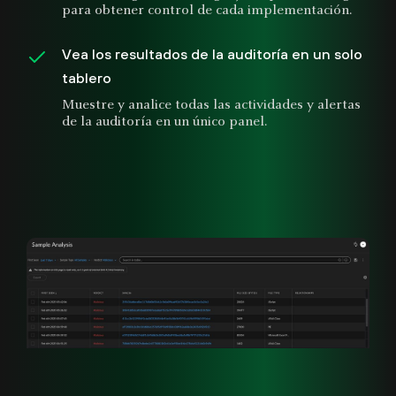
para obtener control de cada implementación.
Vea los resultados de la auditoría en un solo
tablero
Muestre y analice todas las actividades y alertas
de la auditoría en un único panel.