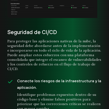
Seguridad de CI/CD
Para proteger las aplicaciones nativas de la nube, la
seguridad debe abordarse antes de la implementación
e incorporarse en todo el ciclo de vida de la aplicación.
Puede ampliar estos esfuerzos con una plataforma
consolidada que integre el escaneo de vulnerabilidades
y los controles de refuerzo en el flujo de trabajo de
CI/CD.
Conecte los riesgos de la infraestructura y la
aplicación.
Identifique problemas expuestos dentro de su
código base y elimine falsos positivos para
priorizar que las correcciones críticas se realicen
con mayor rapidez.