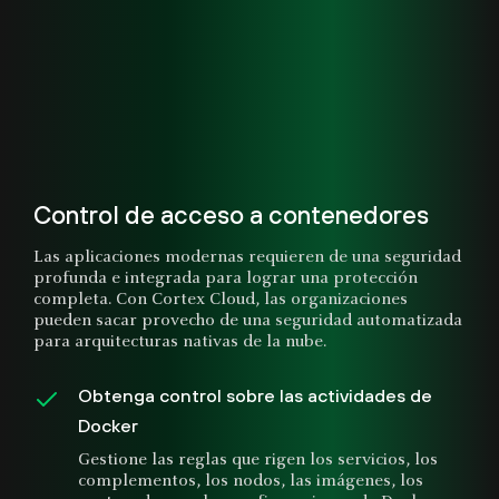
Control de acceso a contenedores
Las aplicaciones modernas requieren de una seguridad
profunda e integrada para lograr una protección
completa. Con Cortex Cloud, las organizaciones
pueden sacar provecho de una seguridad automatizada
para arquitecturas nativas de la nube.
Obtenga control sobre las actividades de
Docker
Gestione las reglas que rigen los servicios, los
complementos, los nodos, las imágenes, los