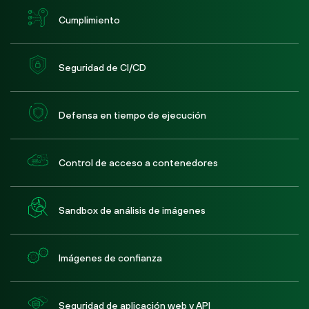
Cumplimiento
Seguridad de CI/CD
Defensa en tiempo de ejecución
Control de acceso a contenedores
Sandbox de análisis de imágenes
Imágenes de confianza
Seguridad de aplicación web y API