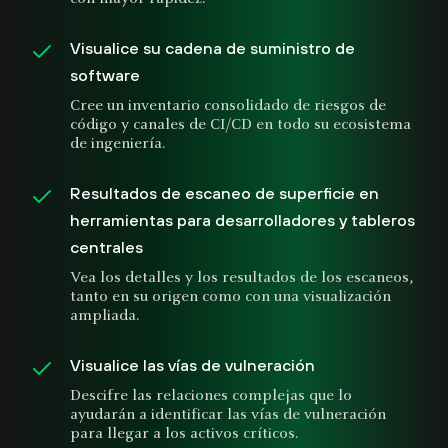
Visualice su cadena de suministro de
software
Cree un inventario consolidado de riesgos de
código y canales de CI/CD en todo su ecosistema
de ingeniería.
Resultados de escaneo de superficie en
herramientas para desarrolladores y tableros
centrales
Vea los detalles y los resultados de los escaneos,
tanto en su origen como con una visualización
ampliada.
Visualice las vías de vulneración
Descifre las relaciones complejas que lo
ayudarán a identificar las vías de vulneración
para llegar a los activos críticos.