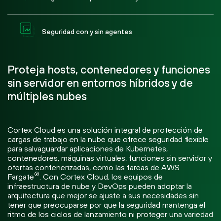
Seguridad con y sin agentes
Proteja hosts, contenedores y funciones
sin servidor en entornos híbridos y de
múltiples nubes
Cortex Cloud es una solución integral de protección de
cargas de trabajo en la nube que ofrece seguridad flexible
para salvaguardar aplicaciones de Kubernetes,
contenedores, máquinas virtuales, funciones sin servidor y
ofertas contenerizadas, como las tareas de AWS
®
Fargate
. Con Cortex Cloud, los equipos de
infraestructura de nube y DevOps pueden adoptar la
arquitectura que mejor se ajuste a sus necesidades sin
tener que preocuparse por que la seguridad mantenga el
ritmo de los ciclos de lanzamiento ni proteger una variedad