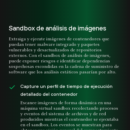
Sandbox de análisis de imágenes
Extraiga y ejecute imágenes de contenedores que
puedan tener malware integrado y paquetes
vulnerables y desactualizados de repositorios
externos. Con el sandbox de análisis de imágenes,
puede exponer riesgos e identificar dependencias
sospechosas escondidas en la cadena de suministro de
software que los análisis estáticos pasarían por alto.
Capture un perfil de tiempo de ejecución
detallado del contenedor
Escanee imágenes de forma dinámica en una
máquina virtual sandbox recolectando procesos
y eventos del sistema de archivos y de red
producidos mientras el contenedor se ejecutaba
en el sandbox. Los eventos se muestran para