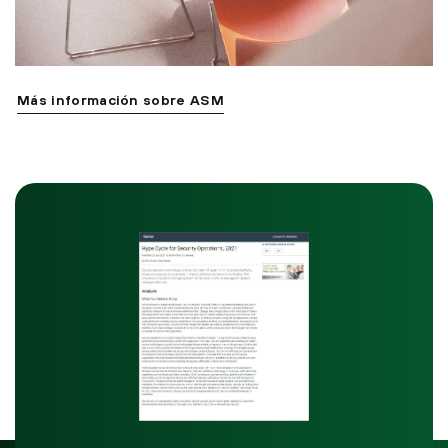
Más información sobre ASM