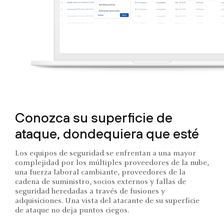
Conozca su superficie de
ataque, dondequiera que esté
Los equipos de seguridad se enfrentan a una mayor
complejidad por los múltiples proveedores de la nube,
una fuerza laboral cambiante, proveedores de la
cadena de suministro, socios externos y fallas de
seguridad heredadas a través de fusiones y
adquisiciones. Una vista del atacante de su superficie
de ataque no deja puntos ciegos.