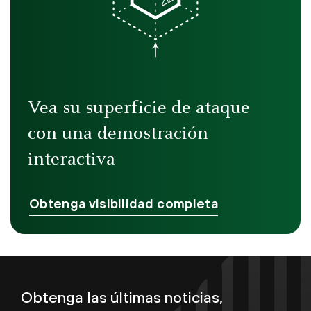
Vea su superficie de ataque
con una demostración
interactiva
Obtenga visibilidad completa
Obtenga las últimas noticias,