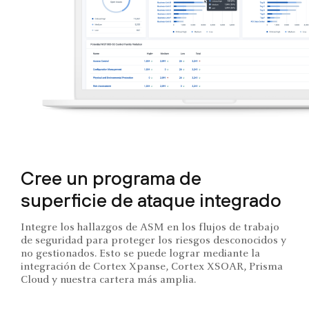
Cree un programa de
superficie de ataque integrado
Integre los hallazgos de ASM en los flujos de trabajo
de seguridad para proteger los riesgos desconocidos y
no gestionados. Esto se puede lograr mediante la
integración de Cortex Xpanse, Cortex XSOAR, Prisma
Cloud y nuestra cartera más amplia.