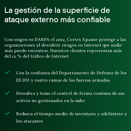
La gestión de la superficie de
ataque externo más confiable
Con origen en DARPA el 2012, Cortex Xpanse protege a las
organizaciones al descubrir riesgos en Internet que nadie
más puede encontrar. Nuestros clientes representan más
del 12 % del tráfico de Internet.
Con la confianza del Departamento de Defensa de los
EE.UU. y cuatro ramas de las fuerzas armadas
Descubra y tome el control de forma continua de sus
activos no gestionados en la nube
Reduzca el tiempo medio de inventario y adelántese a
los atacantes