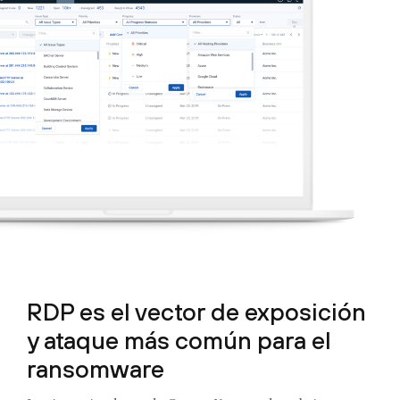
RDP es el vector de exposición
y ataque más común para el
ransomware