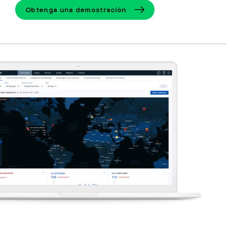
Obtenga una demostración