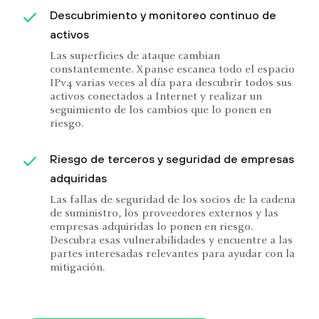
Descubrimiento y monitoreo continuo de
activos
Las superficies de ataque cambian
constantemente. Xpanse escanea todo el espacio
IPv4 varias veces al día para descubrir todos sus
activos conectados a Internet y realizar un
seguimiento de los cambios que lo ponen en
riesgo.
Riesgo de terceros y seguridad de empresas
adquiridas
Las fallas de seguridad de los socios de la cadena
de suministro, los proveedores externos y las
empresas adquiridas lo ponen en riesgo.
Descubra esas vulnerabilidades y encuentre a las
partes interesadas relevantes para ayudar con la
mitigación.