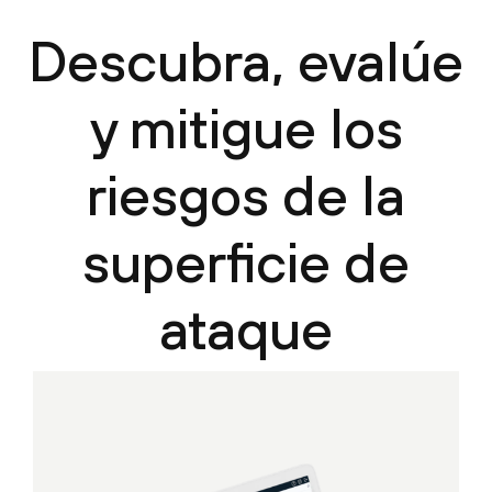
Descubra, evalúe
y mitigue los
riesgos de la
superficie de
ataque