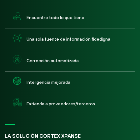
Encuentre todo lo que tiene
Una sola fuente de información fidedigna
Corrección automatizada
Inteligencia mejorada
Extienda a proveedores/terceros
LA SOLUCIÓN CORTEX XPANSE