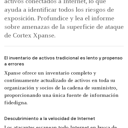
activos conectados a Internet, lo que
ayuda a identificar todos los riesgos de
exposición. Profundice y lea el informe
sobre amenazas de la superficie de ataque
de Cortex Xpanse.
El inventario de activos tradicional es lento y propenso
a errores
Xpanse ofrece un inventario completo y
continuamente actualizado de activos en toda su
organización y socios de la cadena de suministro,
proporcionando una única fuente de información
fidedigna.
Descubrimiento a la velocidad de Internet
Los atacantes escanean todo Internet en busca de