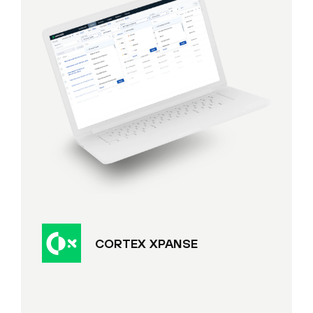
CORTEX XPANSE