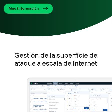
Más información
Gestión de la superficie de
ataque a escala de Internet