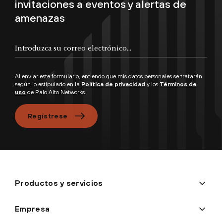
invitaciones a eventos y alertas de
amenazas
Al enviar este formulario, entiendo que mis datos personales se tratarán
según lo estipulado en la
Política de privacidad
y los
Términos de
uso
de Palo Alto Networks.
Regístrese
Productos y servicios
Empresa