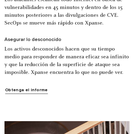
vulnerabilidades en 45 minutos y dentro de los 15
minutos posteriores a las divulgaciones de CVE.
SecOps se mueve más rápido con Xpanse.
Asegurar lo desconocido
Los activos desconocidos hacen que su tiempo
medio para responder de manera eficaz sea infinito
y que la reducción de la superficie de ataque sea
imposible. Xpanse encuentra lo que no puede ver.
Obtenga el informe