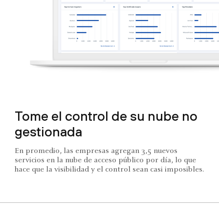
Tome el control de su nube no
gestionada
En promedio, las empresas agregan 3,5 nuevos
servicios en la nube de acceso público por día, lo que
hace que la visibilidad y el control sean casi imposibles.