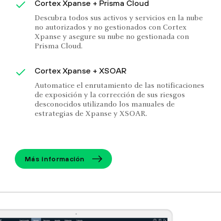
Cortex Xpanse + Prisma Cloud
Descubra todos sus activos y servicios en la nube
no autorizados y no gestionados con Cortex
Xpanse y asegure su nube no gestionada con
Prisma Cloud.
Cortex Xpanse + XSOAR
Automatice el enrutamiento de las notificaciones
de exposición y la corrección de sus riesgos
desconocidos utilizando los manuales de
estrategias de Xpanse y XSOAR.
Más información