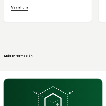
Ver ahora
Más información