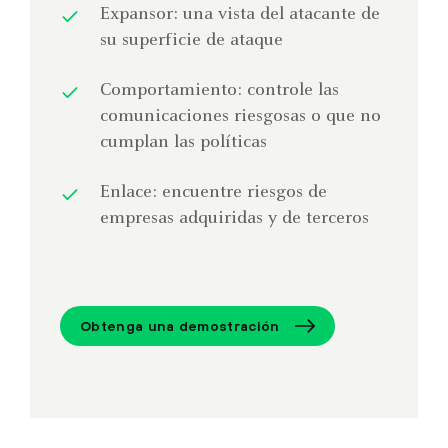
Expansor: una vista del atacante de
su superficie de ataque
Comportamiento: controle las
comunicaciones riesgosas o que no
cumplan las políticas
Enlace: encuentre riesgos de
empresas adquiridas y de terceros
Obtenga una demostración