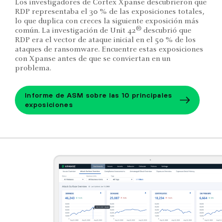
Los investigadores de Cortex Xpanse descubrieron que
RDP representaba el 30 % de las exposiciones totales,
lo que duplica con creces la siguiente exposición más
®
común. La investigación de Unit 42
descubrió que
RDP era el vector de ataque inicial en el 50 % de los
ataques de ransomware. Encuentre estas exposiciones
con Xpanse antes de que se conviertan en un
problema.
Informe de ASM sobre las 10 principales
exposiciones