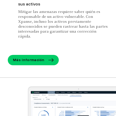
sus activos
Mitigar las amenazas requiere saber quién es
responsable de un activo vulnerable. Con
Xpanse, incluso los activos previamente
desconocidos se pueden rastrear hasta las partes
interesadas para garantizar una corrección
rápida.
Más información