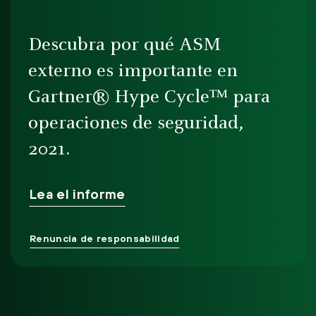
Descubra por qué ASM
externo es importante en
Gartner® Hype Cycle™ para
operaciones de seguridad,
2021.
Lea el informe
Renuncia de responsabilidad