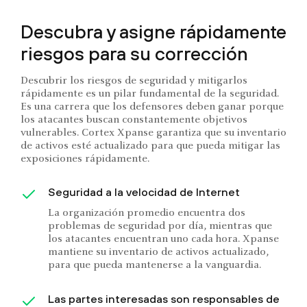
Descubra y asigne rápidamente
riesgos para su corrección
Descubrir los riesgos de seguridad y mitigarlos
rápidamente es un pilar fundamental de la seguridad.
Es una carrera que los defensores deben ganar porque
los atacantes buscan constantemente objetivos
vulnerables. Cortex Xpanse garantiza que su inventario
de activos esté actualizado para que pueda mitigar las
exposiciones rápidamente.
Seguridad a la velocidad de Internet
La organización promedio encuentra dos
problemas de seguridad por día, mientras que
los atacantes encuentran uno cada hora. Xpanse
mantiene su inventario de activos actualizado,
para que pueda mantenerse a la vanguardia.
Las partes interesadas son responsables de