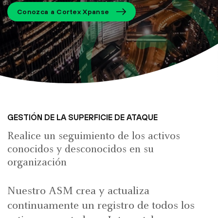
Conozca a Cortex Xpanse
GESTIÓN DE LA SUPERFICIE DE ATAQUE
Realice un seguimiento de los activos
conocidos y desconocidos en su
organización
Nuestro ASM crea y actualiza
continuamente un registro de todos los