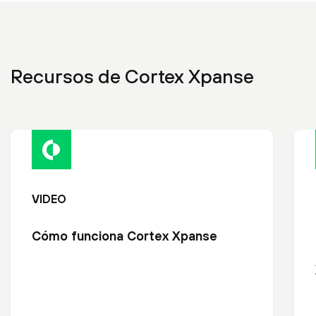
Recursos de Cortex Xpanse
VIDEO
Cómo funciona Cortex Xpanse