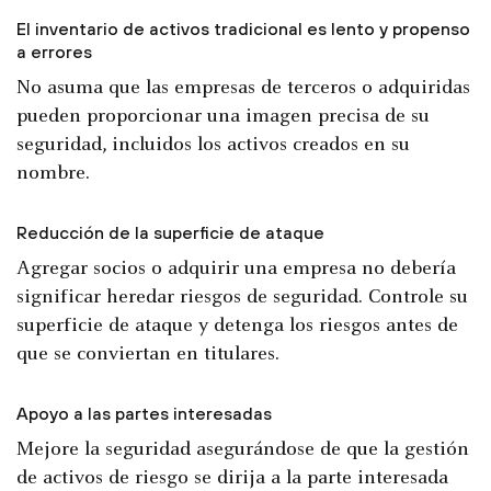
El inventario de activos tradicional es lento y propenso
a errores
No asuma que las empresas de terceros o adquiridas
pueden proporcionar una imagen precisa de su
seguridad, incluidos los activos creados en su
nombre.
Reducción de la superficie de ataque
Agregar socios o adquirir una empresa no debería
significar heredar riesgos de seguridad. Controle su
superficie de ataque y detenga los riesgos antes de
que se conviertan en titulares.
Apoyo a las partes interesadas
Mejore la seguridad asegurándose de que la gestión
de activos de riesgo se dirija a la parte interesada