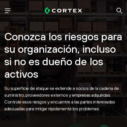
Conozca los riesgos para
su organización, incluso
si no es dueño de los
activos
Su superficie de ataque se extiende a socios de la cadena de
suministro, proveedores externos y empresas adquiridas.
Controle esos riesgos y encuentre a las partes interesadas
adecuadas para mitigar rápidamente los problemas.