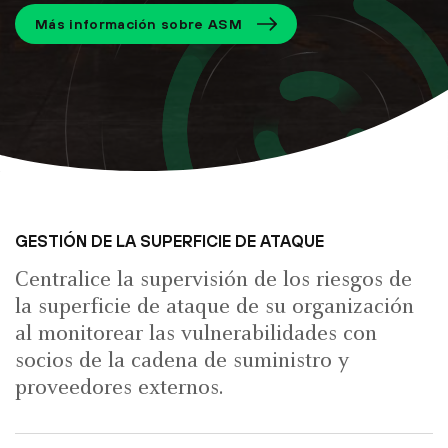
Más información sobre ASM
GESTIÓN DE LA SUPERFICIE DE ATAQUE
Centralice la supervisión de los riesgos de
la superficie de ataque de su organización
al monitorear las vulnerabilidades con
socios de la cadena de suministro y
proveedores externos.