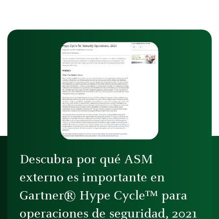
Descubra por qué ASM
externo es importante en
Gartner® Hype Cycle™ para
operaciones de seguridad, 2021