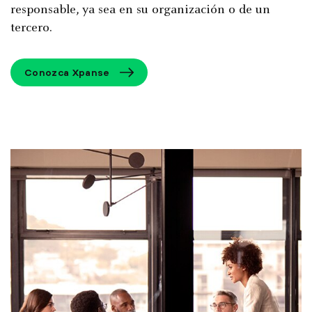
responsable, ya sea en su organización o de un
tercero.
Conozca Xpanse