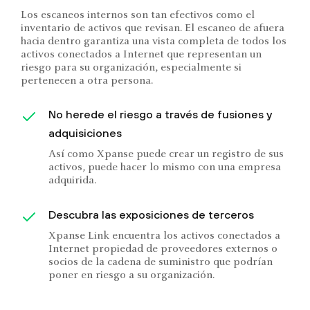
Los escaneos internos son tan efectivos como el
inventario de activos que revisan. El escaneo de afuera
hacia dentro garantiza una vista completa de todos los
activos conectados a Internet que representan un
riesgo para su organización, especialmente si
pertenecen a otra persona.
No herede el riesgo a través de fusiones y
adquisiciones
Así como Xpanse puede crear un registro de sus
activos, puede hacer lo mismo con una empresa
adquirida.
Descubra las exposiciones de terceros
Xpanse Link encuentra los activos conectados a
Internet propiedad de proveedores externos o
socios de la cadena de suministro que podrían
poner en riesgo a su organización.