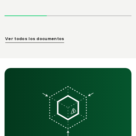
Ver todos los documentos