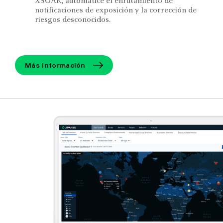
XSOAR, automatice el enrutamiento de
notificaciones de exposición y la corrección de
riesgos desconocidos.
Más información