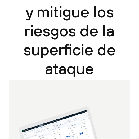
y mitigue los
riesgos de la
superficie de
ataque