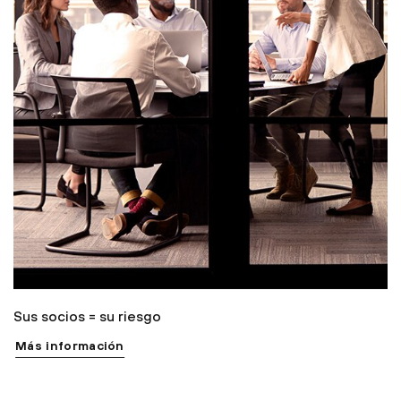
Sus socios = su riesgo
Más información