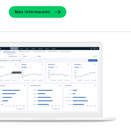
Más información