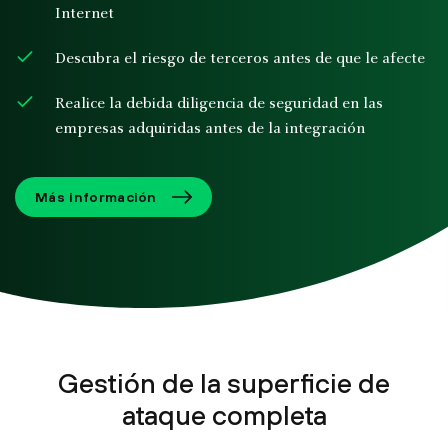
Internet
Descubra el riesgo de terceros antes de que le afecte
Realice la debida diligencia de seguridad en las
empresas adquiridas antes de la integración
Más información
Gestión de la superficie de
ataque completa