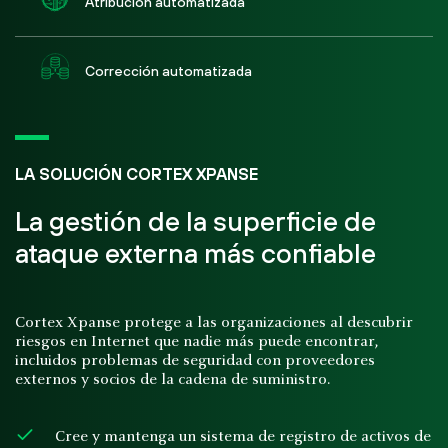
Atribución automatizada
Corrección automatizada
LA SOLUCIÓN CORTEX XPANSE
La gestión de la superficie de
ataque externa más confiable
Cortex Xpanse protege a las organizaciones al descubrir
riesgos en Internet que nadie más puede encontrar,
incluidos problemas de seguridad con proveedores
externos y socios de la cadena de suministro.
Cree y mantenga un sistema de registro de activos de