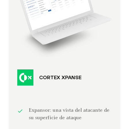
CORTEX XPANSE
Expansor: una vista del atacante de
su superficie de ataque