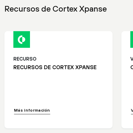
Recursos de Cortex Xpanse
RECURSO
RECURSOS DE CORTEX XPANSE
Más información