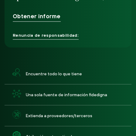
Obtener informe
Renuncia de responsabilidad:
Encuentre todo lo que tiene
Una sola fuente de información fidedigna
Extienda a proveedores/terceros