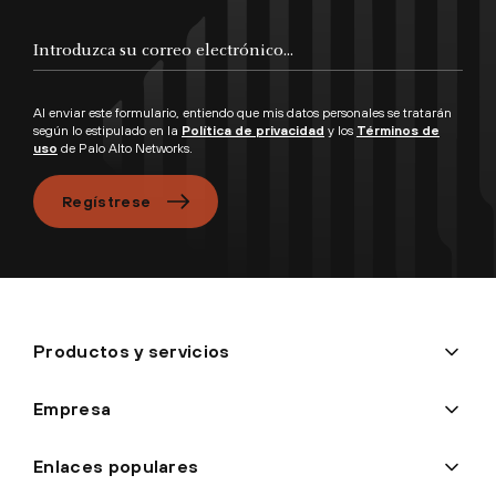
Al enviar este formulario, entiendo que mis datos personales se tratarán
según lo estipulado en la
Política de privacidad
y los
Términos de
uso
de Palo Alto Networks.
Regístrese
Productos y servicios
Empresa
Enlaces populares