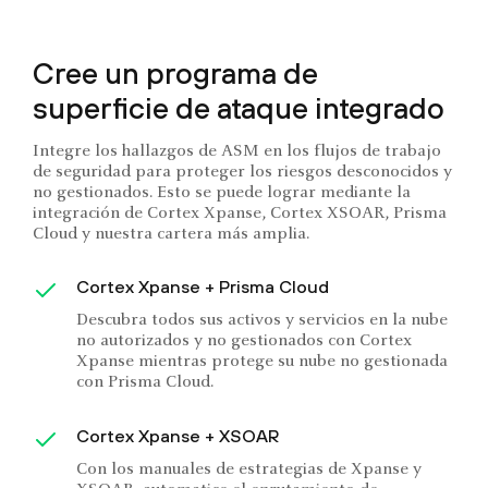
Cree un programa de
superficie de ataque integrado
Integre los hallazgos de ASM en los flujos de trabajo
de seguridad para proteger los riesgos desconocidos y
no gestionados. Esto se puede lograr mediante la
integración de Cortex Xpanse, Cortex XSOAR, Prisma
Cloud y nuestra cartera más amplia.
Cortex Xpanse + Prisma Cloud
Descubra todos sus activos y servicios en la nube
no autorizados y no gestionados con Cortex
Xpanse mientras protege su nube no gestionada
con Prisma Cloud.
Cortex Xpanse + XSOAR
Con los manuales de estrategias de Xpanse y