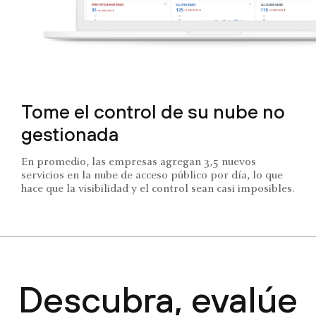
Tome el control de su nube no
gestionada
En promedio, las empresas agregan 3,5 nuevos
servicios en la nube de acceso público por día, lo que
hace que la visibilidad y el control sean casi imposibles.
Descubra, evalúe