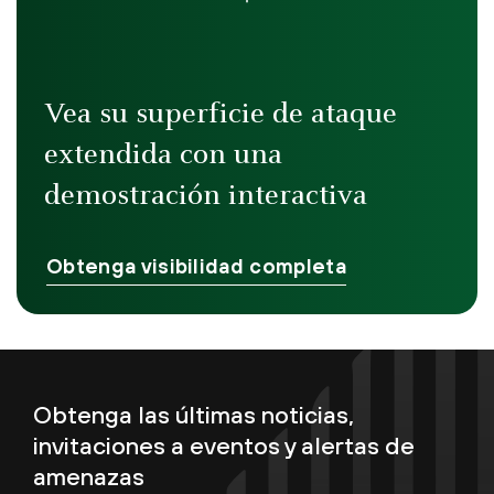
Vea su superficie de ataque
extendida con una
demostración interactiva
Obtenga visibilidad completa
Obtenga las últimas noticias,
invitaciones a eventos y alertas de
amenazas