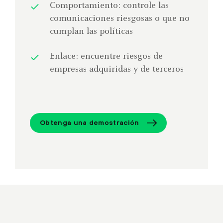
Comportamiento: controle las
comunicaciones riesgosas o que no
cumplan las políticas
Enlace: encuentre riesgos de
empresas adquiridas y de terceros
Obtenga una demostración