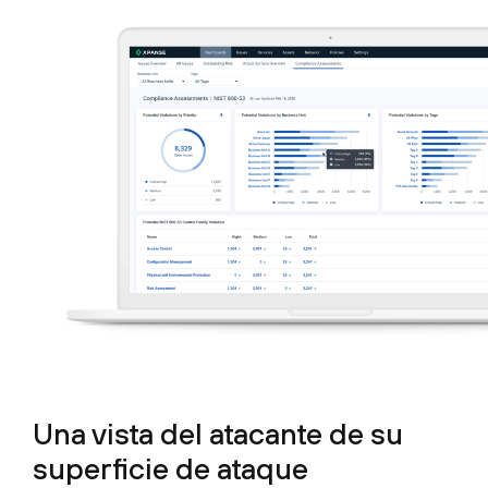
Una vista del atacante de su
superficie de ataque