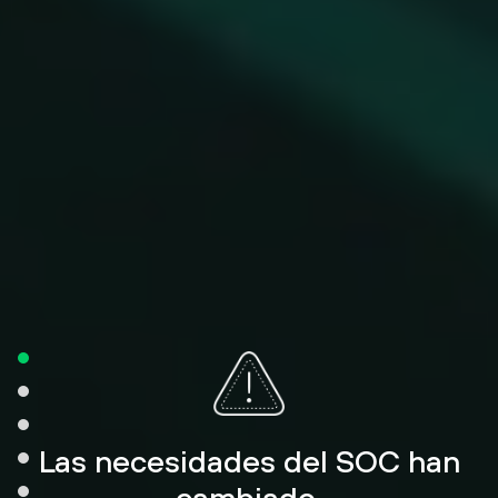
Las necesidades del SOC han