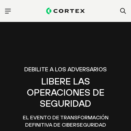
DEBILITE A LOS ADVERSARIOS
LIBERE LAS
OPERACIONES DE
SEGURIDAD
EL EVENTO DE TRANSFORMACIÓN
DEFINITIVA DE CIBERSEGURIDAD