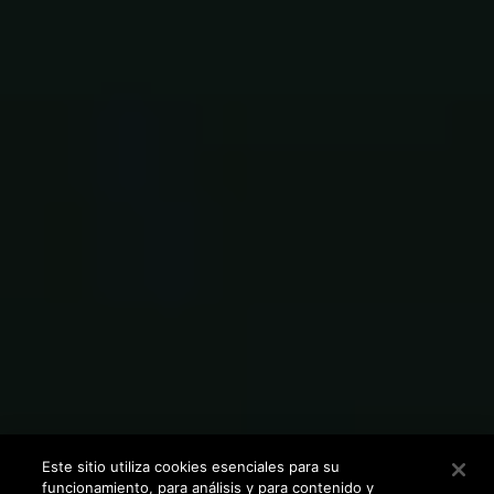
Este sitio utiliza cookies esenciales para su
funcionamiento, para análisis y para contenido y