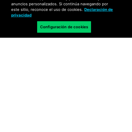
anuncios personalizados. Si continúa navegando por
este sitio, reconoce el uso de cookies.
Declaración de
privacidad
Configuración de cookies