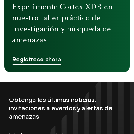
Experimente Cortex XDR en
nuestro taller práctico de
investigación y búsqueda de
amenazas
Regístrese ahora
Obtenga las últimas noticias,
invitaciones a eventos y alertas de
amenazas