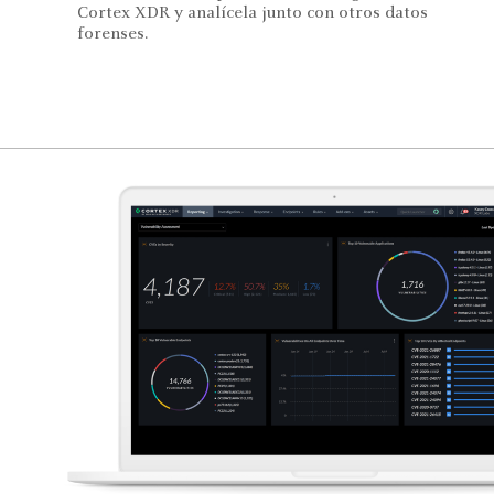
Cortex XDR y analícela junto con otros datos
forenses.