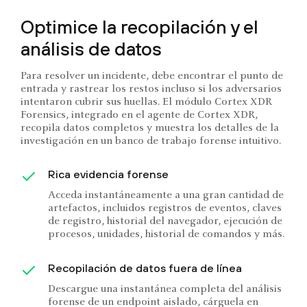
Optimice la recopilación y el
análisis de datos
Para resolver un incidente, debe encontrar el punto de
entrada y rastrear los restos incluso si los adversarios
intentaron cubrir sus huellas. El módulo Cortex XDR
Forensics, integrado en el agente de Cortex XDR,
recopila datos completos y muestra los detalles de la
investigación en un banco de trabajo forense intuitivo.
Rica evidencia forense
Acceda instantáneamente a una gran cantidad de
artefactos, incluidos registros de eventos, claves
de registro, historial del navegador, ejecución de
procesos, unidades, historial de comandos y más.
Recopilación de datos fuera de línea
Descargue una instantánea completa del análisis
forense de un endpoint aislado, cárguela en