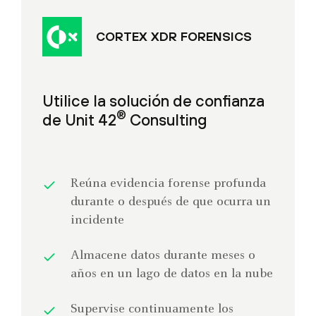
CORTEX XDR FORENSICS
Utilice la solución de confianza
®
de Unit 42
Consulting
Reúna evidencia forense profunda
durante o después de que ocurra un
incidente
Almacene datos durante meses o
años en un lago de datos en la nube
Supervise continuamente los