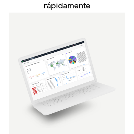
rápidamente