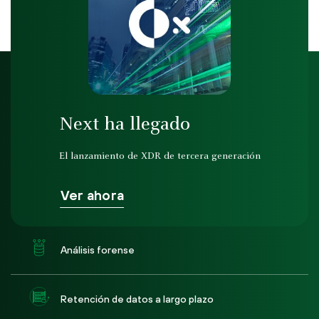
Next ha llegado
El lanzamiento de XDR de tercera generación
Ver ahora
Análisis forense
Retención de datos a largo plazo