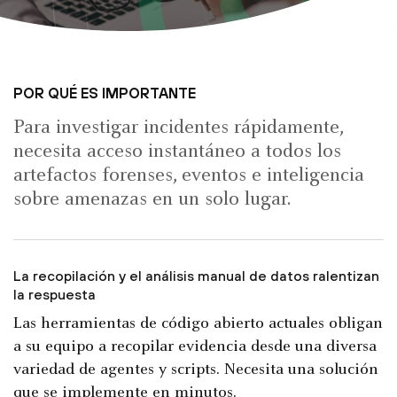
POR QUÉ ES IMPORTANTE
Para investigar incidentes rápidamente,
necesita acceso instantáneo a todos los
artefactos forenses, eventos e inteligencia
sobre amenazas en un solo lugar.
La recopilación y el análisis manual de datos ralentizan
la respuesta
Las herramientas de código abierto actuales obligan
a su equipo a recopilar evidencia desde una diversa
variedad de agentes y scripts. Necesita una solución
que se implemente en minutos.