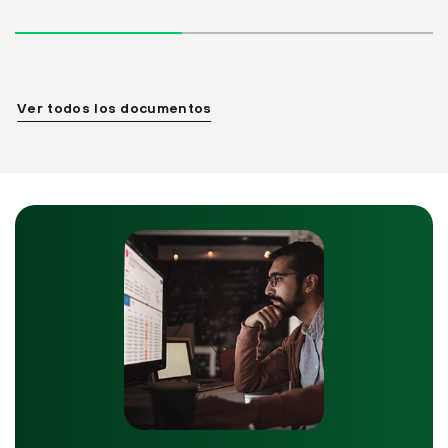
Ver todos los documentos