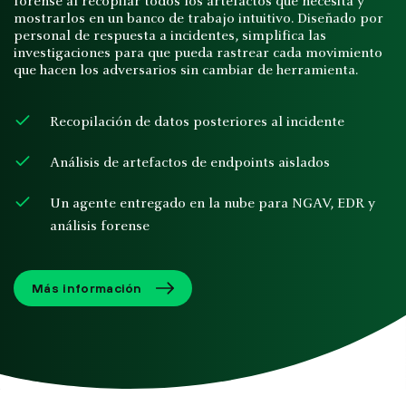
forense al recopilar todos los artefactos que necesita y
mostrarlos en un banco de trabajo intuitivo. Diseñado por
personal de respuesta a incidentes, simplifica las
investigaciones para que pueda rastrear cada movimiento
que hacen los adversarios sin cambiar de herramienta.
Recopilación de datos posteriores al incidente
Análisis de artefactos de endpoints aislados
Un agente entregado en la nube para NGAV, EDR y
análisis forense
Más información