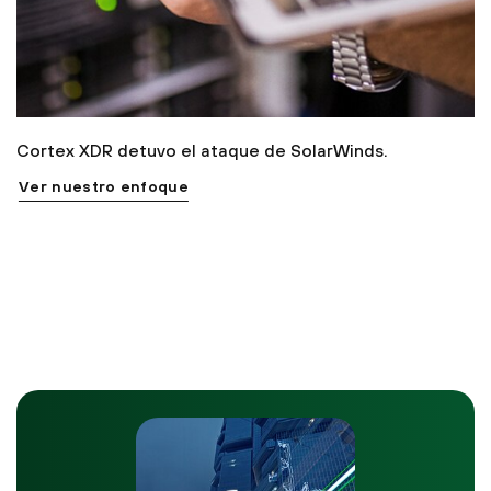
Cortex XDR detuvo el ataque de SolarWinds.
Ver nuestro enfoque