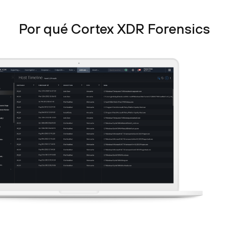
Por qué Cortex XDR Forensics