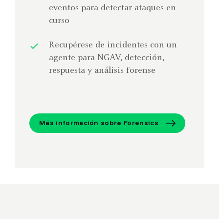
eventos para detectar ataques en
curso
Recupérese de incidentes con un
agente para NGAV, detección,
respuesta y análisis forense
Más información sobre Forensics