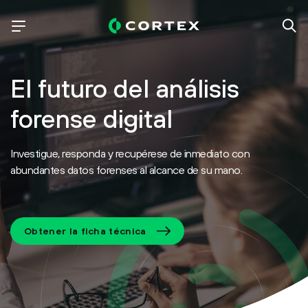
El futuro del análisis
forense digital
Investigue, responda y recupérese de inmediato con
abundantes datos forenses al alcance de su mano.
Obtener la ficha técnica