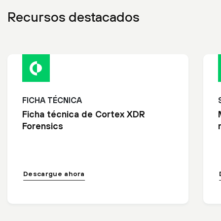
Recursos destacados
FICHA TÉCNICA
Ficha técnica de Cortex XDR
Forensics
Descargue ahora