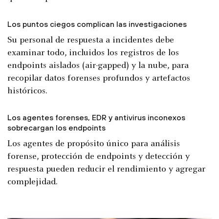
Los puntos ciegos complican las investigaciones
Su personal de respuesta a incidentes debe
examinar todo, incluidos los registros de los
endpoints aislados (air-gapped) y la nube, para
recopilar datos forenses profundos y artefactos
históricos.
Los agentes forenses, EDR y antivirus inconexos
sobrecargan los endpoints
Los agentes de propósito único para análisis
forense, protección de endpoints y detección y
respuesta pueden reducir el rendimiento y agregar
complejidad.