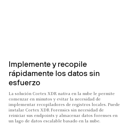
Implemente y recopile
rápidamente los datos sin
esfuerzo
La solución Cortex XDR nativa en la nube le permite
comenzar en minutos y evitar la necesidad de
implementar recopiladores de registros locales. Puede
instalar Cortex XDR Forensics sin necesidad de
reiniciar sus endpoints y almacenar datos forenses en
un lago de datos escalable basado en la nube.