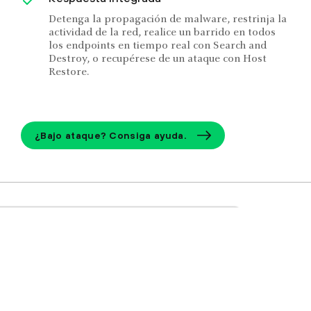
Detenga la propagación de malware, restrinja la
actividad de la red, realice un barrido en todos
los endpoints en tiempo real con Search and
Destroy, o recupérese de un ataque con Host
Restore.
¿Bajo ataque? Consiga ayuda.