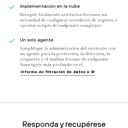
Implementación en la nube
Recopile fácilmente artefactos forenses sin
necesidad de configurar servidores de registro o
ejecutar scripts de endpoints complejos.
Un solo agente
Simplifique la administración del escritorio con
un agente para la protección, la detección, la
respuesta y el análisis forense de endpoints.
Sumérgete más profundo en el
Informe de filtración de datos e IR
Responda y recupérese