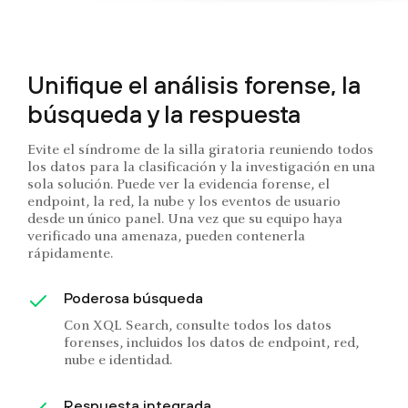
Unifique el análisis forense, la
búsqueda y la respuesta
Evite el síndrome de la silla giratoria reuniendo todos
los datos para la clasificación y la investigación en una
sola solución. Puede ver la evidencia forense, el
endpoint, la red, la nube y los eventos de usuario
desde un único panel. Una vez que su equipo haya
verificado una amenaza, pueden contenerla
rápidamente.
Poderosa búsqueda
Con XQL Search, consulte todos los datos
forenses, incluidos los datos de endpoint, red,
nube e identidad.
Respuesta integrada