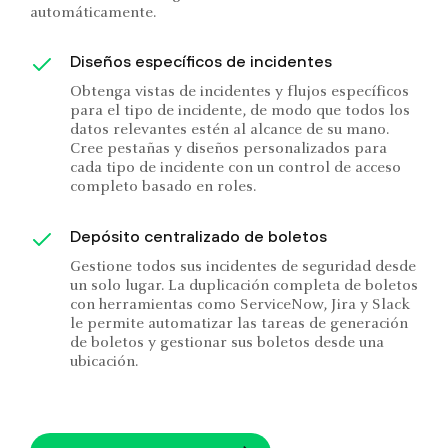
automáticamente.
Diseños específicos de incidentes
Obtenga vistas de incidentes y flujos específicos
para el tipo de incidente, de modo que todos los
datos relevantes estén al alcance de su mano.
Cree pestañas y diseños personalizados para
cada tipo de incidente con un control de acceso
completo basado en roles.
Depósito centralizado de boletos
Gestione todos sus incidentes de seguridad desde
un solo lugar. La duplicación completa de boletos
con herramientas como ServiceNow, Jira y Slack
le permite automatizar las tareas de generación
de boletos y gestionar sus boletos desde una
ubicación.