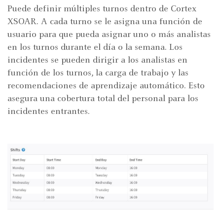
Puede definir múltiples turnos dentro de Cortex
XSOAR. A cada turno se le asigna una función de
usuario para que pueda asignar uno o más analistas
en los turnos durante el día o la semana. Los
incidentes se pueden dirigir a los analistas en
función de los turnos, la carga de trabajo y las
recomendaciones de aprendizaje automático. Esto
asegura una cobertura total del personal para los
incidentes entrantes.