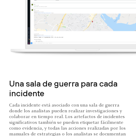
Una sala de guerra para cada
incidente
Cada incidente está asociado con una sala de guerra
donde los analistas pueden realizar investigaciones y
colaborar en tiempo real. Los artefactos de incidentes
significativos también se pueden etiquetar fácilmente
como evidencia, y todas las acciones realizadas por los
manuales de estrategias o los analistas se documentan