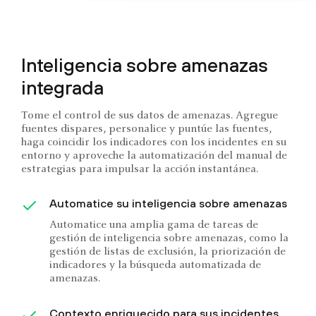
Inteligencia sobre amenazas
integrada
Tome el control de sus datos de amenazas. Agregue
fuentes dispares, personalice y puntúe las fuentes,
haga coincidir los indicadores con los incidentes en su
entorno y aproveche la automatización del manual de
estrategias para impulsar la acción instantánea.
Automatice su inteligencia sobre amenazas
Automatice una amplia gama de tareas de
gestión de inteligencia sobre amenazas, como la
gestión de listas de exclusión, la priorización de
indicadores y la búsqueda automatizada de
amenazas.
Contexto enriquecido para sus incidentes