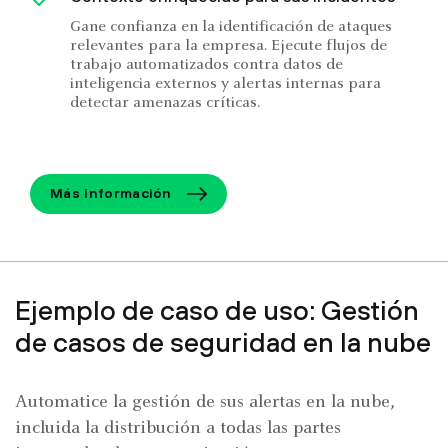
Gane confianza en la identificación de ataques
relevantes para la empresa. Ejecute flujos de
trabajo automatizados contra datos de
inteligencia externos y alertas internas para
detectar amenazas críticas.
Más información
Ejemplo de caso de uso: Gestión
de casos de seguridad en la nube
Automatice la gestión de sus alertas en la nube,
incluida la distribución a todas las partes