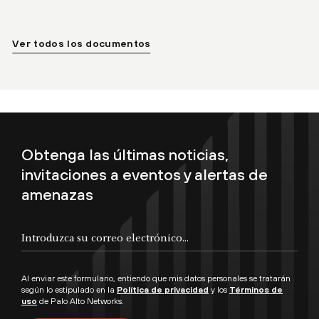
Ver todos los documentos
Obtenga las últimas noticias,
invitaciones a eventos y alertas de
amenazas
Al enviar este formulario, entiendo que mis datos personales se tratarán
según lo estipulado en la
Política de privacidad
y los
Términos de
uso
de Palo Alto Networks.