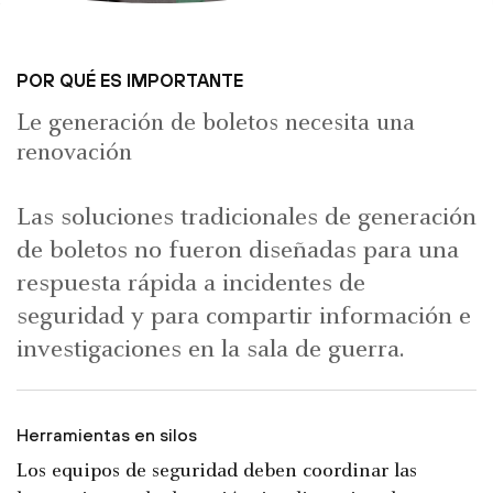
POR QUÉ ES IMPORTANTE
Le generación de boletos necesita una
renovación
Las soluciones tradicionales de generación
de boletos no fueron diseñadas para una
respuesta rápida a incidentes de
seguridad y para compartir información e
investigaciones en la sala de guerra.
Herramientas en silos
Los equipos de seguridad deben coordinar las