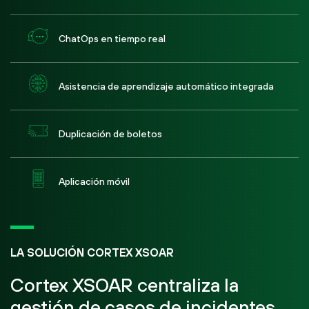
ChatOps en tiempo real
Asistencia de aprendizaje automático integrada
Duplicación de boletos
Aplicación móvil
LA SOLUCIÓN CORTEX XSOAR
Cortex XSOAR centraliza la
gestión de casos de incidentes