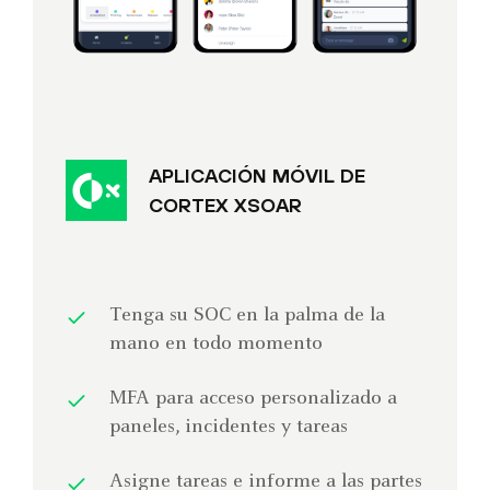
APLICACIÓN MÓVIL DE
CORTEX XSOAR
Tenga su SOC en la palma de la
mano en todo momento
MFA para acceso personalizado a
paneles, incidentes y tareas
Asigne tareas e informe a las partes