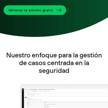
Obtener la edición gratis
Nuestro enfoque para la gestión
de casos centrada en la
seguridad