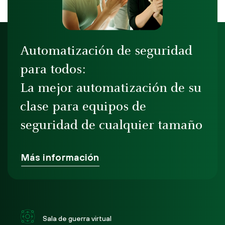
Automatización de seguridad
para todos:
La mejor automatización de su
clase para equipos de
seguridad de cualquier tamaño
Más información
Sala de guerra virtual