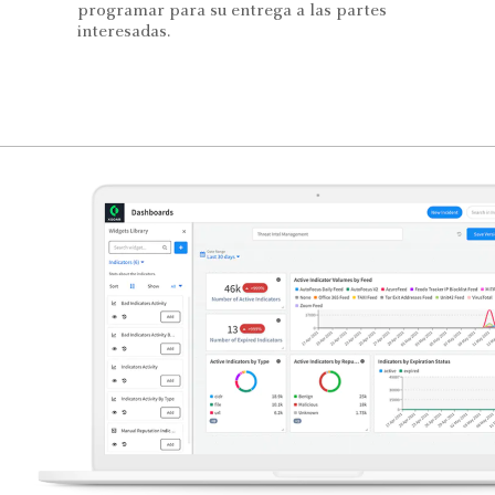
programar para su entrega a las partes
interesadas.