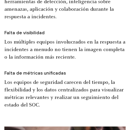
herramientas de detección, inteligencia sobre
amenazas, aplicación y colaboración durante la
respuesta a incidentes.
Falta de visibilidad
Los múltiples equipos involucrados en la respuesta a
incidentes a menudo no tienen la imagen completa
o la información más reciente.
Falta de métricas unificadas
Los equipos de seguridad carecen del tiempo, la
flexibilidad y los datos centralizados para visualizar
métricas relevantes y realizar un seguimiento del
estado del SOC.