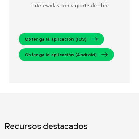
interesadas con soporte de chat
Obtenga la aplicación (iOS)
Obtenga la aplicación (Android)
Recursos destacados