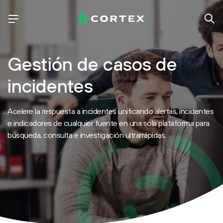
Gestión de casos de
incidentes
Acelere la respuesta a incidentes unificando alertas, incidentes
e indicadores de cualquier fuente en una sola plataforma para
búsqueda, consulta e investigación ultrarrápidas.