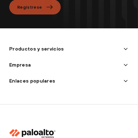
Regístrese
Productos y servicios
Empresa
Enlaces populares