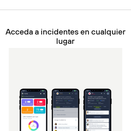
Acceda a incidentes en cualquier
lugar