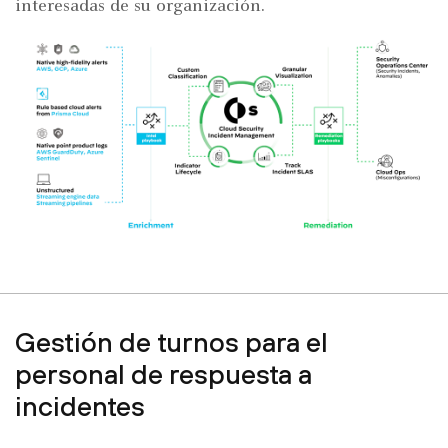
interesadas de su organización.
Gestión de turnos para el
personal de respuesta a
incidentes