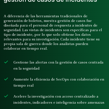
A diferencia de las herramientas tradicionales de
generación de boletos, nuestra gestión de casos fue
diseñada para el personal de respuesta a incidentes de
seguridad. Las vistas de incidentes son específicas para el
tipo de incidente, por lo que solo obtiene los datos
relevantes para su investigación. Cada incidente tiene su
propia sala de guerra donde los analistas pueden
colaborar en tiempo real.
Gestione las alertas con la gestión de casos centrada
en la seguridad
Aumente la eficiencia de SecOps con colaboración en
tiempo real
Acelere la investigación con acceso centralizado a
incidentes, indicadores e inteligencia sobre amenazas