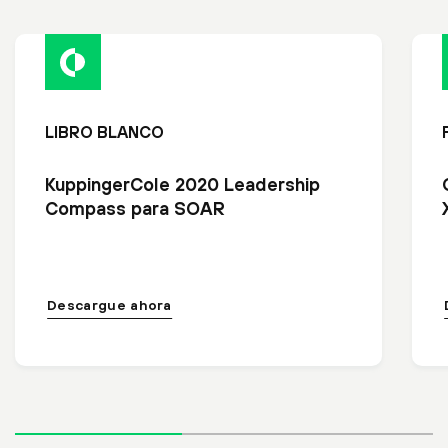
LIBRO BLANCO
KuppingerCole 2020 Leadership
Compass para SOAR
Descargue ahora