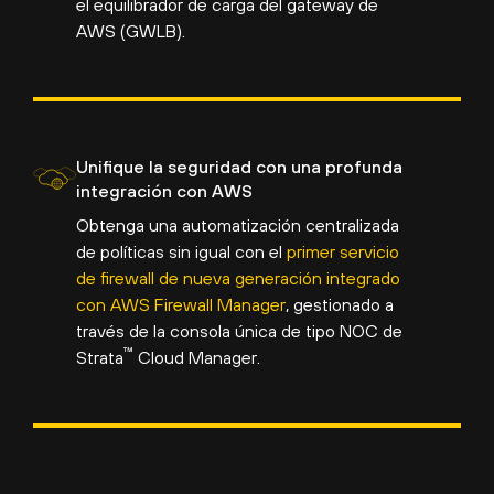
el equilibrador de carga del gateway de
AWS (GWLB).
Unifique la seguridad con una profunda
integración con AWS
Obtenga una automatización centralizada
de políticas sin igual con el
primer servicio
de firewall de nueva generación integrado
con AWS Firewall Manager
, gestionado a
través de la consola única de tipo NOC de
™
Strata
Cloud Manager.