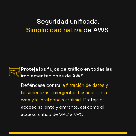
Seguridad unificada.
Simplicidad nativa
de AWS.
Proteja los flujos de tráfico en todas las
implementaciones de AWS.
Defiéndase contra
la filtración de datos y
las amenazas emergentes basadas en la
web y la inteligencia artificial.
Proteja el
acceso saliente y entrante, así como el
acceso crítico de VPC a VPC.