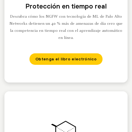
Protección en tiempo real
Descubra cómo los NGFW con tecnología de ML de Palo Alto
Networks detienen un 40 % más de amenazas de día cero que
la competencia en tiempo real con el aprendizaje automático
en línea.
Obtenga el libro electrónico