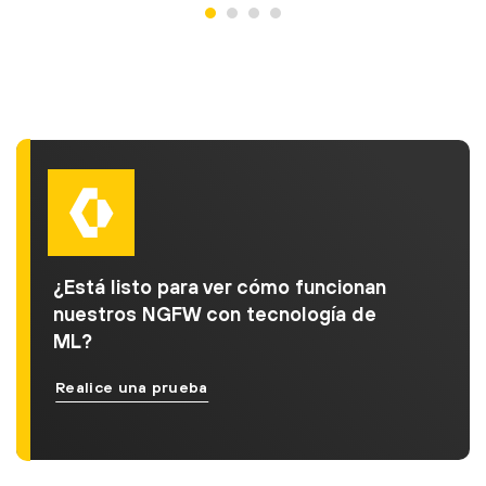
¿Está listo para ver cómo funcionan
nuestros NGFW con tecnología de
ML?
Realice una prueba