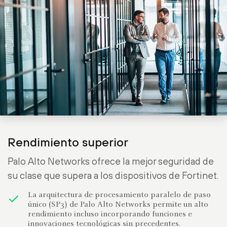
Rendimiento superior
Palo Alto Networks ofrece la mejor seguridad de
su clase que supera a los dispositivos de Fortinet.
La arquitectura de procesamiento paralelo de paso
único (SP3) de Palo Alto Networks permite un alto
rendimiento incluso incorporando funciones e
innovaciones tecnológicas sin precedentes.