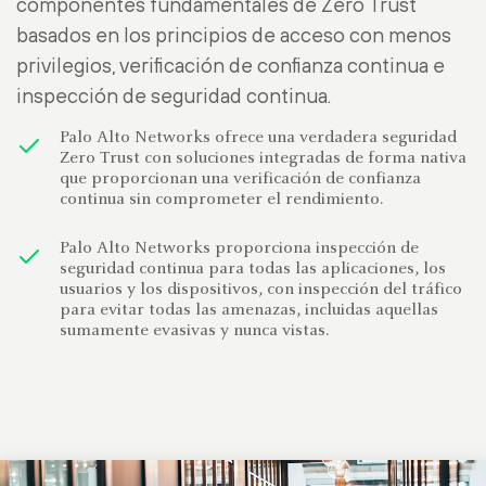
componentes fundamentales de Zero Trust
basados en los principios de acceso con menos
privilegios, verificación de confianza continua e
inspección de seguridad continua.
Palo Alto Networks ofrece una verdadera seguridad
Zero Trust con soluciones integradas de forma nativa
que proporcionan una verificación de confianza
continua sin comprometer el rendimiento.
Palo Alto Networks proporciona inspección de
seguridad continua para todas las aplicaciones, los
usuarios y los dispositivos, con inspección del tráfico
para evitar todas las amenazas, incluidas aquellas
sumamente evasivas y nunca vistas.