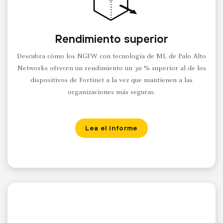
Rendimiento superior
Descubra cómo los NGFW con tecnología de ML de Palo Alto
Networks ofrecen un rendimiento un 30 % superior al de los
dispositivos de Fortinet a la vez que mantienen a las
organizaciones más seguras.
Lea el informe