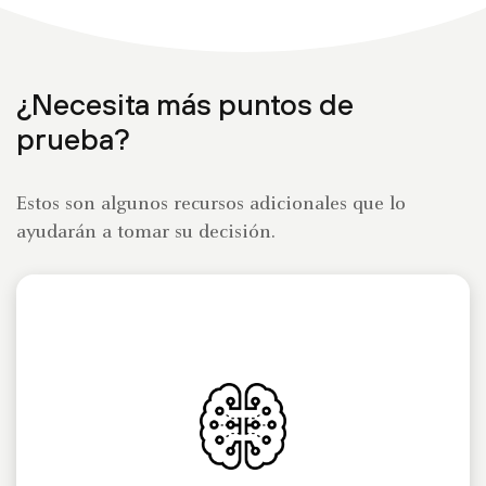
¿Necesita más puntos de
prueba?
Estos son algunos recursos adicionales que lo
ayudarán a tomar su decisión.