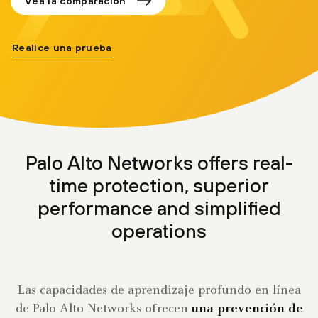
Vea la comparación
Realice una prueba
Palo Alto Networks offers real-
time protection, superior
performance and simplified
operations
Las capacidades de aprendizaje profundo en línea
de Palo Alto Networks ofrecen
una prevención de