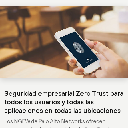
Seguridad empresarial Zero Trust para
todos los usuarios y todas las
aplicaciones en todas las ubicaciones
Los NGFW de Palo Alto Networks ofrecen