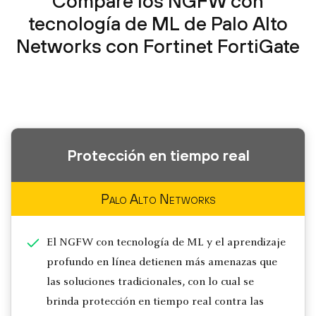
Compare los NGFW con
tecnología de ML de Palo Alto
Networks con Fortinet FortiGate
Protección en tiempo real
Palo Alto Networks
El NGFW con tecnología de ML y el aprendizaje
profundo en línea detienen más amenazas que
las soluciones tradicionales, con lo cual se
brinda protección en tiempo real contra las