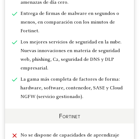
amenazas de día cero.
Entrega de firmas de malware en segundos o
menos, en comparación con los minutos de
Fortinet.
Los mejores servicios de seguridad en la nube.
Nuevas innovaciones en materia de seguridad
web, phishing, C2, seguridad de DNS y DLP
empresarial.
La gama más completa de factores de forma:
hardware, software, contenedor, SASE y Cloud
NGFW (servicio gestionado).
Fortinet
No se dispone de capacidades de aprendizaje