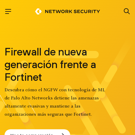
Firewall de nueva
generación frente a
Fortinet
Descubra cómo el NGFW con tecnología de ML
de Palo Alto Networks detiene las amenazas
altamente evasivas y mantiene a las
organizaciones más seguras que Fortinet.