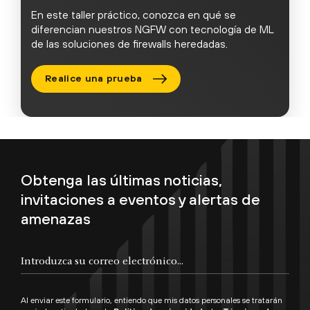
En este taller práctico, conozca en qué se
diferencian nuestros NGFW con tecnología de ML
de las soluciones de firewalls heredadas.
Realice una prueba
Obtenga las últimas noticias,
invitaciones a eventos y alertas de
amenazas
Al enviar este formulario, entiendo que mis datos personales se tratarán