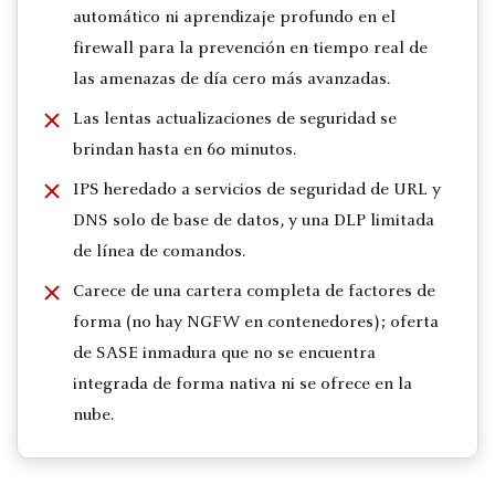
automático ni aprendizaje profundo en el
firewall para la prevención en tiempo real de
las amenazas de día cero más avanzadas.
Las lentas actualizaciones de seguridad se
brindan hasta en 60 minutos.
IPS heredado a servicios de seguridad de URL y
DNS solo de base de datos, y una DLP limitada
de línea de comandos.
Carece de una cartera completa de factores de
forma (no hay NGFW en contenedores); oferta
de SASE inmadura que no se encuentra
integrada de forma nativa ni se ofrece en la
nube.