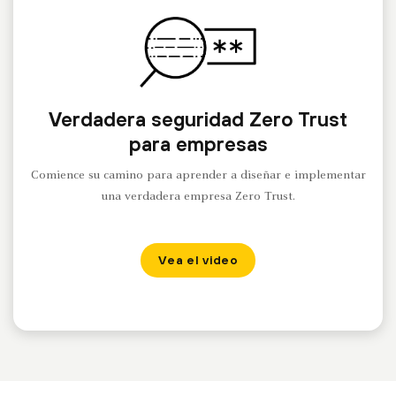
Verdadera seguridad Zero Trust
para empresas
Comience su camino para aprender a diseñar e implementar
una verdadera empresa Zero Trust.
Vea el video