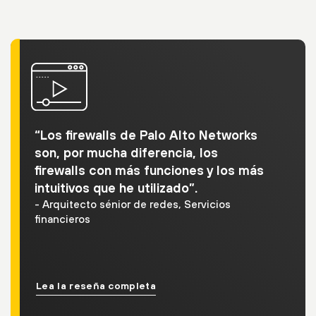
“Los firewalls de Palo Alto Networks
son, por mucha diferencia, los
firewalls con más funciones y los más
intuitivos que he utilizado”.
- Arquitecto sénior de redes, Servicios
financieros
Lea la reseña completa