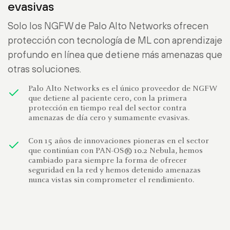
evasivas
Solo los NGFW de Palo Alto Networks ofrecen
protección con tecnología de ML con aprendizaje
profundo en línea que detiene más amenazas que
otras soluciones.
Palo Alto Networks es el único proveedor de NGFW
que detiene al paciente cero, con la primera
protección en tiempo real del sector contra
amenazas de día cero y sumamente evasivas.
Con 15 años de innovaciones pioneras en el sector
que continúan con PAN-OS® 10.2 Nebula, hemos
cambiado para siempre la forma de ofrecer
seguridad en la red y hemos detenido amenazas
nunca vistas sin comprometer el rendimiento.