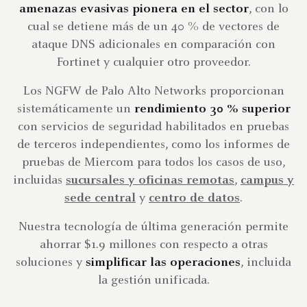
amenazas evasivas pionera en el sector
, con lo
cual se detiene más de un 40 % de vectores de
ataque DNS adicionales en comparación con
Fortinet y cualquier otro proveedor.
Los NGFW de Palo Alto Networks proporcionan
sistemáticamente un
rendimiento 30 % superior
con servicios de seguridad habilitados en pruebas
de terceros independientes, como los informes de
pruebas de Miercom para todos los casos de uso,
incluidas
sucursales y oficinas remotas
,
campus y
sede central
y
centro de datos
.
Nuestra tecnología de última generación permite
ahorrar $1.9 millones con respecto a otras
soluciones y
simplificar las operaciones
, incluida
la gestión unificada.