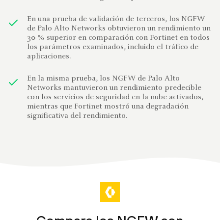
En una prueba de validación de terceros, los NGFW
de Palo Alto Networks obtuvieron un rendimiento un
30 % superior en comparación con Fortinet en todos
los parámetros examinados, incluido el tráfico de
aplicaciones.
En la misma prueba, los NGFW de Palo Alto
Networks mantuvieron un rendimiento predecible
con los servicios de seguridad en la nube activados,
mientras que Fortinet mostró una degradación
significativa del rendimiento.