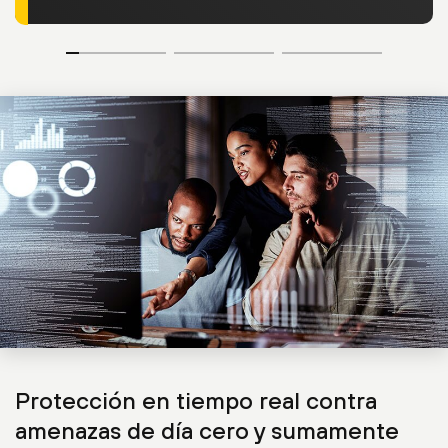
Protección en tiempo real contra
amenazas de día cero y sumamente