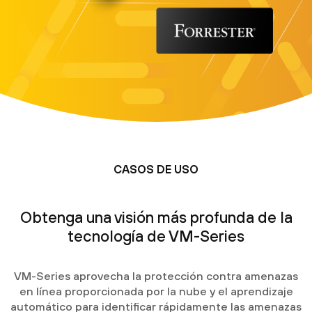
CASOS DE USO
Obtenga una visión más profunda de la
tecnología de VM-Series
VM-Series aprovecha la protección contra amenazas
en línea proporcionada por la nube y el aprendizaje
automático para identificar rápidamente las amenazas