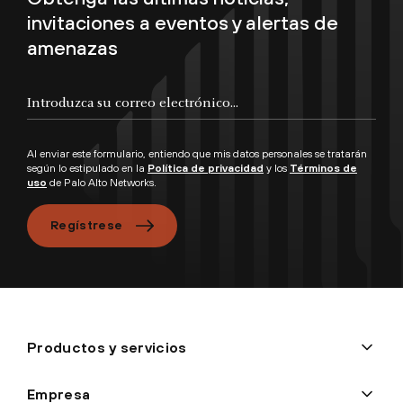
invitaciones a eventos y alertas de
amenazas
Al enviar este formulario, entiendo que mis datos personales se tratarán
según lo estipulado en la
Política de privacidad
y los
Términos de
uso
de Palo Alto Networks.
Regístrese
Productos y servicios
Empresa