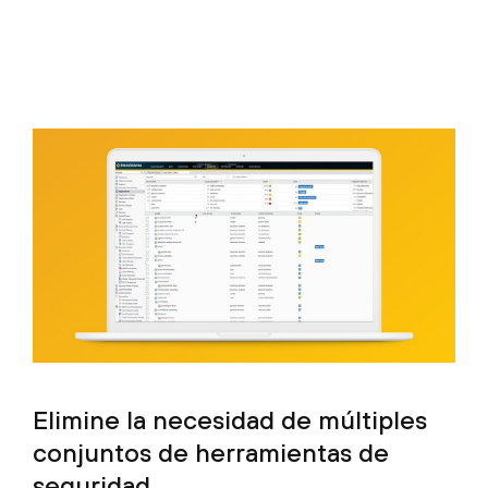
Elimine la necesidad de múltiples
conjuntos de herramientas de
seguridad