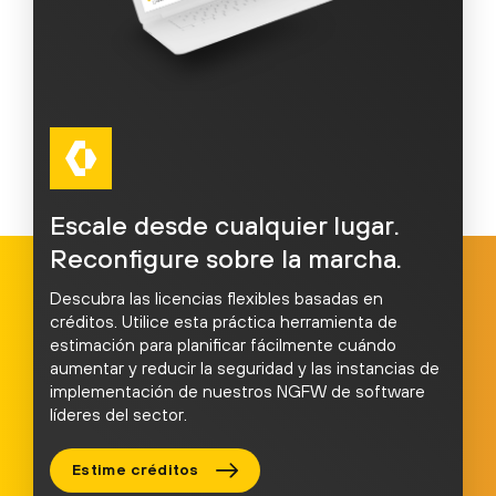
Escale desde cualquier lugar.
Reconfigure sobre la marcha.
Descubra las licencias flexibles basadas en
créditos. Utilice esta práctica herramienta de
estimación para planificar fácilmente cuándo
aumentar y reducir la seguridad y las instancias de
implementación de nuestros NGFW de software
líderes del sector.
Estime créditos