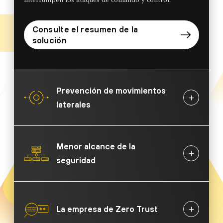
interrumpen los ataques de comando y control.
Consulte el resumen de la
solución
Prevención de movimientos
laterales
Menor alcance de la
seguridad
La empresa de Zero Trust