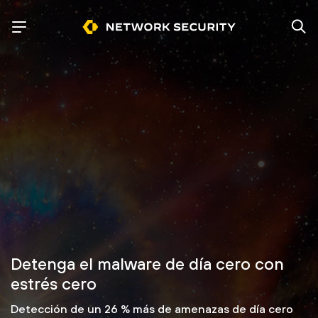
Detenga el malware de día cero con
estrés cero
Detección de un 26 % más de amenazas de día cero