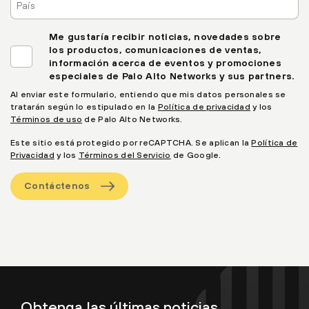
Me gustaría recibir noticias, novedades sobre
los productos, comunicaciones de ventas,
información acerca de eventos y promociones
especiales de Palo Alto Networks y sus partners.
Al enviar este formulario, entiendo que mis datos personales se
tratarán según lo estipulado en la
Política de privacidad
y los
Términos de uso
de Palo Alto Networks.
Este sitio está protegido por reCAPTCHA. Se aplican la
Política de
Privacidad
y los
Términos del Servicio
de Google.
Contáctenos
Obtenga las últimas noticias,