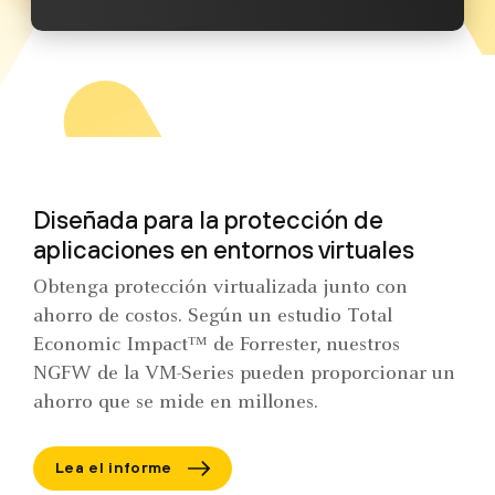
Diseñada para la protección de
aplicaciones en entornos virtuales
Obtenga protección virtualizada junto con
ahorro de costos. Según un estudio Total
Economic Impact™ de Forrester, nuestros
NGFW de la VM-Series pueden proporcionar un
ahorro que se mide en millones.
Lea el informe