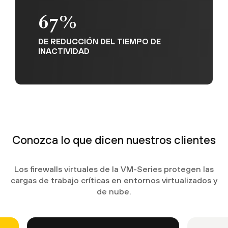
67%
DE REDUCCIÓN DEL TIEMPO DE
INACTIVIDAD
Conozca lo que dicen nuestros clientes
Los firewalls virtuales de la VM-Series protegen las
cargas de trabajo críticas en entornos virtualizados y
de nube.