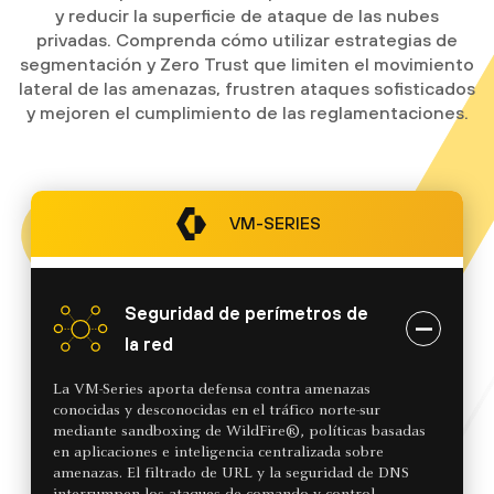
y reducir la superficie de ataque de las nubes
privadas. Comprenda cómo utilizar estrategias de
segmentación y Zero Trust que limiten el movimiento
lateral de las amenazas, frustren ataques sofisticados
y mejoren el cumplimiento de las reglamentaciones.
VM-SERIES
Seguridad de perímetros de
la red
La VM-Series aporta defensa contra amenazas
conocidas y desconocidas en el tráfico norte-sur
mediante sandboxing de WildFire®, políticas basadas
en aplicaciones e inteligencia centralizada sobre
amenazas. El filtrado de URL y la seguridad de DNS