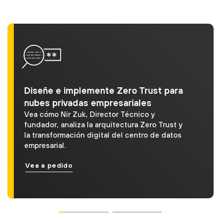
Diseñe e implemente Zero Trust para
nubes privadas empresariales
Vea cómo Nir Zuk, Director Técnico y
fundador, analiza la arquitectura Zero Trust y
la transformación digital del centro de datos
empresarial.
Vea a pedido