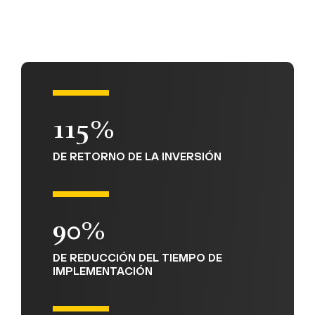
115%
DE RETORNO DE LA INVERSIÓN
90%
DE REDUCCIÓN DEL TIEMPO DE
IMPLEMENTACIÓN