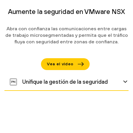
Aumente la seguridad en VMware NSX
Abra con confianza las comunicaciones entre cargas
de trabajo microsegmentadas y permita que el tráfico
fluya con seguridad entre zonas de confianza.
Vea el video