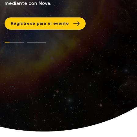
mediante con Nova.
Regístrese para el evento