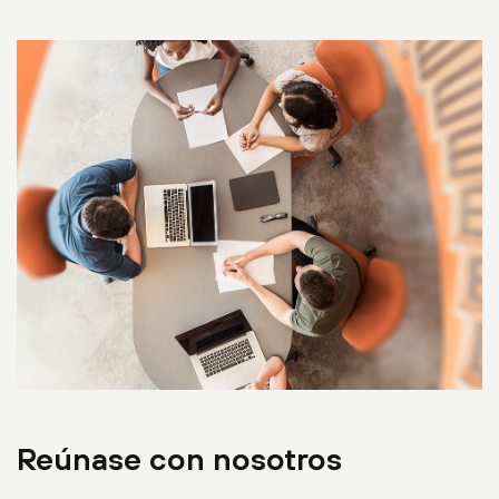
Reúnase con nosotros