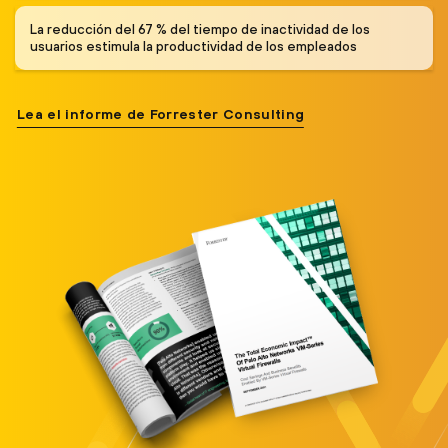
La reducción del 67 % del tiempo de inactividad de los
usuarios estimula la productividad de los empleados
Lea el informe de Forrester Consulting