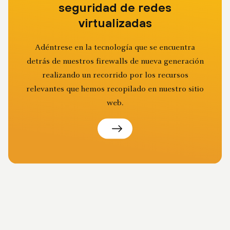
seguridad de redes
virtualizadas
Adéntrese en la tecnología que se encuentra
detrás de nuestros firewalls de nueva generación
realizando un recorrido por los recursos
relevantes que hemos recopilado en nuestro sitio
web.