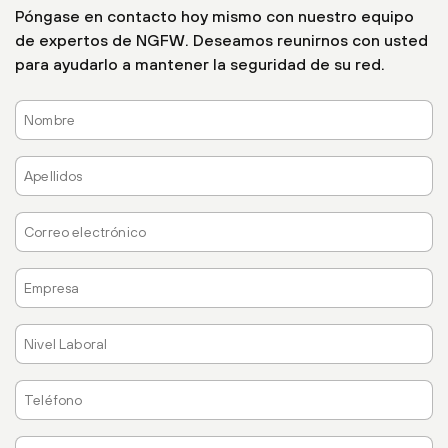
Póngase en contacto hoy mismo con nuestro equipo
de expertos de NGFW. Deseamos reunirnos con usted
para ayudarlo a mantener la seguridad de su red.
Nombre
Apellidos
Correo
electrónico
Empresa
Nivel
Laboral
Teléfono
País