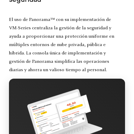
El uso de Panorama™ con su implementación de
VM-Series centraliza la gestión de la seguridad y
ayuda a proporcionar una protección uniforme en
múltiples entornos de nube privada, pública e
híbrida. La consola única de implementación y
gestión de Panorama simplifica las operaciones
diarias y ahorra un valioso tiempo al personal.