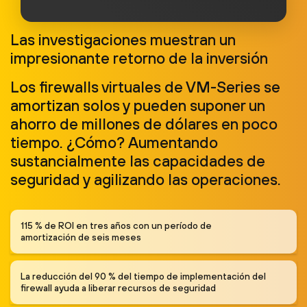
Las investigaciones muestran un
impresionante retorno de la inversión
Los firewalls virtuales de VM-Series se
amortizan solos y pueden suponer un
ahorro de millones de dólares en poco
tiempo. ¿Cómo? Aumentando
sustancialmente las capacidades de
seguridad y agilizando las operaciones.
115 % de ROI en tres años con un período de
amortización de seis meses
La reducción del 90 % del tiempo de implementación del
firewall ayuda a liberar recursos de seguridad