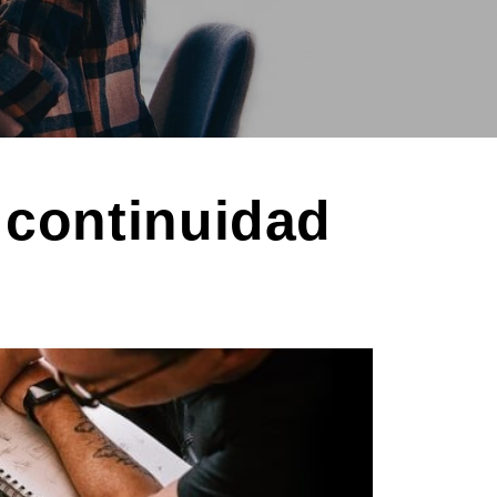
 continuidad