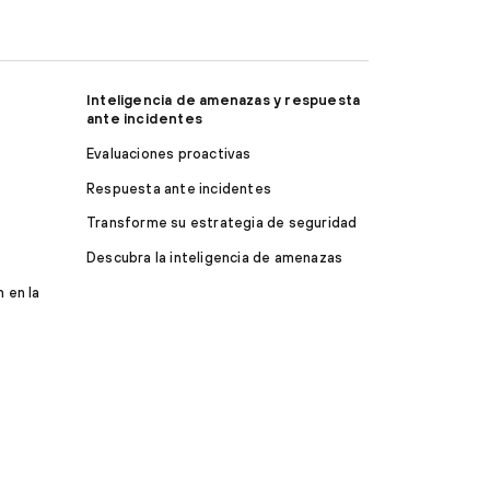
Inteligencia de amenazas y respuesta
ante incidentes
Evaluaciones proactivas
Respuesta ante incidentes
Transforme su estrategia de seguridad
Descubra la inteligencia de amenazas
 en la