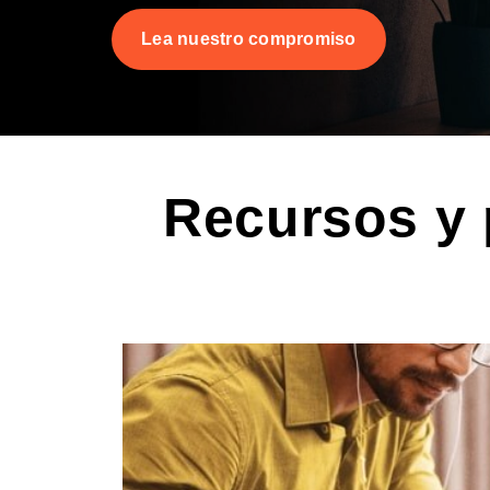
Lea nuestro compromiso
Recursos y 