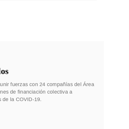
dos
 unir fuerzas con 24 compañías del Área
nes de financiación colectiva a
is de la COVID-19.