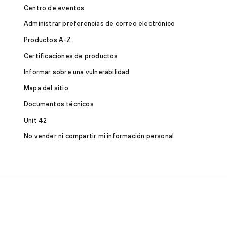
Centro de eventos
Administrar preferencias de correo electrónico
Productos A-Z
Certificaciones de productos
Informar sobre una vulnerabilidad
Mapa del sitio
Documentos técnicos
Unit 42
No vender ni compartir mi información personal