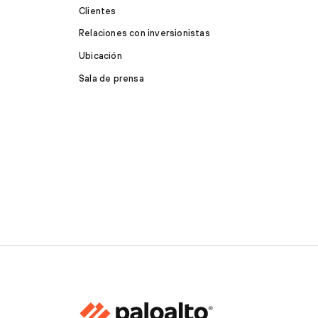
Clientes
Relaciones con inversionistas
Ubicación
Sala de prensa