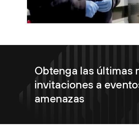
Obtenga las últimas n
invitaciones a evento
amenazas