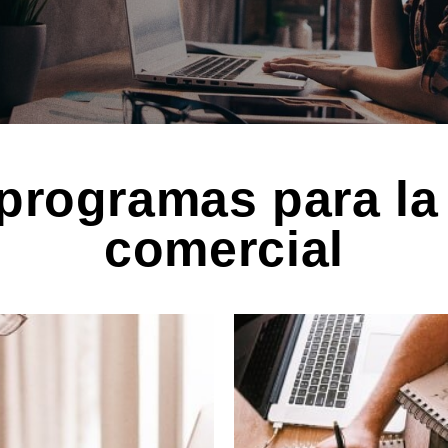
programas para la
comercial