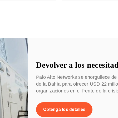
Devolver a los necesita
Palo Alto Networks se enorgullece de
de la Bahía para ofrecer USD 22 millo
organizaciones en el frente de la cris
Obtenga los detalles