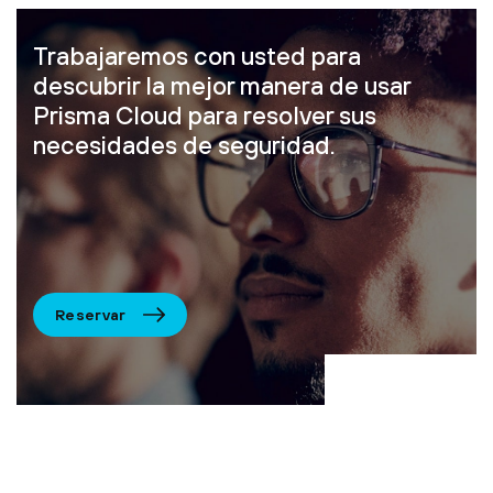
Trabajaremos con usted para
descubrir la mejor manera de usar
Prisma Cloud para resolver sus
necesidades de seguridad.
Reservar