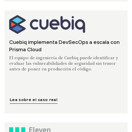
Cuebiq implementa DevSecOps a escala con
Prisma Cloud
El equipo de ingeniería de Cuebiq puede identificar y
evaluar las vulnerabilidades de seguridad sin temor
antes de poner en producción el código.
Lea sobre el caso real