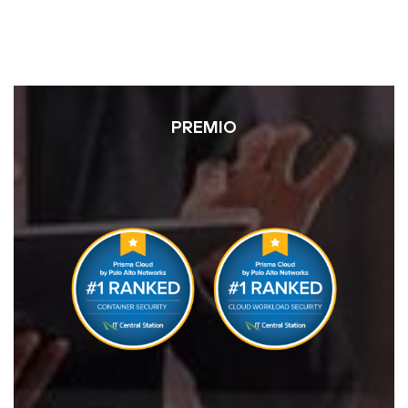
PREMIO