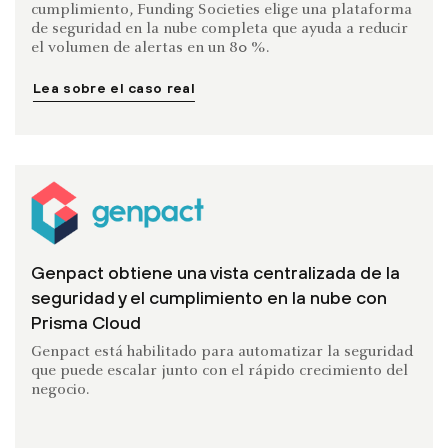
cumplimiento, Funding Societies elige una plataforma
de seguridad en la nube completa que ayuda a reducir
el volumen de alertas en un 80 %.
Lea sobre el caso real
Genpact obtiene una vista centralizada de la
seguridad y el cumplimiento en la nube con
Prisma Cloud
Genpact está habilitado para automatizar la seguridad
que puede escalar junto con el rápido crecimiento del
negocio.