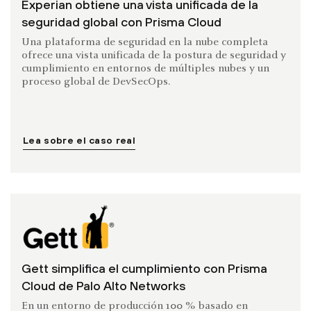
Experian obtiene una vista unificada de la
seguridad global con Prisma Cloud
Una plataforma de seguridad en la nube completa
ofrece una vista unificada de la postura de seguridad y
cumplimiento en entornos de múltiples nubes y un
proceso global de DevSecOps.
Lea sobre el caso real
Gett simplifica el cumplimiento con Prisma
Cloud de Palo Alto Networks
En un entorno de producción 100 % basado en