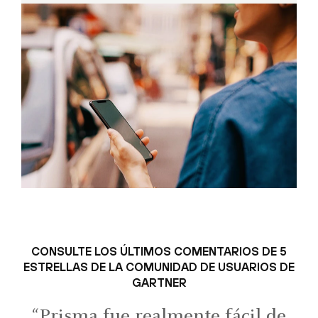
CONSULTE LOS ÚLTIMOS COMENTARIOS DE 5
ESTRELLAS DE LA COMUNIDAD DE USUARIOS DE
GARTNER
“Prisma fue realmente fácil de