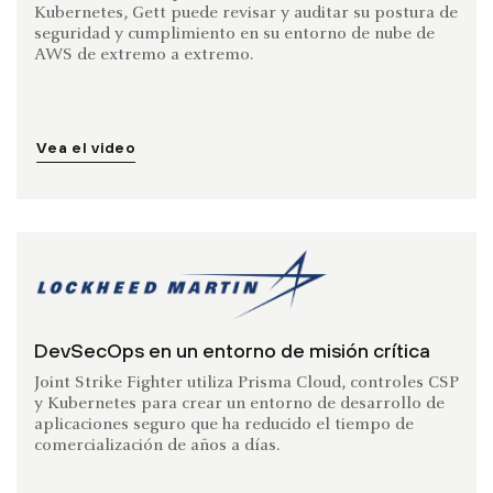
Kubernetes, Gett puede revisar y auditar su postura de
seguridad y cumplimiento en su entorno de nube de
AWS de extremo a extremo.
Vea el video
DevSecOps en un entorno de misión crítica
Joint Strike Fighter utiliza Prisma Cloud, controles CSP
y Kubernetes para crear un entorno de desarrollo de
aplicaciones seguro que ha reducido el tiempo de
comercialización de años a días.