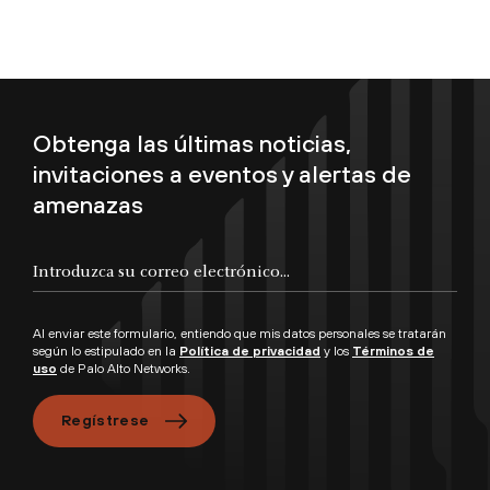
Obtenga las últimas noticias,
invitaciones a eventos y alertas de
amenazas
Al enviar este formulario, entiendo que mis datos personales se tratarán
según lo estipulado en la
Política de privacidad
y los
Términos de
uso
de Palo Alto Networks.
Regístrese