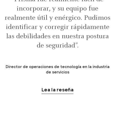
incorporar, y su equipo fue
realmente útil y enérgico. Pudimos
identificar y corregir rápidamente
las debilidades en nuestra postura
de seguridad”.
Director de operaciones de tecnología en la industria
de servicios
Lea la reseña