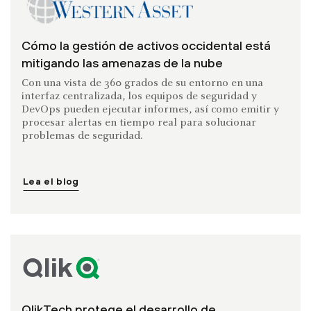
Cómo la gestión de activos occidental está
mitigando las amenazas de la nube
Con una vista de 360 grados de su entorno en una
interfaz centralizada, los equipos de seguridad y
DevOps pueden ejecutar informes, así como emitir y
procesar alertas en tiempo real para solucionar
problemas de seguridad.
Lea el blog
QlikTech protege el desarrollo de