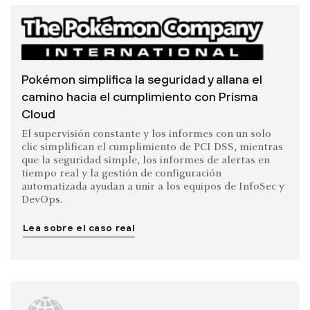
Pokémon simplifica la seguridad y allana el
camino hacia el cumplimiento con Prisma
Cloud
El supervisión constante y los informes con un solo
clic simplifican el cumplimiento de PCI DSS, mientras
que la seguridad simple, los informes de alertas en
tiempo real y la gestión de configuración
automatizada ayudan a unir a los equipos de InfoSec y
DevOps.
Lea sobre el caso real