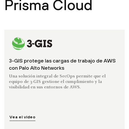
Prisma Cloud
3-GIS protege las cargas de trabajo de AWS
con Palo Alto Networks
Una solución integral de SecOps permite que el
equipo de 3-GIS gestione el cumplimiento y la
visibilidad en sus entornos de AWS.
Vea el video