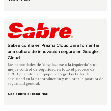
Sabre confía en Prisma Cloud para fomentar
una cultura de innovación segura en Google
Cloud
Las capacidades de "desplazarse a la izquierda" y un
mejor control de seguridad en todo el proceso de
CI/CD permiten al equipo corregir las fallas de
seguridad en la preproducción y mejorar la postura de
seguridad general.
Lea sobre el caso real