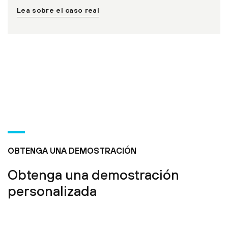
Lea sobre el caso real
OBTENGA UNA DEMOSTRACIÓN
Obtenga una demostración
personalizada