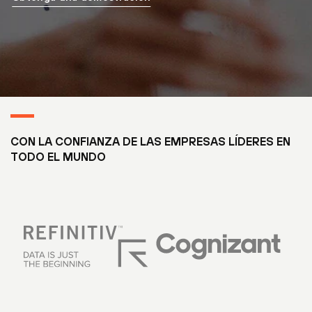
CON LA CONFIANZA DE LAS EMPRESAS LÍDERES EN
TODO EL MUNDO