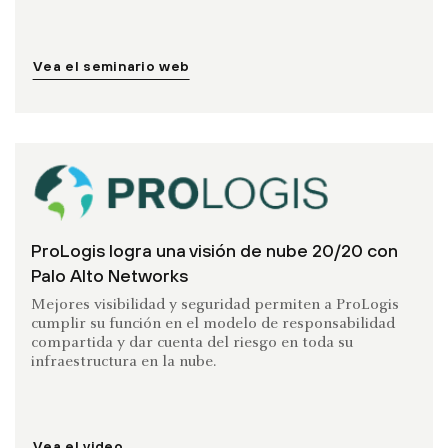
Vea el seminario web
ProLogis logra una visión de nube 20/20 con
Palo Alto Networks
Mejores visibilidad y seguridad permiten a ProLogis
cumplir su función en el modelo de responsabilidad
compartida y dar cuenta del riesgo en toda su
infraestructura en la nube.
Vea el video