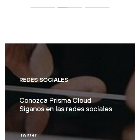
REDES SOCIALES
Conozca Prisma Cloud
Síganos en las redes sociales
Twitter