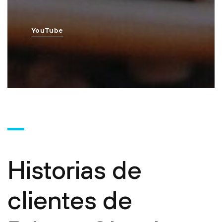
YouTube
Historias de
clientes de