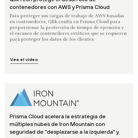
contenedores con AWS y Prisma Cloud
Para proteger sus cargas de trabajo de AWS basadas
en contenedores, Qlik confía en Prisma Cloud para
proporcionar la protección de tiempo de ejecución y
el escaneo de contenedores estáticos que se requieren
para proteger los datos de los clientes.
Vea el video
Prisma Cloud acelera la estrategia de
múltiples nubes de Iron Mountain con
seguridad de "desplazarse a la izquierda" y