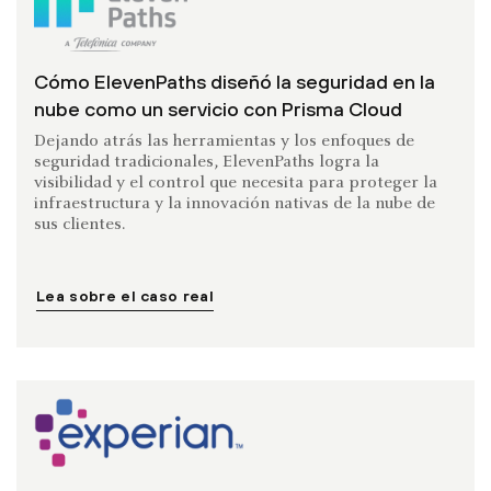
Cómo ElevenPaths diseñó la seguridad en la
nube como un servicio con Prisma Cloud
Dejando atrás las herramientas y los enfoques de
seguridad tradicionales, ElevenPaths logra la
visibilidad y el control que necesita para proteger la
infraestructura y la innovación nativas de la nube de
sus clientes.
Lea sobre el caso real