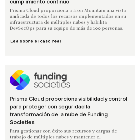
cumplimiento continuo
Prisma Cloud proporciona a Iron Mountain una vista
unificada de todos los recursos implementados en su
infraestructura de múltiples nubes y habilita
DevSecOps para su equipo de más de 100 personas.
Lea sobre el caso real
Prisma Cloud proporciona visibilidad y control
para proteger con seguridad la
transformación de la nube de Funding
Societies
Para gestionar con éxito sus recursos y cargas de
trabajo de múltiples nubes y mantener el