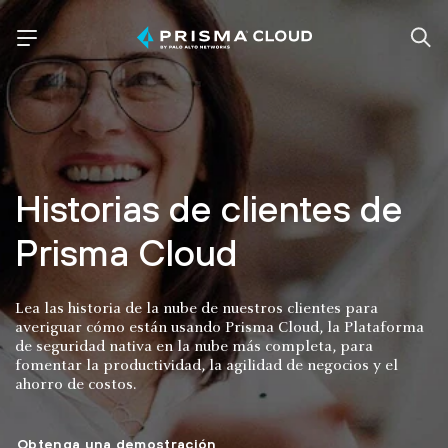
Historias de clientes de
Prisma Cloud
Lea las historia de la nube de nuestros clientes para
averiguar cómo están usando Prisma Cloud, la Plataforma
de seguridad nativa en la nube más completa, para
fomentar la productividad, la agilidad de negocios y el
ahorro de costos.
Obtenga una demostración