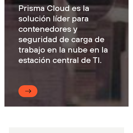
Prisma Cloud es la
solución líder para
contenedores y
seguridad de carga de
trabajo en la nube en la
estación central de TI.