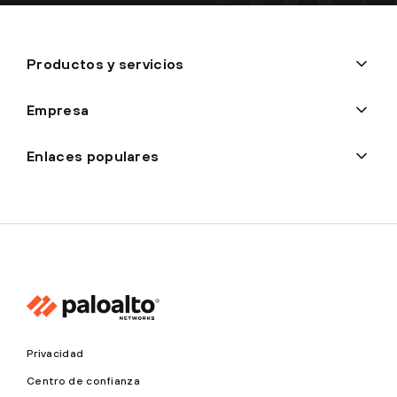
Productos y servicios
Empresa
Enlaces populares
Privacidad
Centro de confianza