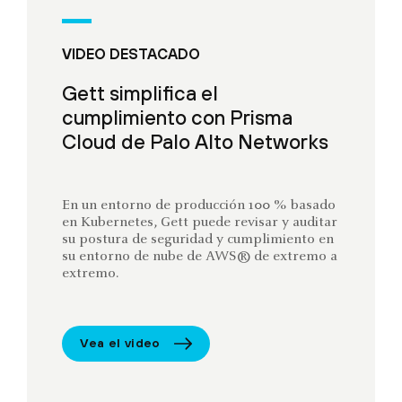
VIDEO DESTACADO
Gett simplifica el
cumplimiento con Prisma
Cloud de Palo Alto Networks
En un entorno de producción 100 % basado
en Kubernetes, Gett puede revisar y auditar
su postura de seguridad y cumplimiento en
su entorno de nube de AWS® de extremo a
extremo.
Vea el video