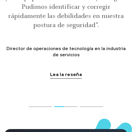
Pudimos identificar y corregir
rápidamente las debilidades en nuestra
postura de seguridad”.
Director de operaciones de tecnología en la industria
de servicios
Lea la reseña