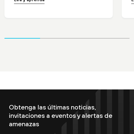
Obtenga las últimas noticias,
invitaciones a eventos y alertas de
amenazas