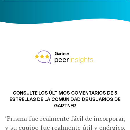
CONSULTE LOS ÚLTIMOS COMENTARIOS DE 5
ESTRELLAS DE LA COMUNIDAD DE USUARIOS DE
GARTNER
“Prisma fue realmente fácil de incorporar,
y su equipo fue realmente útil y enérgico.