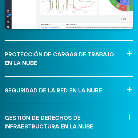
PROTECCIÓN DE CARGAS DE TRABAJO
EN LA NUBE
SEGURIDAD DE LA RED EN LA NUBE
GESTIÓN DE DERECHOS DE
INFRAESTRUCTURA EN LA NUBE