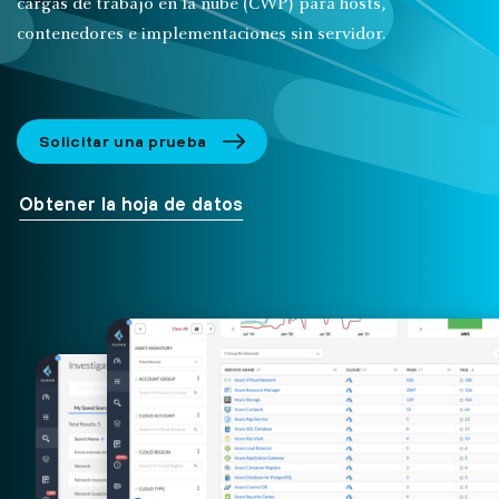
cargas de trabajo en la nube (CWP) para hosts,
contenedores e implementaciones sin servidor.
Solicitar una prueba
Obtener la hoja de datos