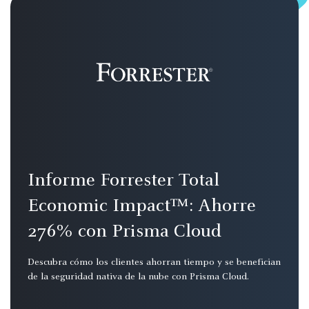
Informe Forrester Total
Economic Impact™: Ahorre
276% con Prisma Cloud
Descubra cómo los clientes ahorran tiempo y se benefician
de la seguridad nativa de la nube con Prisma Cloud.