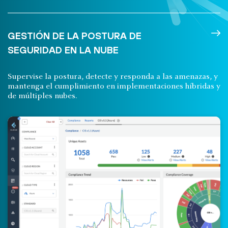
GESTIÓN DE LA POSTURA DE
SEGURIDAD EN LA NUBE
Supervise la postura, detecte y responda a las amenazas, y
mantenga el cumplimiento en implementaciones híbridas y
de múltiples nubes.