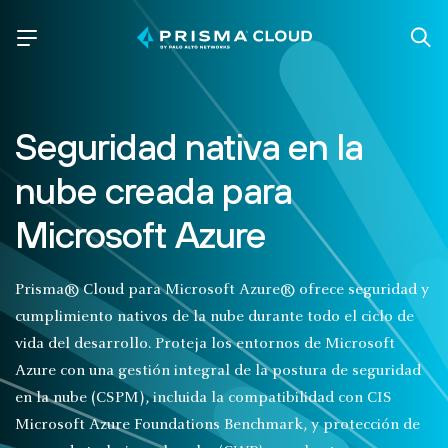
Seguridad nativa en la
nube creada para
Microsoft Azure
Prisma® Cloud para Microsoft Azure® ofrece seguridad y
cumplimiento nativos de la nube durante todo el ciclo de
vida del desarrollo. Proteja los entornos de Microsoft
Azure con una gestión integral de la postura de seguridad
en la nube (CSPM), incluida la compatibilidad con CIS
Microsoft Azure Foundations Benchmark, y protección de