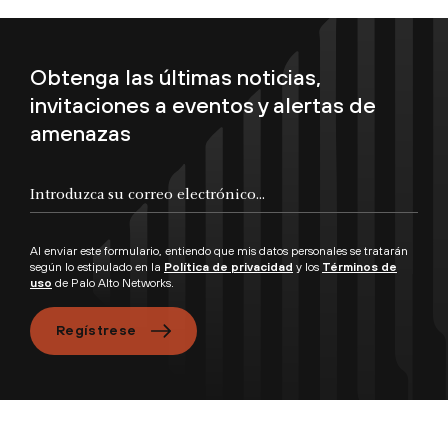
Obtenga las últimas noticias,
invitaciones a eventos y alertas de
amenazas
Al enviar este formulario, entiendo que mis datos personales se tratarán
según lo estipulado en la
Política de privacidad
y los
Términos de
uso
de Palo Alto Networks.
Regístrese