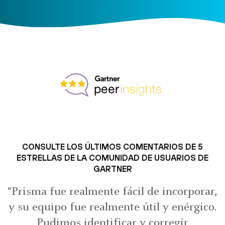
CONSULTE LOS ÚLTIMOS COMENTARIOS DE 5
ESTRELLAS DE LA COMUNIDAD DE USUARIOS DE
GARTNER
“Prisma fue realmente fácil de incorporar,
y su equipo fue realmente útil y enérgico.
Pudimos identificar y corregir