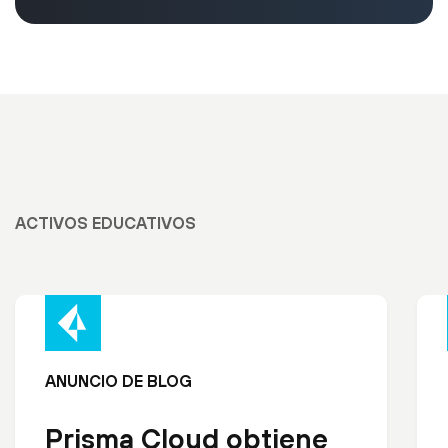
ACTIVOS EDUCATIVOS
ANUNCIO DE BLOG
Prisma Cloud obtiene