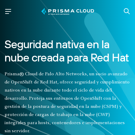
Seguridad nativa en la
nube creada para Red Hat
Prisma® Cloud de Palo Alto Networks, un socio avanzado
de OpenShift de Red Hat, ofrece seguridad y cumplimiento
nativos en la nube durante todo el ciclo de vida del
desarrollo. Proteja sus entornos de OpenShift con la
gestión de la postura de seguridad en la nube (CSPM) y
protección de cargas de trabajo en la nube (CWP)
integrales para hosts, contenedores e implementaciones
sin servidor.