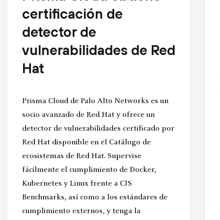
certificación de
detector de
vulnerabilidades de Red
Hat
Prisma Cloud de Palo Alto Networks es un
socio avanzado de Red Hat y ofrece un
detector de vulnerabilidades certificado por
Red Hat disponible en el Catálogo de
ecosistemas de Red Hat. Supervise
fácilmente el cumplimiento de Docker,
Kubernetes y Linux frente a CIS
Benchmarks, así como a los estándares de
cumplimiento externos, y tenga la