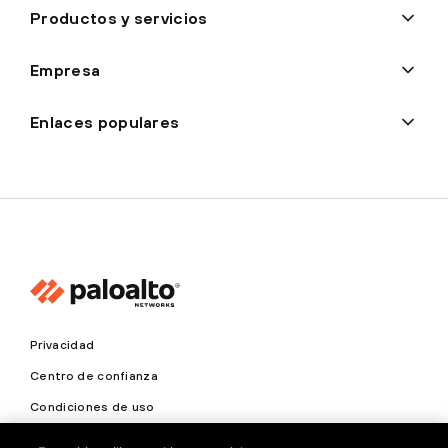
Productos y servicios
Empresa
Enlaces populares
Privacidad
Centro de confianza
Condiciones de uso
Documentación