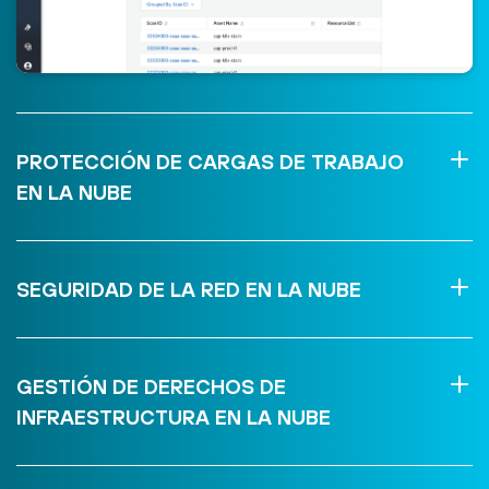
PROTECCIÓN DE CARGAS DE TRABAJO
EN LA NUBE
SEGURIDAD DE LA RED EN LA NUBE
GESTIÓN DE DERECHOS DE
INFRAESTRUCTURA EN LA NUBE