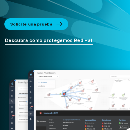
Solicite una prueba
Descubra cómo protegemos Red Hat