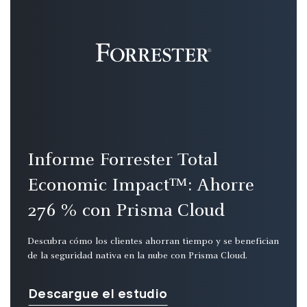
Informe Forrester Total
Economic Impact™: Ahorre
276 % con Prisma Cloud
Descubra cómo los clientes ahorran tiempo y se benefician
de la seguridad nativa en la nube con Prisma Cloud.
Descargue el estudio