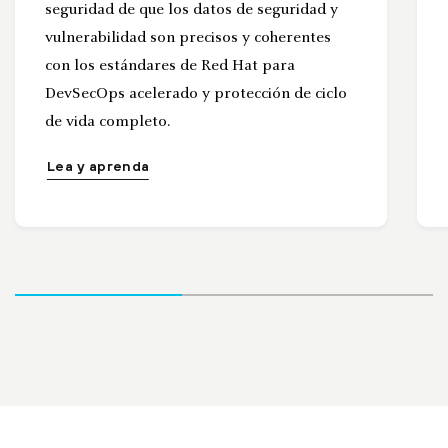
seguridad de que los datos de seguridad y
vulnerabilidad son precisos y coherentes
con los estándares de Red Hat para
DevSecOps acelerado y protección de ciclo
de vida completo.
Lea y aprenda