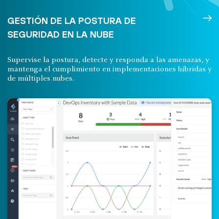
GESTIÓN DE LA POSTURA DE
SEGURIDAD EN LA NUBE
Supervise la postura, detecte y responda a las amenazas, y
mantenga el cumplimiento en implementaciones híbridas y
de múltiples nubes.