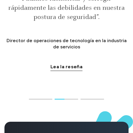
rápidamente las debilidades en nuestra
postura de seguridad”.
Director de operaciones de tecnología en la industria
de servicios
Lea la reseña