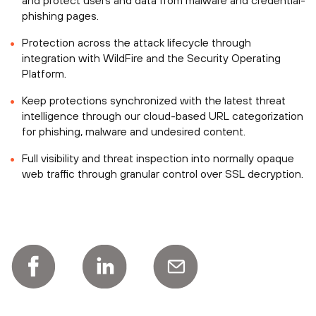
and protect users and data from malware and credential-
phishing pages.
Protection across the attack lifecycle through
integration with WildFire and the Security Operating
Platform.
Keep protections synchronized with the latest threat
intelligence through our cloud-based URL categorization
for phishing, malware and undesired content.
Full visibility and threat inspection into normally opaque
web traffic through granular control over SSL decryption.