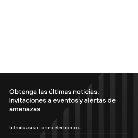
Obtenga las últimas noticias,
invitaciones a eventos y alertas de
amenazas
Introduzca su correo electrónico...