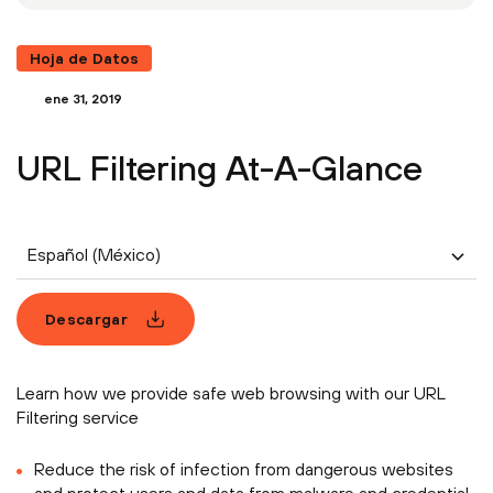
Hoja de Datos
ene 31, 2019
URL Filtering At-A-Glance
Español (México)
Descargar
Learn how we provide safe web browsing with our URL
Filtering service
Reduce the risk of infection from dangerous websites