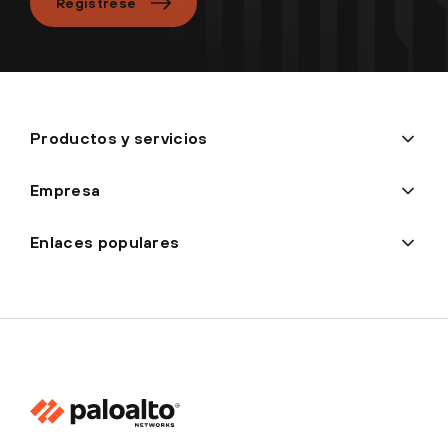
Regístrese
Productos y servicios
Empresa
Enlaces populares