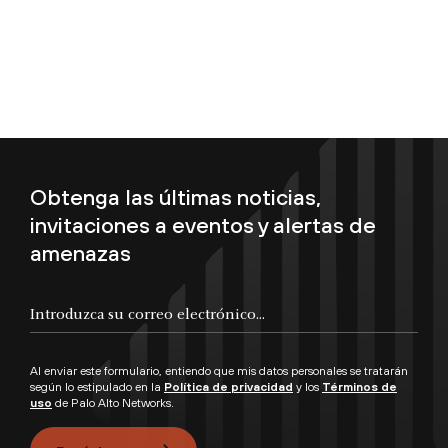
Obtenga las últimas noticias,
invitaciones a eventos y alertas de
amenazas
Introduzca su correo electrónico...
Al enviar este formulario, entiendo que mis datos personales se tratarán
según lo estipulado en la
Política de privacidad
y los
Términos de
uso
de Palo Alto Networks.