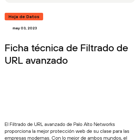
Hoja de Datos
may 03, 2023
Ficha técnica de Filtrado de
URL avanzado
El Filtrado de URL avanzado de Palo Alto Networks
proporciona la mejor protección web de su clase para las
empresas modernas. Con lo mejor de ambos mundos, el