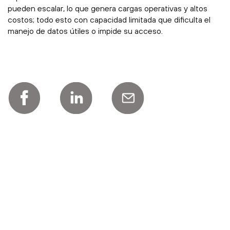
pueden escalar, lo que genera cargas operativas y altos
costos; todo esto con capacidad limitada que dificulta el
manejo de datos útiles o impide su acceso.