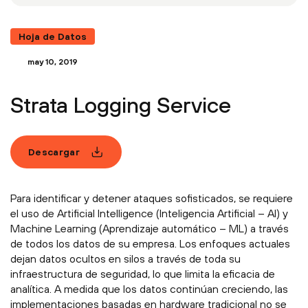
Hoja de Datos
may 10, 2019
Strata Logging Service
Descargar
Para identificar y detener ataques sofisticados, se requiere
el uso de Artificial Intelligence (Inteligencia Artificial – AI) y
Machine Learning (Aprendizaje automático – ML) a través
de todos los datos de su empresa. Los enfoques actuales
dejan datos ocultos en silos a través de toda su
infraestructura de seguridad, lo que limita la eficacia de
analítica. A medida que los datos continúan creciendo, las
implementaciones basadas en hardware tradicional no se