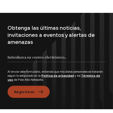
Obtenga las últimas noticias,
invitaciones a eventos y alertas de
amenazas
Introduzca su correo electrónico...
Al enviar este formulario, entiendo que mis datos personales se tratarán
según lo estipulado en la
Política de privacidad
y los
Términos de
uso
de Palo Alto Networks.
Regístrese