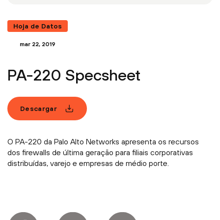
Hoja de Datos
mar 22, 2019
PA-220 Specsheet
Descargar
O PA-220 da Palo Alto Networks apresenta os recursos
dos firewalls de última geração para filiais corporativas
distribuídas, varejo e empresas de médio porte.