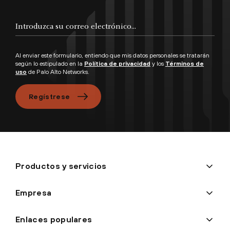
Introduzca su correo electrónico...
Al enviar este formulario, entiendo que mis datos personales se tratarán
según lo estipulado en la
Política de privacidad
y los
Términos de
uso
de Palo Alto Networks.
Regístrese
Productos y servicios
Empresa
Enlaces populares