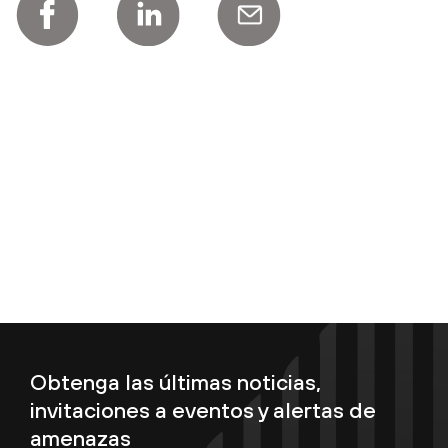
Obtenga las últimas noticias,
invitaciones a eventos y alertas de
amenazas