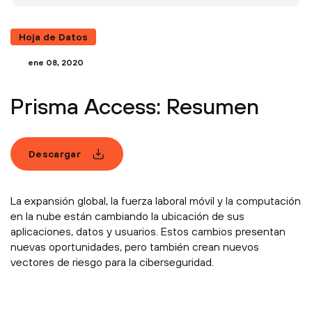
Hoja de Datos
ene 08, 2020
Prisma Access: Resumen
Descargar
La expansión global, la fuerza laboral móvil y la computación
en la nube están cambiando la ubicación de sus
aplicaciones, datos y usuarios. Estos cambios presentan
nuevas oportunidades, pero también crean nuevos
vectores de riesgo para la ciberseguridad.