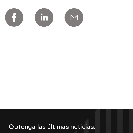
Obtenga las últimas noticias,