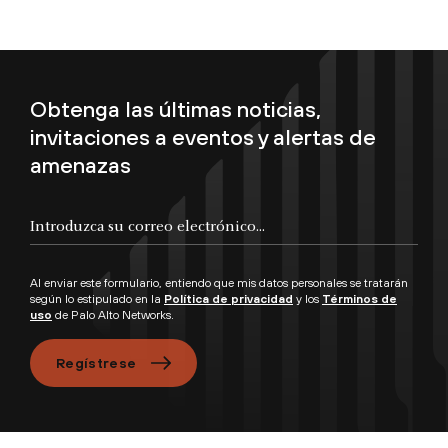
Obtenga las últimas noticias,
invitaciones a eventos y alertas de
amenazas
Introduzca su correo electrónico...
Al enviar este formulario, entiendo que mis datos personales se tratarán
según lo estipulado en la
Política de privacidad
y los
Términos de
uso
de Palo Alto Networks.
Regístrese