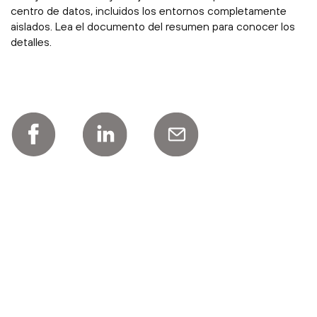
centro de datos, incluidos los entornos completamente
aislados. Lea el documento del resumen para conocer los
detalles.