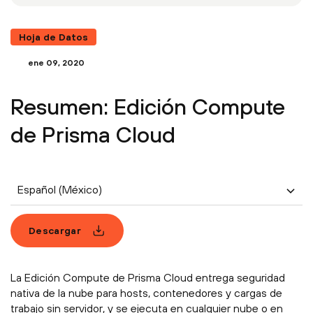
Hoja de Datos
ene 09, 2020
Resumen: Edición Compute
de Prisma Cloud
Español (México)
Descargar
La Edición Compute de Prisma Cloud entrega seguridad
nativa de la nube para hosts, contenedores y cargas de
trabajo sin servidor, y se ejecuta en cualquier nube o en