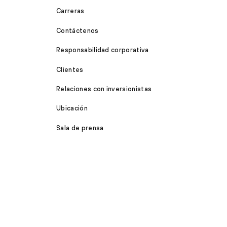
Carreras
Contáctenos
Responsabilidad corporativa
Clientes
Relaciones con inversionistas
Ubicación
Sala de prensa