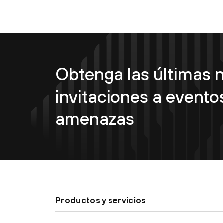
Obtenga las últimas n
invitaciones a eventos
amenazas
Productos y servicios