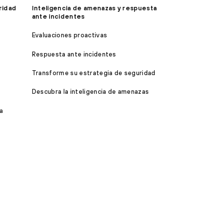
ridad
Inteligencia de amenazas y respuesta
ante incidentes
Evaluaciones proactivas
Respuesta ante incidentes
Transforme su estrategia de seguridad
Descubra la inteligencia de amenazas
a