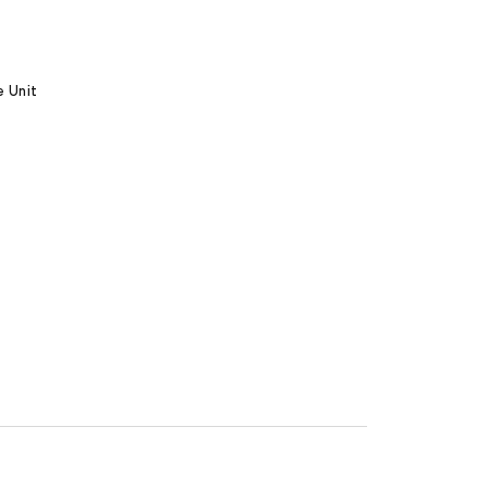
e Unit