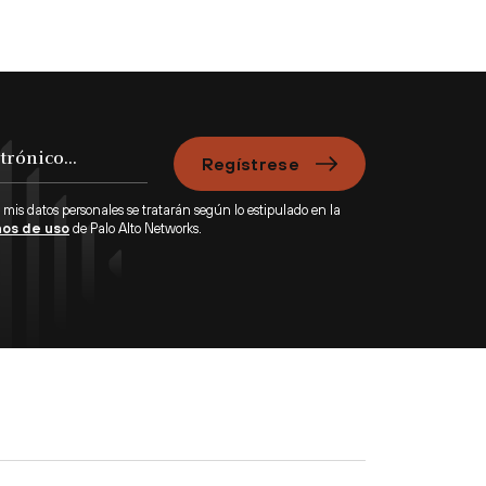
Regístrese
 mis datos personales se tratarán según lo estipulado en la
os de uso
de Palo Alto Networks.