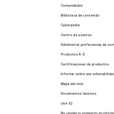
Comunidades
Biblioteca de contenido
Cyberpedia
Centro de eventos
Administrar preferencias de cor
Productos A-Z
Certificaciones de productos
Informar sobre una vulnerabilida
Mapa del sitio
Documentos técnicos
Unit 42
No vender ni compartir mi infor