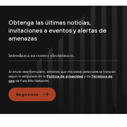
Obtenga las últimas noticias,
invitaciones a eventos y alertas de
amenazas
Introduzca su correo electrónico...
Al enviar este formulario, entiendo que mis datos personales se tratarán
según lo estipulado en la
Política de privacidad
y los
Términos de
uso
de Palo Alto Networks.
Regístrese