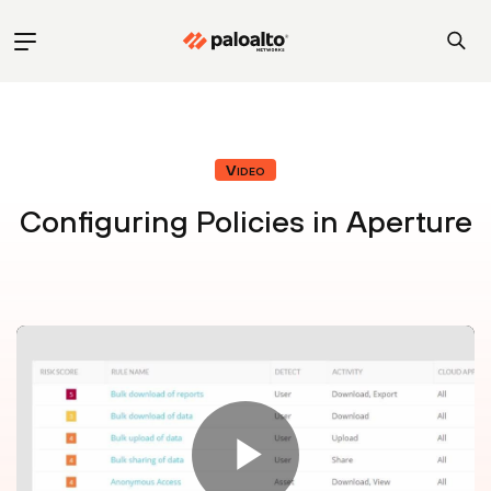
Video
Configuring Policies in Aperture