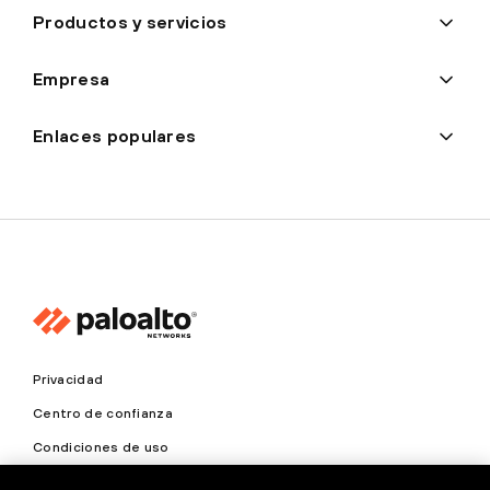
Productos y servicios
Empresa
Enlaces populares
Privacidad
Centro de confianza
Condiciones de uso
Documentación