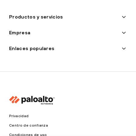
Productos y servicios
Empresa
Enlaces populares
Privacidad
Centro de confianza
Condiciones de uso