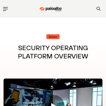
Video
SECURITY OPERATING
PLATFORM OVERVIEW