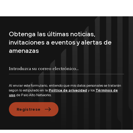
Obtenga las últimas noticias,
invitaciones a eventos y alertas de
amenazas
Introduzca su correo electrónico...
Al enviar este formulario, entiendo que mis datos personales se tratarán
según lo estipulado en la
Política de privacidad
y los
Términos de
uso
de Palo Alto Networks.
Regístrese