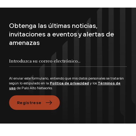
Obtenga las últimas noticias,
invitaciones a eventos y alertas de
amenazas
Introduzca su correo electrónico...
Al enviar este formulario, entiendo que mis datos personales se tratarán
según lo estipulado en la
Política de privacidad
y los
Términos de
uso
de Palo Alto Networks.
Regístrese