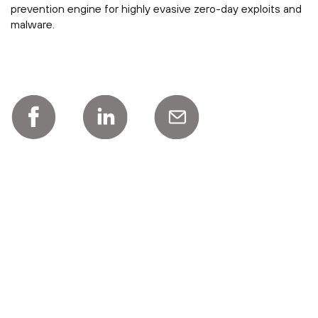
prevention engine for highly evasive zero-day exploits and
malware.