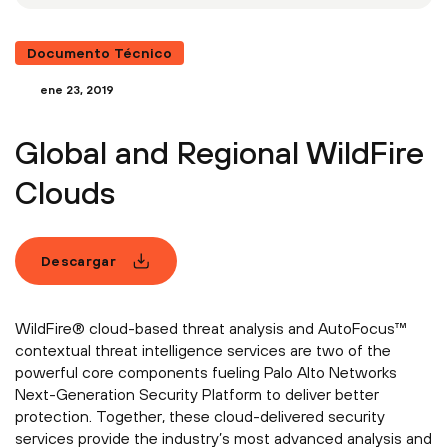
Documento Técnico
ene 23, 2019
Global and Regional WildFire
Clouds
Descargar
WildFire® cloud-based threat analysis and AutoFocus™
contextual threat intelligence services are two of the
powerful core components fueling Palo Alto Networks
Next-Generation Security Platform to deliver better
protection. Together, these cloud-delivered security
services provide the industry’s most advanced analysis and