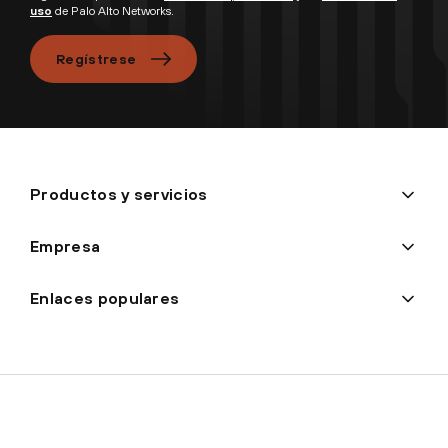
uso
de Palo Alto Networks.
Regístrese
Productos y servicios
Empresa
Enlaces populares