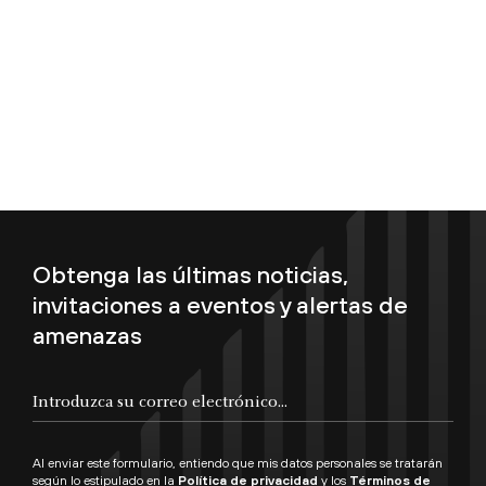
Obtenga las últimas noticias,
invitaciones a eventos y alertas de
amenazas
Introduzca su correo electrónico...
Al enviar este formulario, entiendo que mis datos personales se tratarán
según lo estipulado en la
Política de privacidad
y los
Términos de