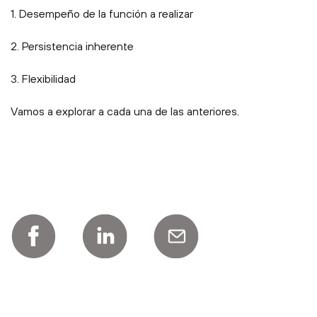
1. Desempeño de la función a realizar
2. Persistencia inherente
3. Flexibilidad
Vamos a explorar a cada una de las anteriores.