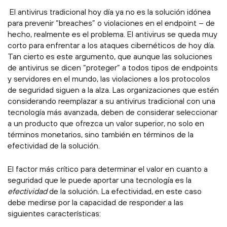
El antivirus tradicional hoy día ya no es la solución idónea
para prevenir “breaches” o violaciones en el endpoint – de
hecho, realmente es el problema. El antivirus se queda muy
corto para enfrentar a los ataques cibernéticos de hoy día.
Tan cierto es este argumento, que aunque las soluciones
de antivirus se dicen “proteger” a todos tipos de endpoints
y servidores en el mundo, las violaciones a los protocolos
de seguridad siguen a la alza. Las organizaciones que estén
considerando reemplazar a su antivirus tradicional con una
tecnología más avanzada, deben de considerar seleccionar
a un producto que ofrezca un valor superior, no solo en
términos monetarios, sino también en términos de la
efectividad de la solución.
El factor más crítico para determinar el valor en cuanto a
seguridad que le puede aportar una tecnología es la
efectividad
de la solución. La efectividad, en este caso
debe medirse por la capacidad de responder a las
siguientes características: