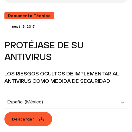
Documento Técnico
sept 19, 2017
PROTÉJASE DE SU
ANTIVIRUS
LOS RIESGOS OCULTOS DE IMPLEMENTAR AL
ANTIVIRUS COMO MEDIDA DE SEGURIDAD
Español (México)
Descargar