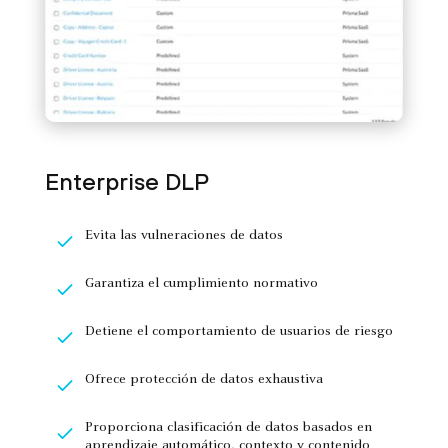
Enterprise DLP
Evita las vulneraciones de datos
Garantiza el cumplimiento normativo
Detiene el comportamiento de usuarios de riesgo
Ofrece protección de datos exhaustiva
Proporciona clasificación de datos basados en
aprendizaje automático, contexto y contenido