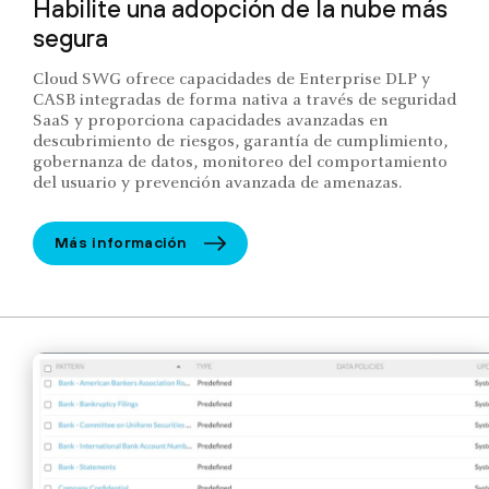
Habilite una adopción de la nube más
segura
Cloud SWG ofrece capacidades de Enterprise DLP y
CASB integradas de forma nativa a través de seguridad
SaaS y proporciona capacidades avanzadas en
descubrimiento de riesgos, garantía de cumplimiento,
gobernanza de datos, monitoreo del comportamiento
del usuario y prevención avanzada de amenazas.
Más información