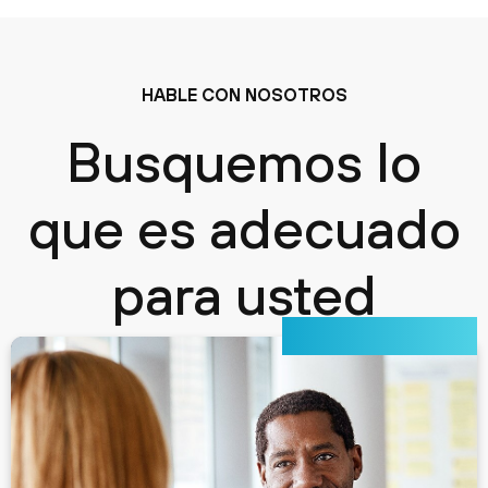
HABLE CON NOSOTROS
Busquemos lo
que es adecuado
para usted