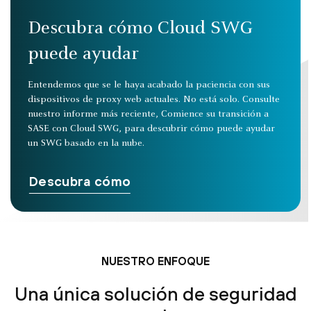
Descubra cómo Cloud SWG
puede ayudar
Entendemos que se le haya acabado la paciencia con sus
dispositivos de proxy web actuales. No está solo. Consulte
nuestro informe más reciente, Comience su transición a
SASE con Cloud SWG, para descubrir cómo puede ayudar
un SWG basado en la nube.
Descubra cómo
NUESTRO ENFOQUE
Una única solución de seguridad