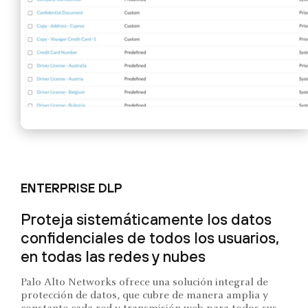
ENTERPRISE DLP
Proteja sistemáticamente los datos
confidenciales de todos los usuarios,
en todas las redes y nubes
Palo Alto Networks ofrece una solución integral de
protección de datos, que cubre de manera amplia y