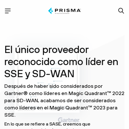
El único proveedor
reconocido como líder en
SSE y SD-WAN
Después de haber sido considerados por
Gartner® como líderes en Magic Quadrant™ 2022
para SD-WAN, acabamos de ser considerados
como líderes en el Magic Quadrant™ 2023 para
SSE.
En lo que se refiere a SASE, creemos que