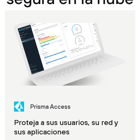
Prisma Access
Proteja a sus usuarios, su red y
sus aplicaciones