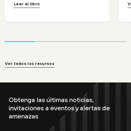
Leer el libro
V
Ver todos los recursos
Obtenga las últimas noticias,
invitaciones a eventos y alertas de
amenazas