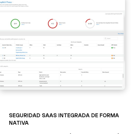
SEGURIDAD SAAS INTEGRADA DE FORMA
NATIVA