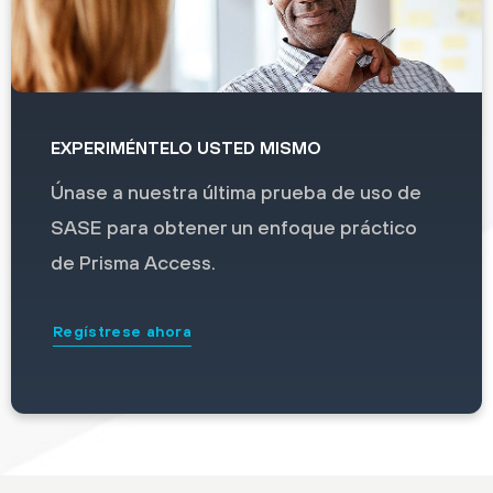
EXPERIMÉNTELO USTED MISMO
Únase a nuestra última prueba de uso de
SASE para obtener un enfoque práctico
de Prisma Access.
Regístrese ahora