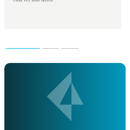
cada vez más difícil.