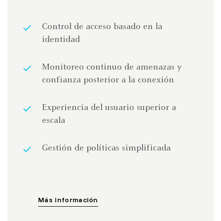
Control de acceso basado en la
identidad
Monitoreo continuo de amenazas y
confianza posterior a la conexión
Experiencia del usuario superior a
escala
Gestión de políticas simplificada
Más información