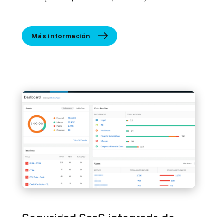
Más información