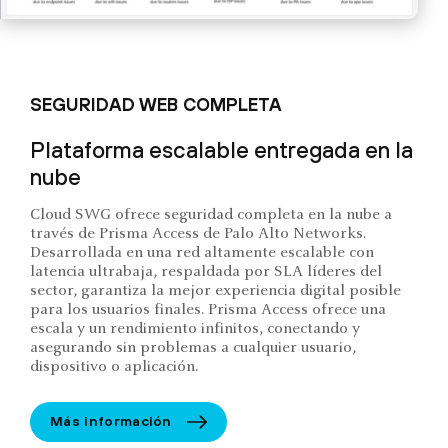
SEGURIDAD WEB COMPLETA
Plataforma escalable entregada en la
nube
Cloud SWG ofrece seguridad completa en la nube a
través de Prisma Access de Palo Alto Networks.
Desarrollada en una red altamente escalable con
latencia ultrabaja, respaldada por SLA líderes del
sector, garantiza la mejor experiencia digital posible
para los usuarios finales. Prisma Access ofrece una
escala y un rendimiento infinitos, conectando y
asegurando sin problemas a cualquier usuario,
dispositivo o aplicación.
Más información