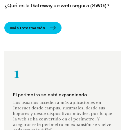
¿Qué es la Gateway de web segura (SWG)?
Más información
1
El perímetro se está expandiendo
Los usuarios acceden a más aplicaciones en
Internet desde campus, sucursales, desde sus
hogares y desde dispositivos móviles, por lo que
la web se ha convertido en el perímetro. Y
asegurar este perímetro en expansión se vuelve