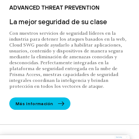
ADVANCED THREAT PREVENTION
La mejor seguridad de su clase
Con nuestros servicios de seguridad líderes en la
industria para detener los ataques basados en la web,
Cloud SWG puede ayudarlo a habilitar aplicaciones,
usuarios, contenido y dispositivos de manera segura
mediante la eliminación de amenazas conocidas y
desconocidas. Perfectamente integradas en la
plataforma de seguridad entregada en la nube de
Prisma Access, nuestras capacidades de seguridad
integrales coordinan la inteligencia y brindan
protección en todos los vectores de ataque.
Más información