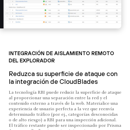
INTEGRACIÓN DE AISLAMIENTO REMOTO
DEL EXPLORADOR
Reduzca su superficie de ataque con
la integración de CloudBlades
La tecnología RBI puede reducir la superficie de ataque
al proporcionar una separación entre la red y el
contenido externo a través de la web. Materialice una
experiencia de usuario perfecta a la vez que reenvía
determinado tráfico (por ej., categorías desconocidas
o de alto riesgo) a RBI para una inspección adicional.
El tráfico restante puede ser inspeccionado por Prisma