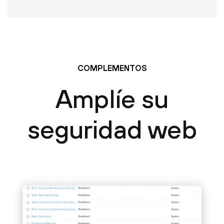
COMPLEMENTOS
Amplíe su
seguridad web