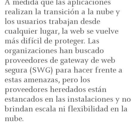
A medida que las aplicaciones
realizan la transición a la nube y
los usuarios trabajan desde
cualquier lugar, la web se vuelve
más difícil de proteger. Las
organizaciones han buscado
proveedores de gateway de web
segura (SWG) para hacer frente a
estas amenazas, pero los
proveedores heredados están
estancados en las instalaciones y no
brindan escala ni flexibilidad en la
nube.