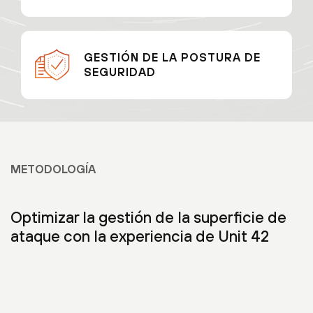
GESTIÓN DE LA POSTURA DE
SEGURIDAD
METODOLOGÍA
Optimizar la gestión de la superficie de
ataque con la experiencia de Unit 42