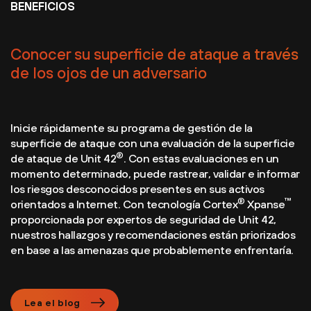
BENEFICIOS
Conocer su superficie de ataque a través
de los ojos de un adversario
Inicie rápidamente su programa de gestión de la
superficie de ataque con una evaluación de la superficie
®
de ataque de Unit 42
. Con estas evaluaciones en un
momento determinado, puede rastrear, validar e informar
los riesgos desconocidos presentes en sus activos
®
™
orientados a Internet. Con tecnología Cortex
Xpanse
proporcionada por expertos de seguridad de Unit 42,
nuestros hallazgos y recomendaciones están priorizados
en base a las amenazas que probablemente enfrentaría.
Lea el blog