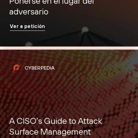
Ponerse en el lugar del
adversario
Ver a petición
CYBERPEDIA
A CISO’s Guide to Attack
Surface Management