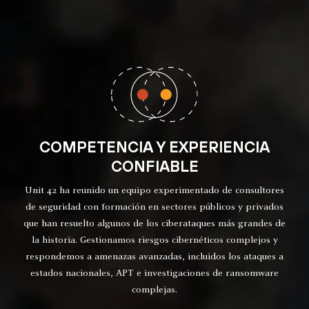
COMPETENCIA Y EXPERIENCIA
CONFIABLE
Unit 42 ha reunido un equipo experimentado de consultores
de seguridad con formación en sectores públicos y privados
que han resuelto algunos de los ciberataques más grandes de
la historia. Gestionamos riesgos cibernéticos complejos y
respondemos a amenazas avanzadas, incluidos los ataques a
estados nacionales, APT e investigaciones de ransomware
complejas.