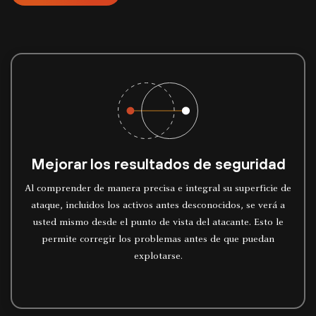
Mejorar los resultados de seguridad
Al comprender de manera precisa e integral su superficie de
ataque, incluidos los activos antes desconocidos, se verá a
usted mismo desde el punto de vista del atacante. Esto le
permite corregir los problemas antes de que puedan
explotarse.