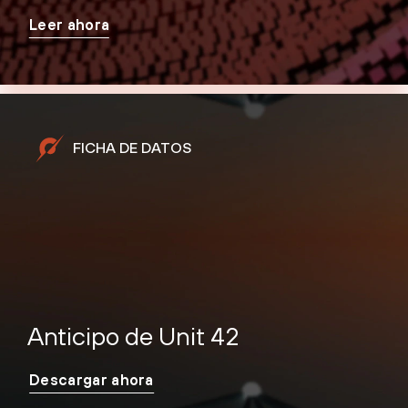
Leer ahora
FICHA DE DATOS
Anticipo de Unit 42
Descargar ahora