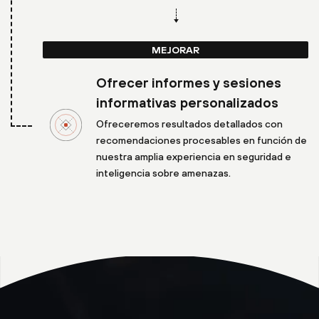
MEJORAR
Ofrecer informes y sesiones
informativas personalizados
Ofreceremos resultados detallados con
recomendaciones procesables en función de
nuestra amplia experiencia en seguridad e
inteligencia sobre amenazas.