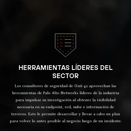
HERRAMIENTAS LÍDERES DEL
SECTOR
Los consultores de seguridad de Unit 42 aprovechan las
herramientas de Palo Alto Networks líderes de la industria
para impulsar su investigación al obtener la visibilidad
necesaria en su endpoint, red, nube e información de
terceros. Esto le permite desarrollar y llevar a cabo un plan
para volver lo antes posible al negocio luego de un incidente.