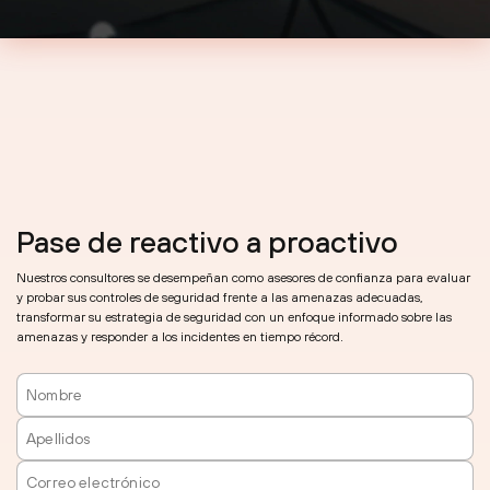
Pase de reactivo a proactivo
Nuestros consultores se desempeñan como asesores de confianza para evaluar
y probar sus controles de seguridad frente a las amenazas adecuadas,
transformar su estrategia de seguridad con un enfoque informado sobre las
amenazas y responder a los incidentes en tiempo récord.