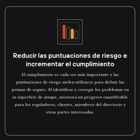
Reducir las puntuaciones de riesgo e
incrementar el cumplimiento
El cumplimiento es cada vez más importante y las
puntuaciones de riesgo suelen utilizarse para definir las
primas de seguro. Al identificar y corregir los problemas en
su superficie de ataque, mostrará un progreso cuantificable
para los reguladores, clientes, miembros del directorio y
otras partes interesadas.