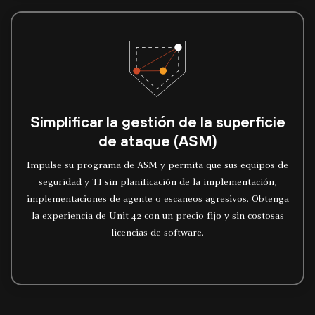
Simplificar la gestión de la superficie
de ataque (ASM)
Impulse su programa de ASM y permita que sus equipos de
seguridad y TI sin planificación de la implementación,
implementaciones de agente o escaneos agresivos. Obtenga
la experiencia de Unit 42 con un precio fijo y sin costosas
licencias de software.