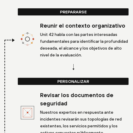
PREPARARSE
Reunir el contexto organizativo
Unit 42 habla con las partes interesadas
fundamentales para identificar la profundidad
deseada, el alcance y los objetivos de alto
nivel de la evaluación.
PERSONALIZAR
Revisar los documentos de
seguridad
Nuestros expertos en respuesta ante
incidentes revisarán sus topologías de red
existentes, los servicios permitidos y los
activos expuestos públicamente.