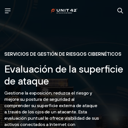
SERVICIOS DE GESTIÓN DE RIESGOS CIBERNÉTICOS
Evaluación de la superficie
de ataque
Gestione la exposición, reduzca el riesgo y
mejore su postura de seguridad al
comprender su superficie externa de ataque
a través de los ojos de un atacante. Esta
evaluación puntual le ofrece visibilidad de sus
activos conectados a Internet con