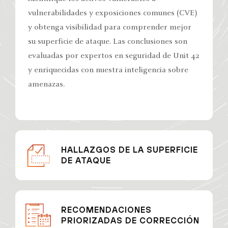
vulnerabilidades y exposiciones comunes (CVE)
y obtenga visibilidad para comprender mejor
su superficie de ataque. Las conclusiones son
evaluadas por expertos en seguridad de Unit 42
y enriquecidas con nuestra inteligencia sobre
amenazas.
HALLAZGOS DE LA SUPERFICIE
DE ATAQUE
RECOMENDACIONES
PRIORIZADAS DE CORRECCIÓN