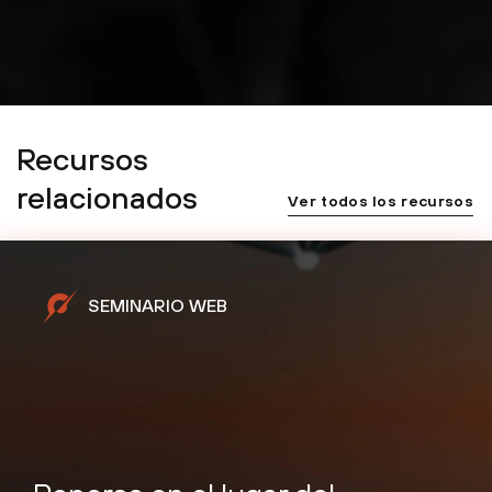
Recursos
relacionados
Ver todos los recursos
SEMINARIO WEB