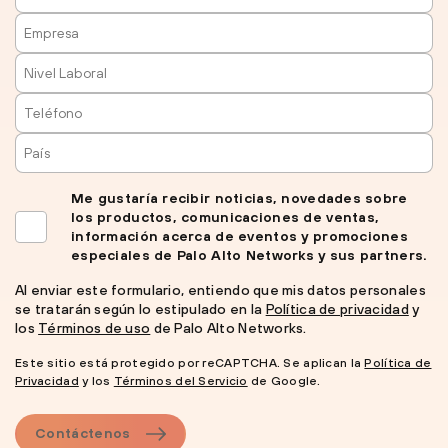
Me gustaría recibir noticias, novedades sobre
los productos, comunicaciones de ventas,
información acerca de eventos y promociones
especiales de Palo Alto Networks y sus partners.
Al enviar este formulario, entiendo que mis datos personales
se tratarán según lo estipulado en la
Política de privacidad
y
los
Términos de uso
de Palo Alto Networks.
Este sitio está protegido por reCAPTCHA. Se aplican la
Política de
Privacidad
y los
Términos del Servicio
de Google.
Contáctenos