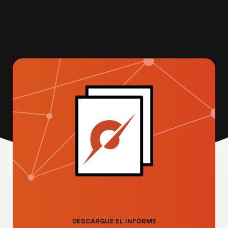
DESCARGUE EL INFORME