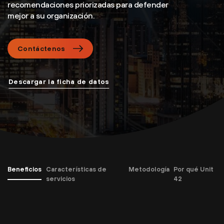
recomendaciones priorizadas para defender
mejor a su organización.
Contáctenos
Descargar la ficha de datos
Beneficios
Características de
Metodología
Por qué Unit
servicios
42