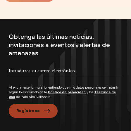
Obtenga las últimas noticias,
invitaciones a eventos y alertas de
amenazas
Al enviar este formulario, entiendo que mis datos personales se tratarán
según lo estipulado en la
Política de privacidad
y los
Términos de
uso
de Palo Alto Networks.
Regístrese