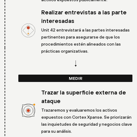
Realizar entrevistas a las parte
interesadas
Unit 42 entrevistará a las partes interesadas
pertinentes para asegurarse de que los
procedimientos estén alineados con las
prácticas organizativas.
MEDIR
Trazar la superficie externa de
ataque
Trazaremos y evaluaremos los activos
expuestos con Cortex Xpanse. Se priorizarán
las inquietudes de seguridad y negocios clave
para su análisis.