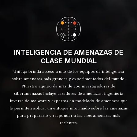
INTELIGENCIA DE AMENAZAS DE
CLASE MUNDIAL
Unit 42 brinda acceso a uno de los equipos de inteligencia
sobre amenazas más grandes y experimentados del mundo.
Nuestro equipo de más de 200 investigadores de
ciberamenazas incluye cazadores de amenazas, ingeniería
inversa de malware y expertos en modelado de amenazas que
le permiten aplicar un enfoque informado sobre las amenazas
para prepararlo y responder a las ciberamenazas más
recientes.