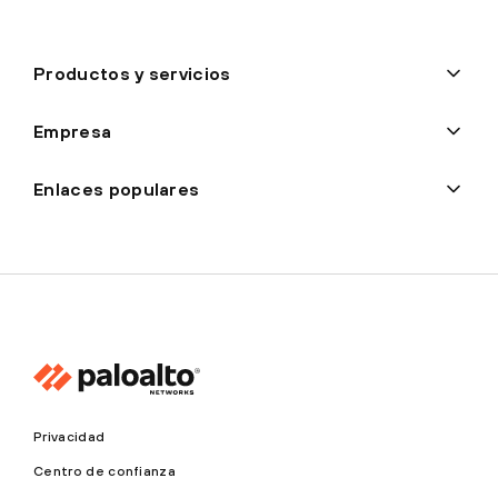
Productos y servicios
Empresa
Enlaces populares
Privacidad
Centro de confianza