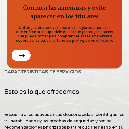
Conozca las amenazas y evite
aparecer en los titulares
Obtenga perspectivas sobre las mayores amenazas
que enfrenta la superficie de ataque global y los pasos
que puede tomar para comprender estas amenazas y
supervisarlas para mantenerse protegido en el futuro.
CARACTERÍSTICAS DE SERVICIOS
Esto es lo que ofrecemos
Encuentre los activos antes desconocidos, identifique las
vulnerabilidades y las brechas de seguridad y reciba
recomendaciones priorizados para reducir el riesgo en su