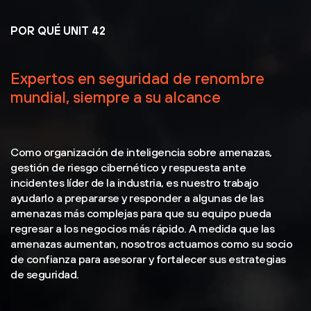
POR QUÉ UNIT 42
Expertos en seguridad de renombre
mundial, siempre a su alcance
Como organización de inteligencia sobre amenazas,
gestión de riesgo cibernético y respuesta ante
incidentes líder de la industria, es nuestro trabajo
ayudarlo a prepararse y responder a algunas de las
amenazas más complejas para que su equipo pueda
regresar a los negocios más rápido. A medida que las
amenazas aumentan, nosotros actuamos como su socio
de confianza para asesorar y fortalecer sus estrategias
de seguridad.