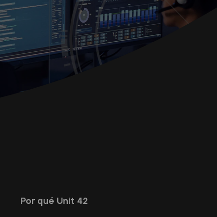
Por qué Unit 42