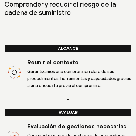
Comprender y reducir el riesgo de la
cadena de suministro
ALCANCE
Reunir el contexto
Garantizamos una comprensión clara de sus
procedimientos, herramientas y capacidades gracias
a una encuesta previa al compromiso.
EVALUAR
Evaluación de gestiones necesarias
Con nuestro marco de gestiones de proveedores,