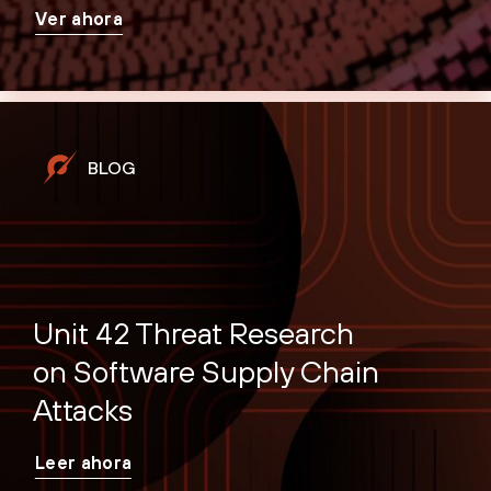
Ver ahora
BLOG
Unit 42 Threat Research
on Software Supply Chain
Attacks
Leer ahora