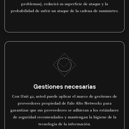
problemas), reducirá su superficie de ataque y la
probabilidad de sufrir un ataque de la cadena de suministro.
Gestiones necesarias
Con Unit 42, usted puede aplicar el marco de gestiones de
proveedores propiedad de Palo Alto Networks para
garantizar que sus proveedores se adhieran a los estándares
de seguridad recomendados y mantengan la higiene de la
tecnología de la información.