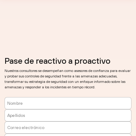
Pase de reactivo a proactivo
Nuestros consultores se desempeñan como asesores de confianza para evaluar
y probar sus controles de seguridad frente a las amenazas adecuadas,
transformar su estrategia de seguridad con un enfoque informado sobre las
amenazas y responder a los incidentes en tiempo récord.