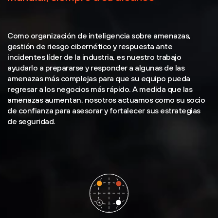
Como organización de inteligencia sobre amenazas,
gestión de riesgo cibernético y respuesta ante
incidentes líder de la industria, es nuestro trabajo
ayudarlo a prepararse y responder a algunas de las
amenazas más complejas para que su equipo pueda
regresar a los negocios más rápido. A medida que las
amenazas aumentan, nosotros actuamos como su socio
de confianza para asesorar y fortalecer sus estrategias
de seguridad.