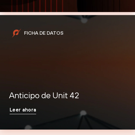
FICHA DE DATOS
Anticipo de Unit 42
Leer ahora