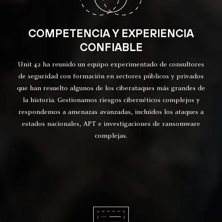
COMPETENCIA Y EXPERIENCIA
CONFIABLE
Unit 42 ha reunido un equipo experimentado de consultores
de seguridad con formación en sectores públicos y privados
que han resuelto algunos de los ciberataques más grandes de
la historia. Gestionamos riesgos cibernéticos complejos y
respondemos a amenazas avanzadas, incluidos los ataques a
estados nacionales, APT e investigaciones de ransomware
complejas.