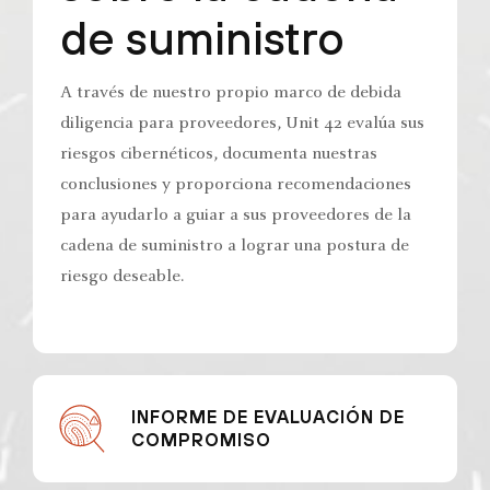
de suministro
A través de nuestro propio marco de debida
diligencia para proveedores, Unit 42 evalúa sus
riesgos cibernéticos, documenta nuestras
conclusiones y proporciona recomendaciones
para ayudarlo a guiar a sus proveedores de la
cadena de suministro a lograr una postura de
riesgo deseable.
INFORME DE EVALUACIÓN DE
COMPROMISO