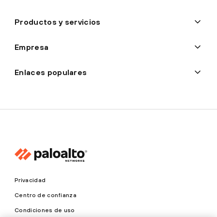
Productos y servicios
Empresa
Enlaces populares
Privacidad
Centro de confianza
Condiciones de uso