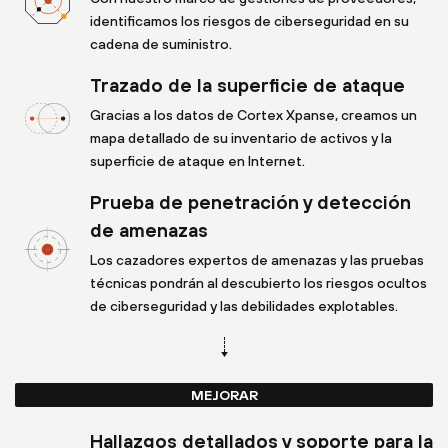
identificamos los riesgos de ciberseguridad en su
cadena de suministro.
Trazado de la superficie de ataque
Gracias a los datos de Cortex Xpanse, creamos un
mapa detallado de su inventario de activos y la
superficie de ataque en Internet.
Prueba de penetración y detección
de amenazas
Los cazadores expertos de amenazas y las pruebas
técnicas pondrán al descubierto los riesgos ocultos
de ciberseguridad y las debilidades explotables.
MEJORAR
Hallazgos detallados y soporte para la