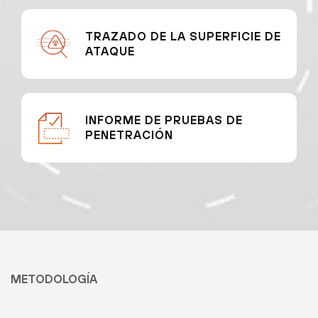
TRAZADO DE LA SUPERFICIE DE
ATAQUE
INFORME DE PRUEBAS DE
PENETRACIÓN
METODOLOGÍA