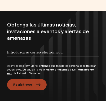
Obtenga las últimas noticias,
invitaciones a eventos y alertas de
amenazas
Al enviar este formulario, entiendo que mis datos personales se tratarán
según lo estipulado en la
Política de privacidad
y los
Términos de
uso
de Palo Alto Networks.
Regístrese