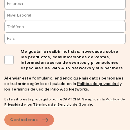
Me gustaría recibir noticias, novedades sobre
los productos, comunicaciones de ventas,
información acerca de eventos y promociones
especiales de Palo Alto Networks y sus partners.
Al enviar este formulario, entiendo que mis datos personales
se tratarán según lo estipulado en la
Política de privacidad
y
los
Términos de uso
de Palo Alto Networks.
Este sitio está protegido por reCAPTCHA. Se aplican la
Política de
Privacidad
y los
Términos del Servicio
de Google.
Contáctenos