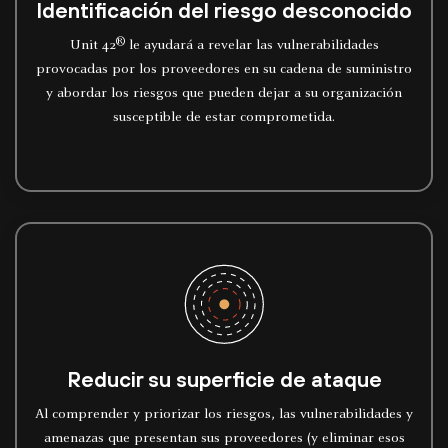
Identificación del riesgo desconocido
®
Unit 42
le ayudará a revelar las vulnerabilidades
provocadas por los proveedores en su cadena de suministro
y abordar los riesgos que pueden dejar a su organización
susceptible de estar comprometida.
Reducir su superficie de ataque
Al comprender y priorizar los riesgos, las vulnerabilidades y
amenazas que presentan sus proveedores (y eliminar esos