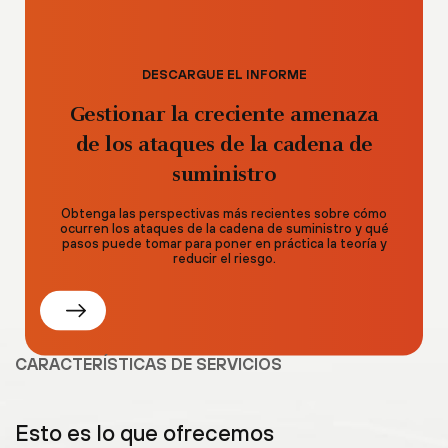
DESCARGUE EL INFORME
Gestionar la creciente amenaza
de los ataques de la cadena de
suministro
Obtenga las perspectivas más recientes sobre cómo
ocurren los ataques de la cadena de suministro y qué
pasos puede tomar para poner en práctica la teoría y
reducir el riesgo.
CARACTERÍSTICAS DE SERVICIOS
Esto es lo que ofrecemos