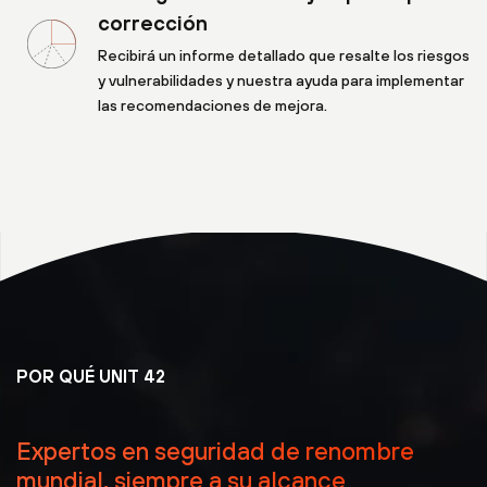
corrección
Recibirá un informe detallado que resalte los riesgos
y vulnerabilidades y nuestra ayuda para implementar
las recomendaciones de mejora.
POR QUÉ UNIT 42
Expertos en seguridad de renombre
mundial, siempre a su alcance