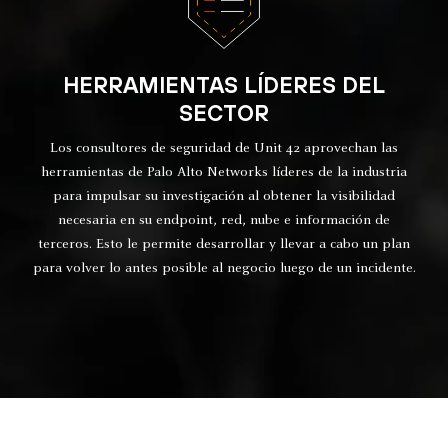
HERRAMIENTAS LÍDERES DEL
SECTOR
Los consultores de seguridad de Unit 42 aprovechan las
herramientas de Palo Alto Networks líderes de la industria
para impulsar su investigación al obtener la visibilidad
necesaria en su endpoint, red, nube e información de
terceros. Esto le permite desarrollar y llevar a cabo un plan
para volver lo antes posible al negocio luego de un incidente.