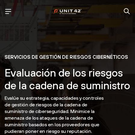
SERVICIOS DE GESTIÓN DE RIESGOS CIBERNÉTICOS
Evaluación de los riesgos
de la cadena de suministro
Evalúe su estrategia, capacidades y controles
de gestión de riesgos de la cadena de
suministro de ciberseguridad. Minimice la
amenaza de los ataques de la cadena de
suministro basados en los proveedores que
pudieran poner en riesgo su reputación.