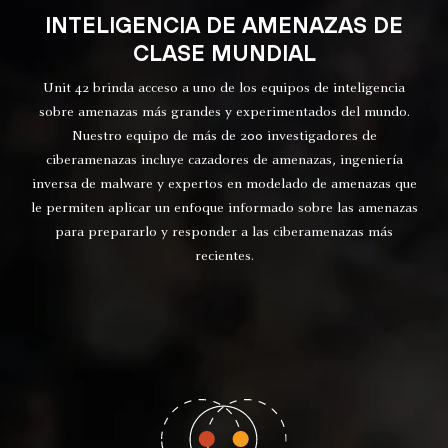
INTELIGENCIA DE AMENAZAS DE
CLASE MUNDIAL
Unit 42 brinda acceso a uno de los equipos de inteligencia
sobre amenazas más grandes y experimentados del mundo.
Nuestro equipo de más de 200 investigadores de
ciberamenazas incluye cazadores de amenazas, ingeniería
inversa de malware y expertos en modelado de amenazas que
le permiten aplicar un enfoque informado sobre las amenazas
para prepararlo y responder a las ciberamenazas más
recientes.