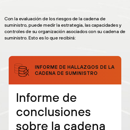
Con la evaluación de los riesgos de la cadena de
suministro, puede medir la estrategia, las capacidades y
controles de su organización asociados con su cadena de
suministro. Esto es lo que recibirá:
INFORME DE HALLAZGOS DE LA
CADENA DE SUMINISTRO
Informe de
conclusiones
sobre la cadena