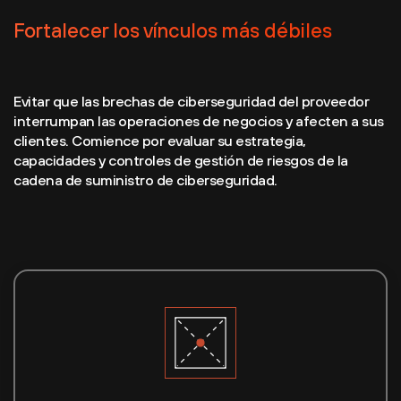
Fortalecer los vínculos más débiles
Evitar que las brechas de ciberseguridad del proveedor
interrumpan las operaciones de negocios y afecten a sus
clientes. Comience por evaluar su estrategia,
capacidades y controles de gestión de riesgos de la
cadena de suministro de ciberseguridad.