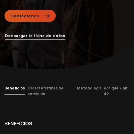
Contáctenos
Descargar la ficha de datos
Beneficios
Características de
Metodología
Por qué Unit
servicios
42
BENEFICIOS