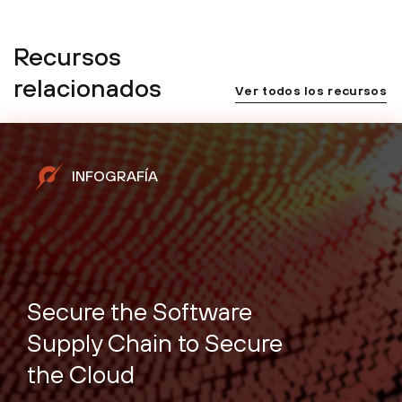
Recursos
relacionados
Ver todos los recursos
INFOGRAFÍA
Secure the Software
Supply Chain to Secure
the Cloud