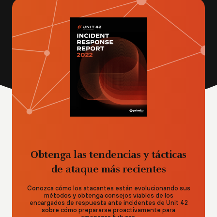
Obtenga las tendencias y tácticas
de ataque más recientes
Conozca cómo los atacantes están evolucionando sus
métodos y obtenga consejos viables de los
encargados de respuesta ante incidentes de Unit 42
sobre cómo prepararse proactivamente para