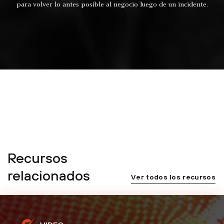
para volver lo antes posible al negocio luego de un incidente.
Recursos
relacionados
Ver todos los recursos