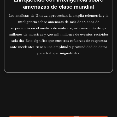
amenazas de clase mundial
Los analistas de Unit 42 aprovechan la amplia telemetría y la
inteligencia sobre amenazas de más de 10 años de
experiencia en el análisis de malware, así como más de 30
millones de muestras y 500 mil millones de eventos recibidos
cada día. Esto significa que nuestros esfuerzos de respuesta
ante incidentes tienen una amplitud y profundidad de datos
para trabajar inigualables.