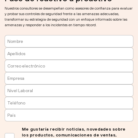
Nuestros consultores se desempeñan como asesores de confianza para evaluar
y probar sus controles de seguridad frente a las amenazas adecuadas,
transformar su estrategia de seguridad con un enfoque informado sobre las
amenazas y responder a los incidentes en tiempo récord.
Me gustaría recibir noticias, novedades sobre
los productos, comunicaciones de ventas,