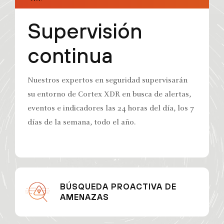
Supervisión
continua
Nuestros expertos en seguridad supervisarán
su entorno de Cortex XDR en busca de alertas,
eventos e indicadores las 24 horas del día, los 7
días de la semana, todo el año.
BÚSQUEDA PROACTIVA DE
AMENAZAS