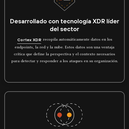
Desarrollado con tecnología XDR líder
del sector
Cortex XDR
recopila automáticamente datos en los
endpoints, la red y la nube. Estos datos son una ventaja
crítica que define la perspectiva y el contexto necesarios
para detectar y responder a los ataques en su organización.