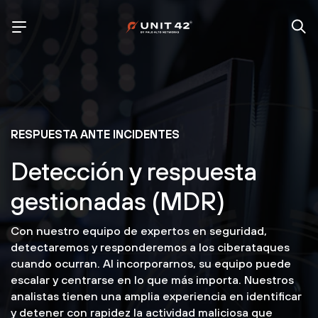
RESPUESTA ANTE INCIDENTES
Detección y respuesta
gestionadas (MDR)
Con nuestro equipo de expertos en seguridad,
detectaremos y responderemos a los ciberataques
cuando ocurran. Al incorporarnos, su equipo puede
escalar y centrarse en lo que más importa. Nuestros
analistas tienen una amplia experiencia en identificar
y detener con rapidez la actividad maliciosa que