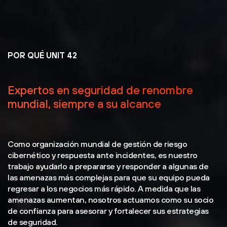
POR QUÉ UNIT 42
Expertos en seguridad de renombre
mundial, siempre a su alcance
Como organización mundial de gestión de riesgo
cibernético y respuesta ante incidentes, es nuestro
trabajo ayudarlo a prepararse y responder a algunas de
las amenazas más complejas para que su equipo pueda
regresar a los negocios más rápido. A medida que las
amenazas aumentan, nosotros actuamos como su socio
de confianza para asesorar y fortalecer sus estrategias
de seguridad.