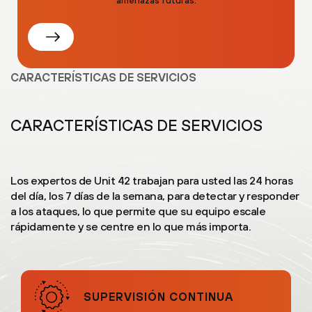
amenazas futuras.
CARACTERÍSTICAS DE SERVICIOS
CARACTERÍSTICAS DE SERVICIOS
Los expertos de Unit 42 trabajan para usted las 24 horas
del día, los 7 días de la semana, para detectar y responder
a los ataques, lo que permite que su equipo escale
rápidamente y se centre en lo que más importa.
SUPERVISIÓN CONTINUA