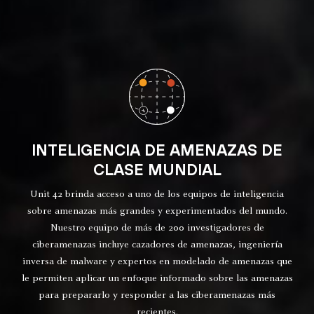
INTELIGENCIA DE AMENAZAS DE
CLASE MUNDIAL
Unit 42 brinda acceso a uno de los equipos de inteligencia
sobre amenazas más grandes y experimentados del mundo.
Nuestro equipo de más de 200 investigadores de
ciberamenazas incluye cazadores de amenazas, ingeniería
inversa de malware y expertos en modelado de amenazas que
le permiten aplicar un enfoque informado sobre las amenazas
para prepararlo y responder a las ciberamenazas más
recientes.