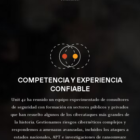
COMPETENCIA Y EXPERIENCIA
CONFIABLE
Unit 42 ha reunido un equipo experimentado de consultores
de seguridad con formación en sectores públicos y privados
que han resuelto algunos de los ciberataques más grandes de
la historia. Gestionamos riesgos cibernéticos complejos y
respondemos a amenazas avanzadas, incluidos los ataques a
estados nacionales, APT e investigaciones de ransomware