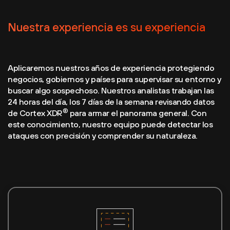
Nuestra experiencia es su experiencia
Aplicaremos nuestros años de experiencia protegiendo
negocios, gobiernos y países para supervisar su entorno y
buscar algo sospechoso. Nuestros analistas trabajan las
24 horas del día, los 7 días de la semana revisando datos
®
de Cortex XDR
para armar el panorama general. Con
este conocimiento, nuestro equipo puede detectar los
ataques con precisión y comprender su naturaleza.