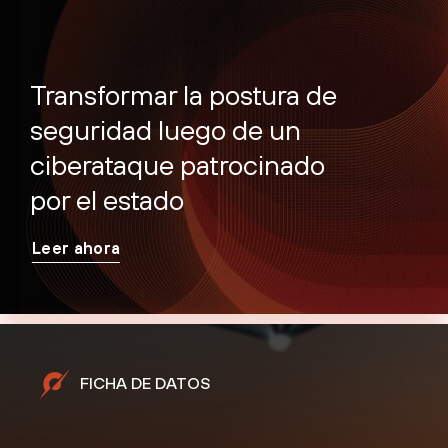
Transformar la postura de
seguridad luego de un
ciberataque patrocinado
por el estado
Leer ahora
FICHA DE DATOS