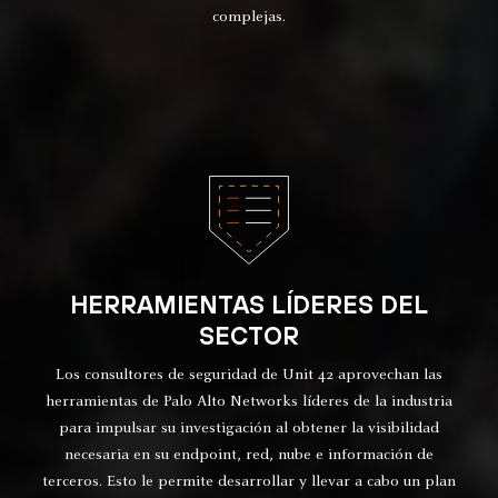
complejas.
HERRAMIENTAS LÍDERES DEL
SECTOR
Los consultores de seguridad de Unit 42 aprovechan las
herramientas de Palo Alto Networks líderes de la industria
para impulsar su investigación al obtener la visibilidad
necesaria en su endpoint, red, nube e información de
terceros. Esto le permite desarrollar y llevar a cabo un plan