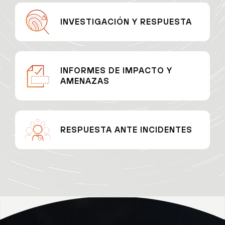
INVESTIGACIÓN Y RESPUESTA
INFORMES DE IMPACTO Y
AMENAZAS
RESPUESTA ANTE INCIDENTES