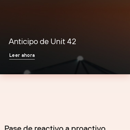
Anticipo de Unit 42
Leer ahora
Pase de reactivo a proactivo