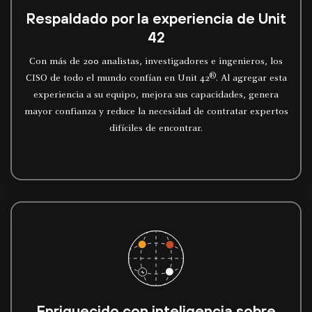
Respaldado por la experiencia de Unit
42
Con más de 200 analistas, investigadores e ingenieros, los
®
CISO de todo el mundo confían en Unit 42
. Al agregar esta
experiencia a su equipo, mejora sus capacidades, genera
mayor confianza y reduce la necesidad de contratar expertos
difíciles de encontrar.
Enriquecido con inteligencia sobre