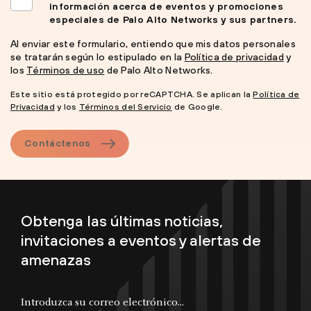
información acerca de eventos y promociones
especiales de Palo Alto Networks y sus partners.
Al enviar este formulario, entiendo que mis datos personales
se tratarán según lo estipulado en la
Política de privacidad
y
los
Términos de uso
de Palo Alto Networks.
Este sitio está protegido por reCAPTCHA. Se aplican la
Política de
Privacidad
y los
Términos del Servicio
de Google.
Contáctenos
Obtenga las últimas noticias,
invitaciones a eventos y alertas de
amenazas