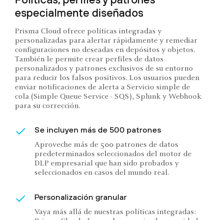
especialmente diseñados
Prisma Cloud ofrece políticas integradas y
personalizadas para alertar rápidamente y remediar
configuraciones no deseadas en depósitos y objetos.
También le permite crear perfiles de datos
personalizados y patrones exclusivos de su entorno
para reducir los falsos positivos. Los usuarios pueden
enviar notificaciones de alerta a Servicio simple de
cola (Simple Queue Service - SQS), Splunk y Webhook
para su corrección.
Se incluyen más de 500 patrones
Aproveche más de 500 patrones de datos
predeterminados seleccionados del motor de
DLP empresarial que han sido probados y
seleccionados en casos del mundo real.
Personalización granular
Vaya más allá de nuestras políticas integradas: