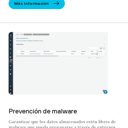
Más información
Prevención de malware
Garantizar que los datos almacenados estén libres de
malware que pueda propagarse a través de entornos