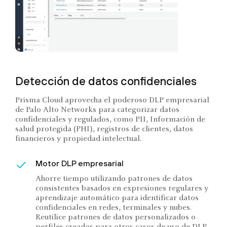
Detección de datos confidenciales
Prisma Cloud aprovecha el poderoso DLP empresarial
de Palo Alto Networks para categorizar datos
confidenciales y regulados, como PII, Información de
salud protegida (PHI), registros de clientes, datos
financieros y propiedad intelectual.
Motor DLP empresarial
Ahorre tiempo utilizando patrones de datos
consistentes basados en expresiones regulares y
aprendizaje automático para identificar datos
confidenciales en redes, terminales y nubes.
Reutilice patrones de datos personalizados o