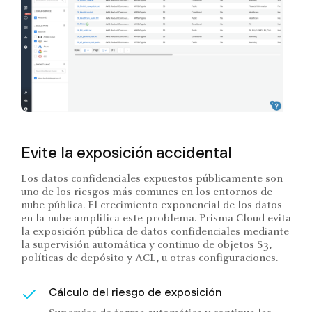
Evite la exposición accidental
Los datos confidenciales expuestos públicamente son
uno de los riesgos más comunes en los entornos de
nube pública. El crecimiento exponencial de los datos
en la nube amplifica este problema. Prisma Cloud evita
la exposición pública de datos confidenciales mediante
la supervisión automática y continuo de objetos S3,
políticas de depósito y ACL, u otras configuraciones.
Cálculo del riesgo de exposición