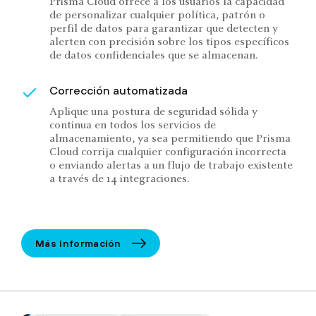
Prisma Cloud ofrece a los usuarios la capacidad
de personalizar cualquier política, patrón o
perfil de datos para garantizar que detecten y
alerten con precisión sobre los tipos específicos
de datos confidenciales que se almacenan.
Corrección automatizada
Aplique una postura de seguridad sólida y
continua en todos los servicios de
almacenamiento, ya sea permitiendo que Prisma
Cloud corrija cualquier configuración incorrecta
o enviando alertas a un flujo de trabajo existente
a través de 14 integraciones.
Más información