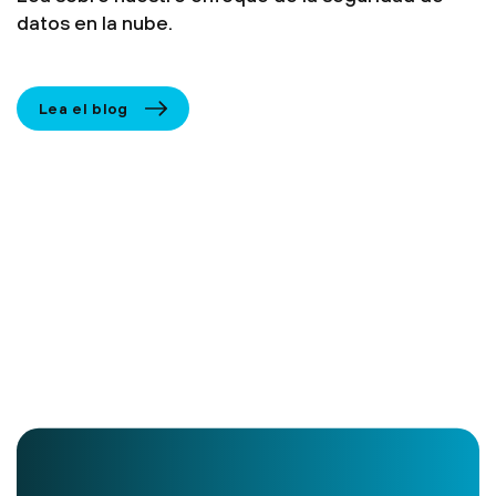
datos en la nube.
Lea el blog