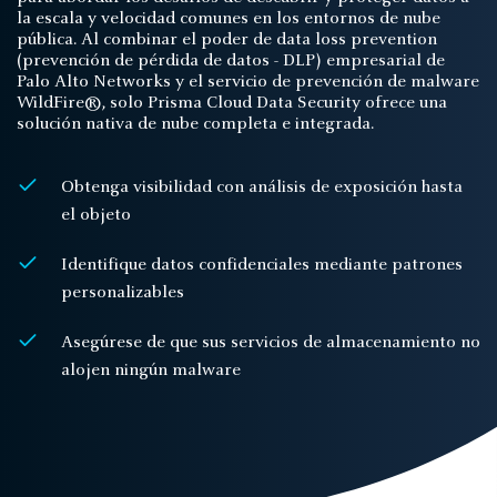
la escala y velocidad comunes en los entornos de nube
pública. Al combinar el poder de data loss prevention
(prevención de pérdida de datos - DLP) empresarial de
Palo Alto Networks y el servicio de prevención de malware
WildFire®, solo Prisma Cloud Data Security ofrece una
solución nativa de nube completa e integrada.
Obtenga visibilidad con análisis de exposición hasta
el objeto
Identifique datos confidenciales mediante patrones
personalizables
Asegúrese de que sus servicios de almacenamiento no
alojen ningún malware