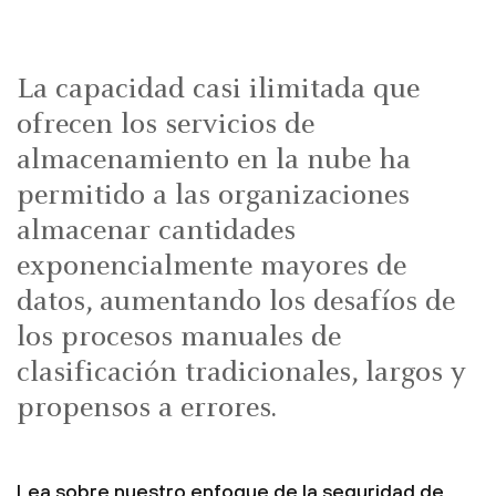
La capacidad casi ilimitada que
ofrecen los servicios de
almacenamiento en la nube ha
permitido a las organizaciones
almacenar cantidades
exponencialmente mayores de
datos, aumentando los desafíos de
los procesos manuales de
clasificación tradicionales, largos y
propensos a errores.
Lea sobre nuestro enfoque de la seguridad de