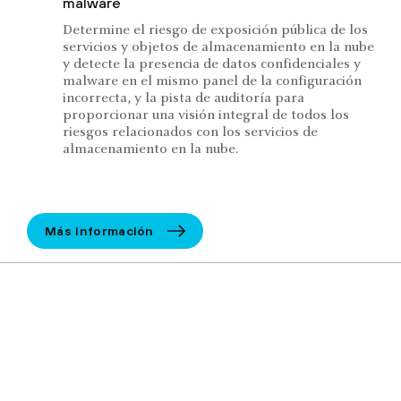
malware
Determine el riesgo de exposición pública de los
servicios y objetos de almacenamiento en la nube
y detecte la presencia de datos confidenciales y
malware en el mismo panel de la configuración
incorrecta, y la pista de auditoría para
proporcionar una visión integral de todos los
riesgos relacionados con los servicios de
almacenamiento en la nube.
Más información