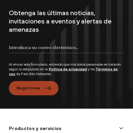
Obtenga las últimas noticias,
invitaciones a eventos y alertas de
amenazas
Al enviar este formulario, entiendo que mis datos personales se tratarán
según lo estipulado en la
Política de privacidad
y los
Términos de
uso
de Palo Alto Networks.
Regístrese
Productos y servicios