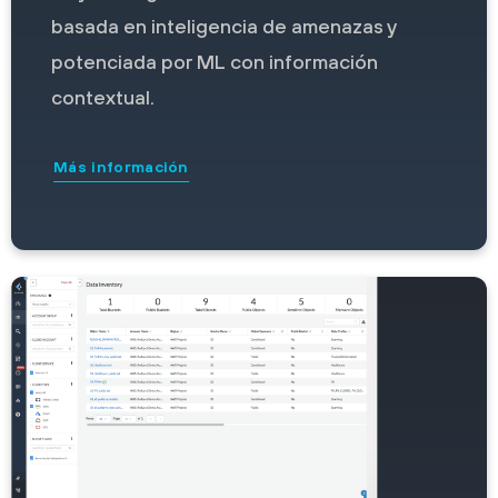
basada en inteligencia de amenazas y
potenciada por ML con información
contextual.
Más información