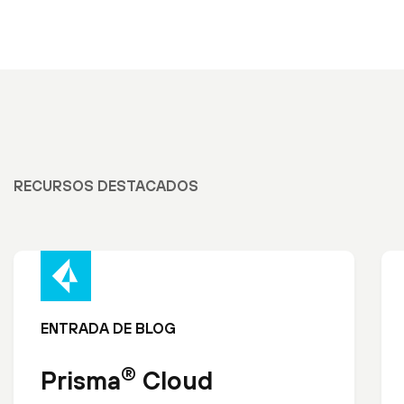
RECURSOS DESTACADOS
ENTRADA DE BLOG
®
Prisma
Cloud