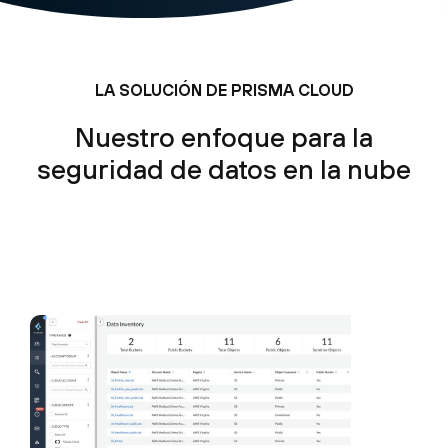
LA SOLUCIÓN DE PRISMA CLOUD
Nuestro enfoque para la
seguridad de datos en la nube