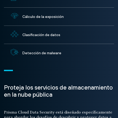
Cálculo de la exposición
Clasificación de datos
Detección de malware
Proteja los servicios de almacenamiento
en la nube pública
Prisma Cloud Data Security está diseñado específicamente
para abordar los desafíos de descubrir y proteger datos a