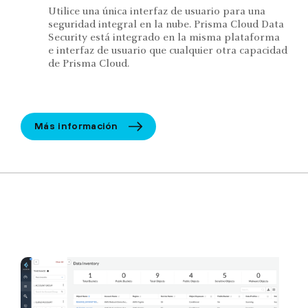
Utilice una única interfaz de usuario para una
seguridad integral en la nube. Prisma Cloud Data
Security está integrado en la misma plataforma
e interfaz de usuario que cualquier otra capacidad
de Prisma Cloud.
Más información