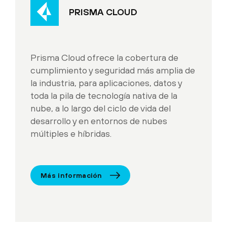
PRISMA CLOUD
Prisma Cloud ofrece la cobertura de
cumplimiento y seguridad más amplia de
la industria, para aplicaciones, datos y
toda la pila de tecnología nativa de la
nube, a lo largo del ciclo de vida del
desarrollo y en entornos de nubes
múltiples e híbridas.
Más información