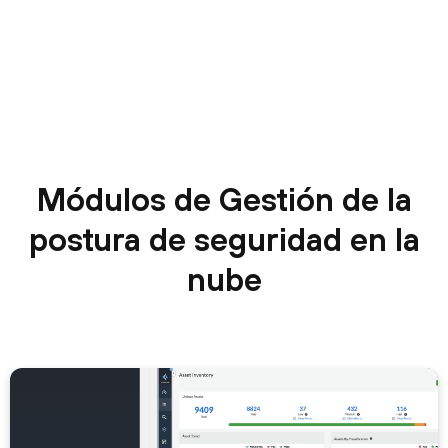
Módulos de Gestión de la
postura de seguridad en la
nube