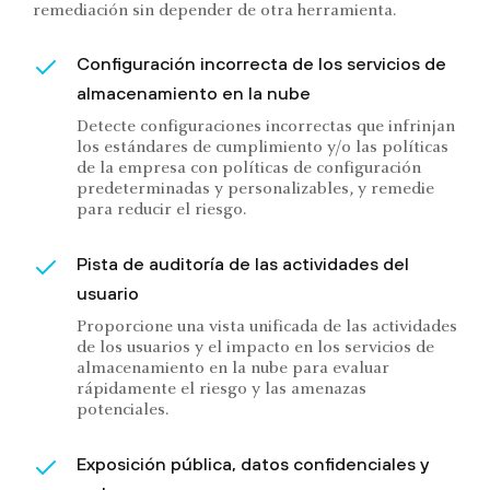
remediación sin depender de otra herramienta.
Configuración incorrecta de los servicios de
almacenamiento en la nube
Detecte configuraciones incorrectas que infrinjan
los estándares de cumplimiento y/o las políticas
de la empresa con políticas de configuración
predeterminadas y personalizables, y remedie
para reducir el riesgo.
Pista de auditoría de las actividades del
usuario
Proporcione una vista unificada de las actividades
de los usuarios y el impacto en los servicios de
almacenamiento en la nube para evaluar
rápidamente el riesgo y las amenazas
potenciales.
Exposición pública, datos confidenciales y