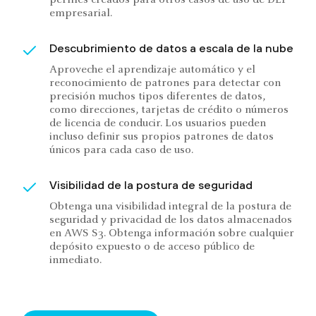
perfiles creados para otros casos de uso de DLP
empresarial.
Descubrimiento de datos a escala de la nube
Aproveche el aprendizaje automático y el
reconocimiento de patrones para detectar con
precisión muchos tipos diferentes de datos,
como direcciones, tarjetas de crédito o números
de licencia de conducir. Los usuarios pueden
incluso definir sus propios patrones de datos
únicos para cada caso de uso.
Visibilidad de la postura de seguridad
Obtenga una visibilidad integral de la postura de
seguridad y privacidad de los datos almacenados
en AWS S3. Obtenga información sobre cualquier
depósito expuesto o de acceso público de
inmediato.