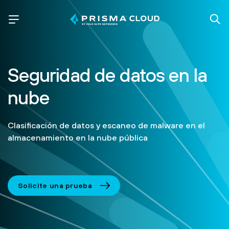
Seguridad de datos en la
nube
Clasificación de datos y escaneo de malware en el
almacenamiento en la nube pública
Solicite una prueba