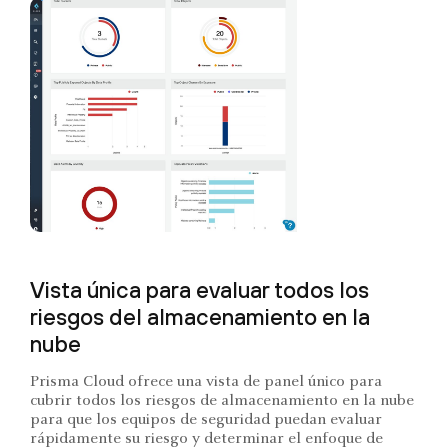
Vista única para evaluar todos los
riesgos del almacenamiento en la
nube
Prisma Cloud ofrece una vista de panel único para
cubrir todos los riesgos de almacenamiento en la nube
para que los equipos de seguridad puedan evaluar
rápidamente su riesgo y determinar el enfoque de