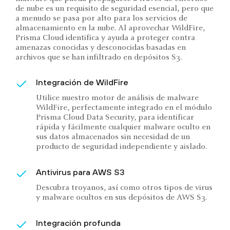
de nube es un requisito de seguridad esencial, pero que
a menudo se pasa por alto para los servicios de
almacenamiento en la nube. Al aprovechar WildFire,
Prisma Cloud identifica y ayuda a proteger contra
amenazas conocidas y desconocidas basadas en
archivos que se han infiltrado en depósitos S3.
Integración de WildFire
Utilice nuestro motor de análisis de malware
WildFire, perfectamente integrado en el módulo
Prisma Cloud Data Security, para identificar
rápida y fácilmente cualquier malware oculto en
sus datos almacenados sin necesidad de un
producto de seguridad independiente y aislado.
Antivirus para AWS S3
Descubra troyanos, así como otros tipos de virus
y malware ocultos en sus depósitos de AWS S3.
Integración profunda