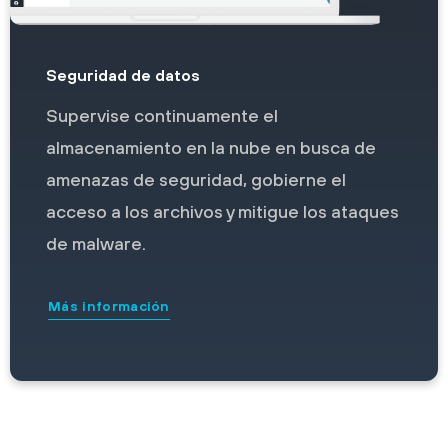
Seguridad de datos
Supervise continuamente el
almacenamiento en la nube en busca de
amenazas de seguridad, gobierne el
acceso a los archivos y mitigue los ataques
de malware.
Más información