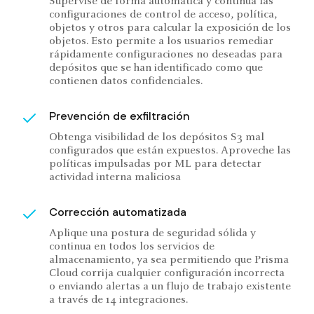
Supervise de forma automática y continua las
configuraciones de control de acceso, política,
objetos y otros para calcular la exposición de los
objetos. Esto permite a los usuarios remediar
rápidamente configuraciones no deseadas para
depósitos que se han identificado como que
contienen datos confidenciales.
Prevención de exfiltración
Obtenga visibilidad de los depósitos S3 mal
configurados que están expuestos. Aproveche las
políticas impulsadas por ML para detectar
actividad interna maliciosa
Corrección automatizada
Aplique una postura de seguridad sólida y
continua en todos los servicios de
almacenamiento, ya sea permitiendo que Prisma
Cloud corrija cualquier configuración incorrecta
o enviando alertas a un flujo de trabajo existente
a través de 14 integraciones.