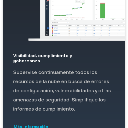
Visibilidad, cumplimiento y
gobernanza
Supervise continuamente todos los
recursos de la nube en busca de errores
de configuración, vulnerabilidades y otras
amenazas de seguridad. Simplifique los
informes de cumplimiento.
Más información