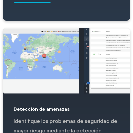
Detección de amenazas
Identifique los problemas de seguridad de
mayor riesgo mediante la detección