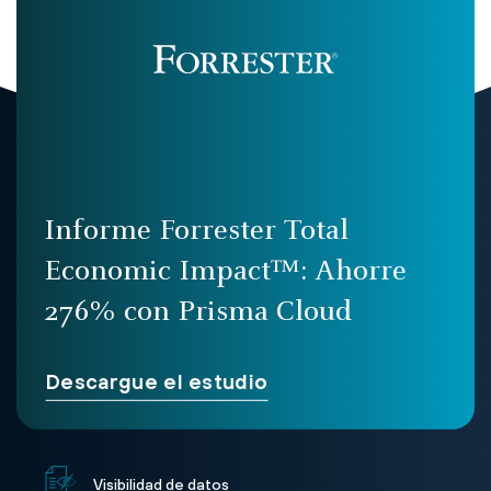
Informe Forrester Total
Economic Impact™: Ahorre
276% con Prisma Cloud
Descargue el estudio
Visibilidad de datos