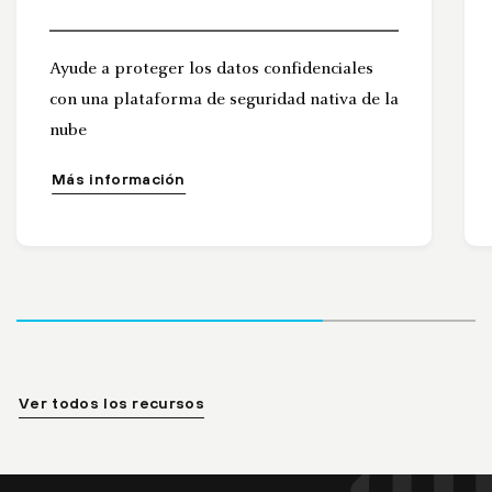
Ayude a proteger los datos confidenciales
con una plataforma de seguridad nativa de la
nube
Más información
Ver todos los recursos