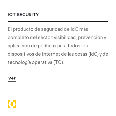
IOT SECURITY
El producto de seguridad de IdC más
completo del sector: visibilidad, prevención y
aplicación de políticas para todos los
dispositivos de Internet de las cosas (IdC) y de
tecnología operativa (TO).
Ver