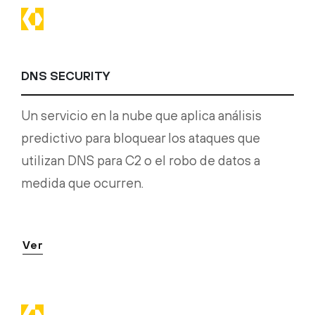
DNS SECURITY
Un servicio en la nube que aplica análisis
predictivo para bloquear los ataques que
utilizan DNS para C2 o el robo de datos a
medida que ocurren.
Ver