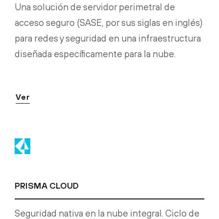
Una solución de servidor perimetral de
acceso seguro (SASE, por sus siglas en inglés)
para redes y seguridad en una infraestructura
diseñada específicamente para la nube.
Ver
PRISMA CLOUD
Seguridad nativa en la nube integral. Ciclo de