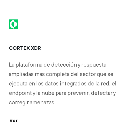
CORTEX XDR
La plataforma de detección y respuesta
ampliadas más completa del sector que se
ejecuta en los datos integrados de la red, el
endpoint y la nube para prevenir, detectar y
corregir amenazas.
Ver