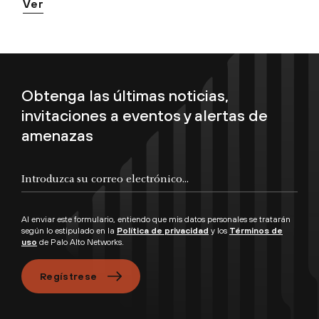
Ver
Obtenga las últimas noticias,
invitaciones a eventos y alertas de
amenazas
Al enviar este formulario, entiendo que mis datos personales se tratarán
según lo estipulado en la
Política de privacidad
y los
Términos de
uso
de Palo Alto Networks.
Regístrese