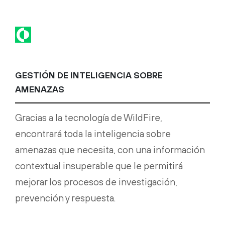
GESTIÓN DE INTELIGENCIA SOBRE
AMENAZAS
Gracias a la tecnología de WildFire,
encontrará toda la inteligencia sobre
amenazas que necesita, con una información
contextual insuperable que le permitirá
mejorar los procesos de investigación,
prevención y respuesta.