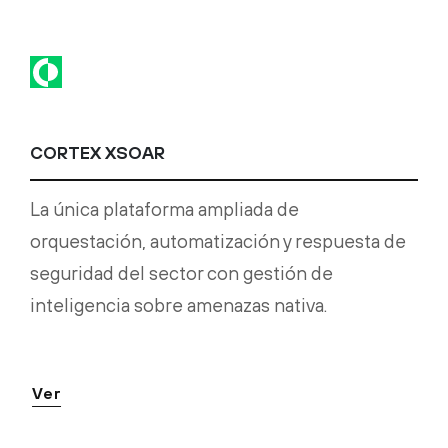
CORTEX XSOAR
La única plataforma ampliada de
orquestación, automatización y respuesta de
seguridad del sector con gestión de
inteligencia sobre amenazas nativa.
Ver