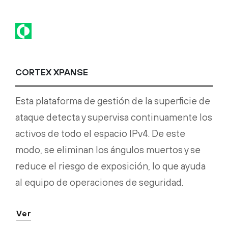
CORTEX XPANSE
Esta plataforma de gestión de la superficie de
ataque detecta y supervisa continuamente los
activos de todo el espacio IPv4. De este
modo, se eliminan los ángulos muertos y se
reduce el riesgo de exposición, lo que ayuda
al equipo de operaciones de seguridad.
Ver