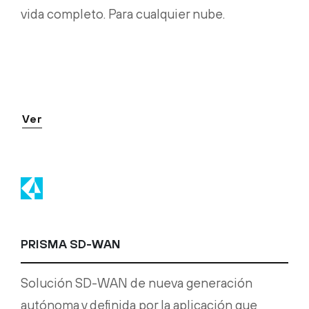
vida completo. Para cualquier nube.
Ver
PRISMA SD-WAN
Solución SD-WAN de nueva generación
autónoma y definida por la aplicación que