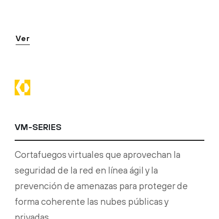
Ver
VM-SERIES
Cortafuegos virtuales que aprovechan la
seguridad de la red en línea ágil y la
prevención de amenazas para proteger de
forma coherente las nubes públicas y
privadas.