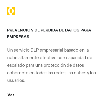
PREVENCIÓN DE PÉRDIDA DE DATOS PARA
EMPRESAS
Un servicio DLP empresarial basado en la
nube altamente efectivo con capacidad de
escalado para una protección de datos
coherente en todas las redes, las nubes y los
usuarios.
Ver