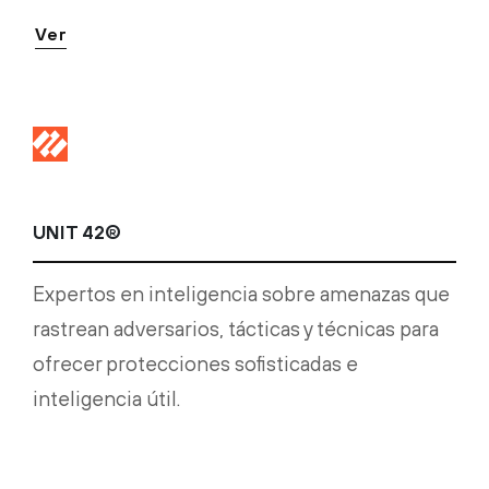
Ver
UNIT 42®
Expertos en inteligencia sobre amenazas que
rastrean adversarios, tácticas y técnicas para
ofrecer protecciones sofisticadas e
inteligencia útil.