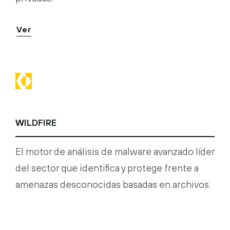
Ver
WILDFIRE
El motor de análisis de malware avanzado líder
del sector que identifica y protege frente a
amenazas desconocidas basadas en archivos.