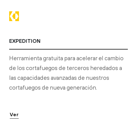
EXPEDITION
Herramienta gratuita para acelerar el cambio
de los cortafuegos de terceros heredados a
las capacidades avanzadas de nuestros
cortafuegos de nueva generación.
Ver