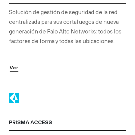
Solución de gestión de seguridad de la red
centralizada para sus cortafuegos de nueva
generación de Palo Alto Networks: todos los
factores de forma y todas las ubicaciones.
Ver
PRISMA ACCESS