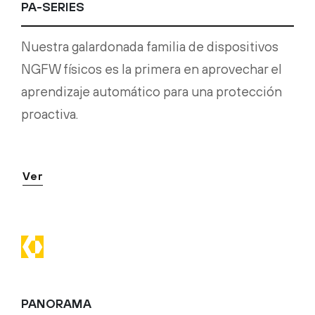
PA-SERIES
Nuestra galardonada familia de dispositivos
NGFW físicos es la primera en aprovechar el
aprendizaje automático para una protección
proactiva.
Ver
PANORAMA