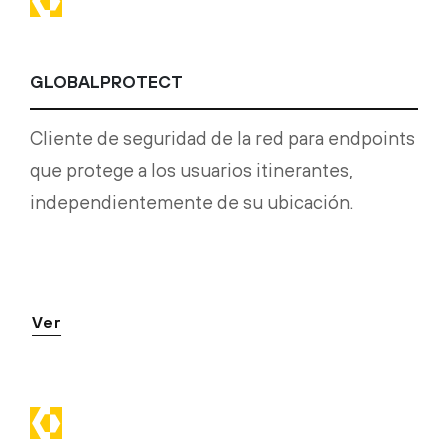
GLOBALPROTECT
Cliente de seguridad de la red para endpoints
que protege a los usuarios itinerantes,
independientemente de su ubicación.
Ver