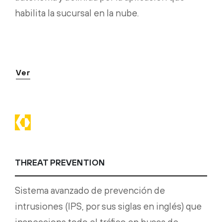
habilita la sucursal en la nube.
Ver
THREAT PREVENTION
Sistema avanzado de prevención de
intrusiones (IPS, por sus siglas en inglés) que