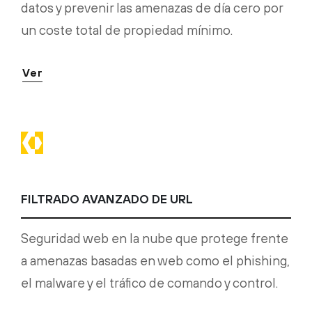
datos y prevenir las amenazas de día cero por
un coste total de propiedad mínimo.
Ver
FILTRADO AVANZADO DE URL
Seguridad web en la nube que protege frente
a amenazas basadas en web como el phishing,
el malware y el tráfico de comando y control.