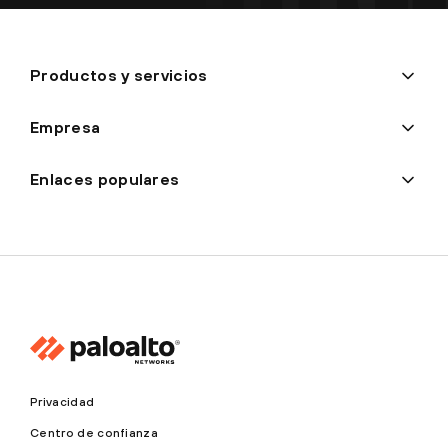
Productos y servicios
Empresa
Enlaces populares
Privacidad
Centro de confianza