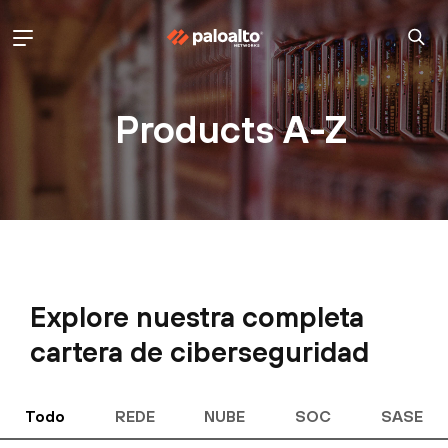
Products A-Z
Explore nuestra completa
cartera de ciberseguridad
Todo
REDE
NUBE
SOC
SASE