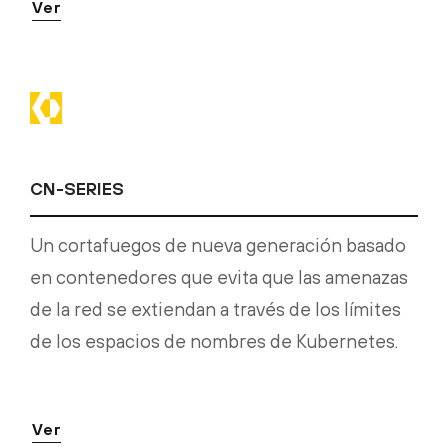
Ver
CN-SERIES
Un cortafuegos de nueva generación basado
en contenedores que evita que las amenazas
de la red se extiendan a través de los límites
de los espacios de nombres de Kubernetes.
Ver