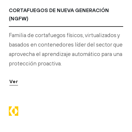
CORTAFUEGOS DE NUEVA GENERACIÓN
(NGFW)
Familia de cortafuegos físicos, virtualizados y
basados en contenedores líder del sector que
aprovecha el aprendizaje automático para una
protección proactiva.
Ver