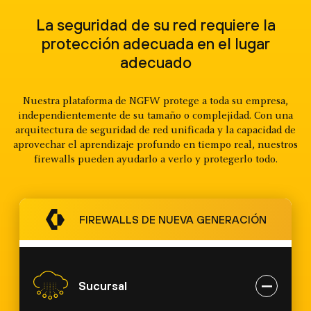
La seguridad de su red requiere la
protección adecuada en el lugar
adecuado
Nuestra plataforma de NGFW protege a toda su empresa,
independientemente de su tamaño o complejidad. Con una
arquitectura de seguridad de red unificada y la capacidad de
aprovechar el aprendizaje profundo en tiempo real, nuestros
firewalls pueden ayudarlo a verlo y protegerlo todo.
FIREWALLS DE NUEVA GENERACIÓN
Sucursal