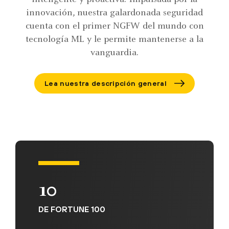
innovación, nuestra galardonada seguridad
cuenta con el primer NGFW del mundo con
tecnología ML y le permite mantenerse a la
vanguardia.
Lea nuestra descripción general
10
DE FORTUNE 100