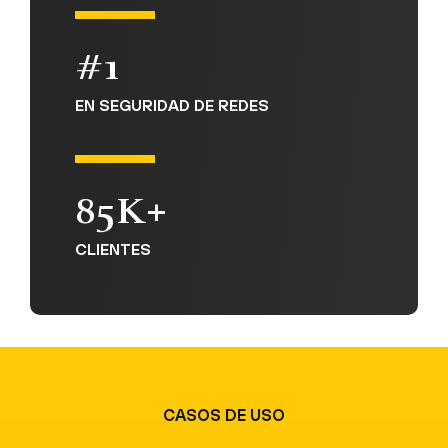
#1
EN SEGURIDAD DE REDES
85K+
CLIENTES
CASOS DE USO