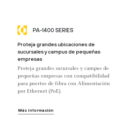
PA-1400 SERIES
Proteja grandes ubicaciones de
sucursales y campus de pequeñas
empresas
Proteja grandes sucursales y campus de
pequeñas empresas con compatibilidad
para puertos de fibra con Alimentación
por Ethernet (PoE).
Más información