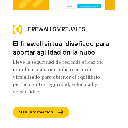
FIREWALLS VIRTUALES
El firewall virtual diseñado para
aportar agilidad en la nube
Lleve la seguridad de red más eficaz del
mundo a cualquier nube o entorno
virtualizado para obtener el equilibrio
perfecto entre seguridad, velocidad y
versatilidad.
Más información