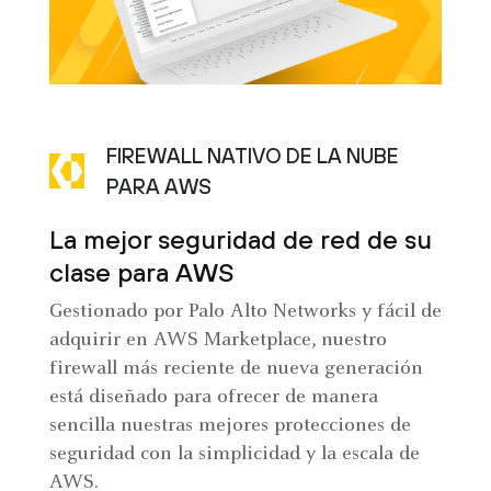
FIREWALL NATIVO DE LA NUBE
PARA AWS
La mejor seguridad de red de su
clase para AWS
Gestionado por Palo Alto Networks y fácil de
adquirir en AWS Marketplace, nuestro
firewall más reciente de nueva generación
está diseñado para ofrecer de manera
sencilla nuestras mejores protecciones de
seguridad con la simplicidad y la escala de
AWS.