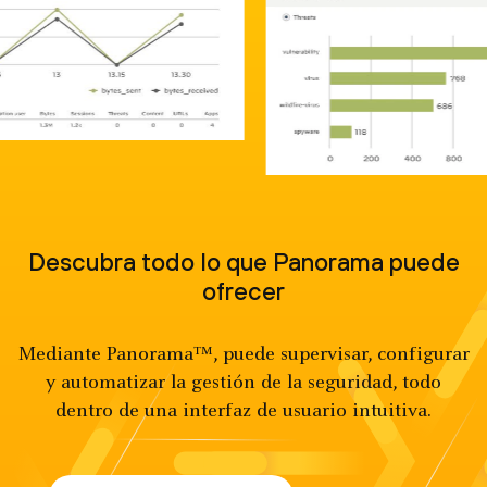
Descubra todo lo que Panorama puede
ofrecer
Mediante Panorama™, puede supervisar, configurar
y automatizar la gestión de la seguridad, todo
dentro de una interfaz de usuario intuitiva.