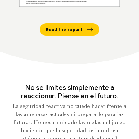
Read the report
No se limites simplemente a
reaccionar. Piense en el futuro.
La seguridad reactiva no puede hacer frente a
las amenazas actuales ni prepararlo para las
futuras. Hemos cambiado las reglas del juego
haciendo que la seguridad de la red sea
inteligente y proactiva. Impulsada por la