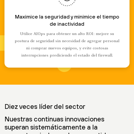
Maximice la seguridad y minimice el tiempo
de inactividad
Utilice AIOps para obtener un alto ROI: mejore su
postura de seguridad sin necesidad de agregar personal
ni comprar nuevos equipos, y evite costosas
interrupciones prediciendo el estado del firewall.
Diez veces líder del sector
Nuestras continuas innovaciones
superan sistemáticamente a la