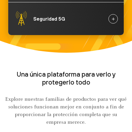
Seguridad 5G
Una única plataforma para verlo y
protegerlo todo
Explore nuestras familias de productos para ver qué
soluciones funcionan mejor en conjunto a fin de
proporcionar la protección completa que su
empresa merece.