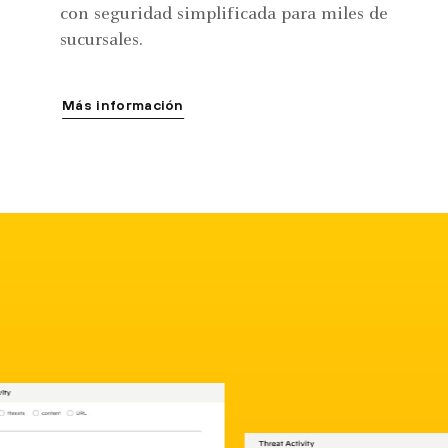
con seguridad simplificada para miles de
sucursales.
Más información