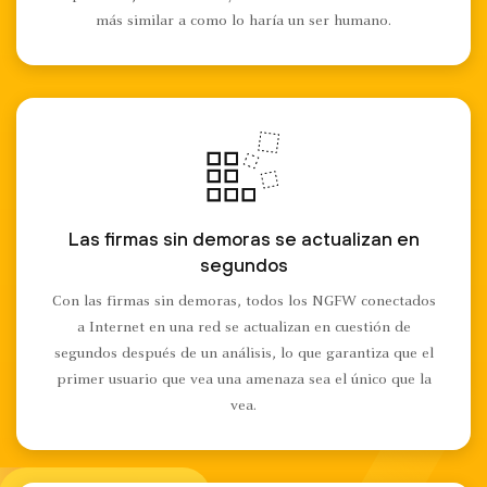
más similar a como lo haría un ser humano.
Las firmas sin demoras se actualizan en
segundos
Con las firmas sin demoras, todos los NGFW conectados
a Internet en una red se actualizan en cuestión de
segundos después de un análisis, lo que garantiza que el
primer usuario que vea una amenaza sea el único que la
vea.