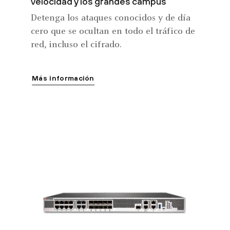
velocidad y los grandes campus
Detenga los ataques conocidos y de día
cero que se ocultan en todo el tráfico de
red, incluso el cifrado.
Más información