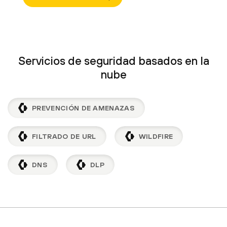
Servicios de seguridad basados en la
nube
PREVENCIÓN DE AMENAZAS
FILTRADO DE URL
WILDFIRE
DNS
DLP