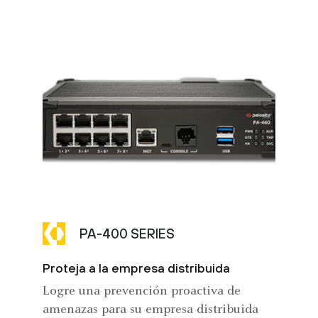
PA-400 SERIES
Proteja a la empresa distribuida
Logre una prevención proactiva de
amenazas para su empresa distribuida