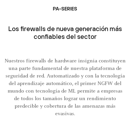
PA-SERIES
Los firewalls de nueva generación más
confiables del sector
Nuestros firewalls de hardware insignia constituyen
una parte fundamental de nuestra plataforma de
seguridad de red. Automatizado y con la tecnología
del aprendizaje automático, el primer NGFW del
mundo con tecnología de ML permite a empresas
de todos los tamaños lograr un rendimiento
predecible y cobertura de las amenazas más
evasivas.