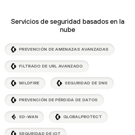
Servicios de seguridad basados en la
nube
PREVENCIÓN DE AMENAZAS AVANZADAS
FILTRADO DE URL AVANZADO
WILDFIRE
SEGURIDAD DE DNS
PREVENCIÓN DE PÉRDIDA DE DATOS
SD-WAN
GLOBALPROTECT
SEGURIDAD DE IOT