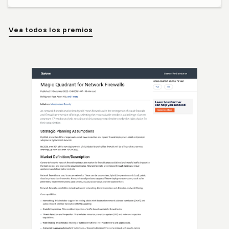
Vea todos los premios