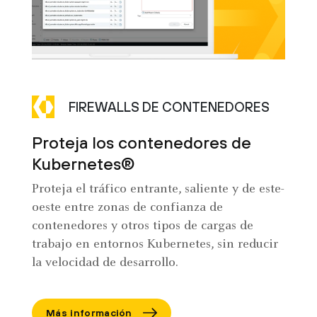
FIREWALLS DE CONTENEDORES
Proteja los contenedores de
Kubernetes®
Proteja el tráfico entrante, saliente y de este-
oeste entre zonas de confianza de
contenedores y otros tipos de cargas de
trabajo en entornos Kubernetes, sin reducir
la velocidad de desarrollo.
Más información