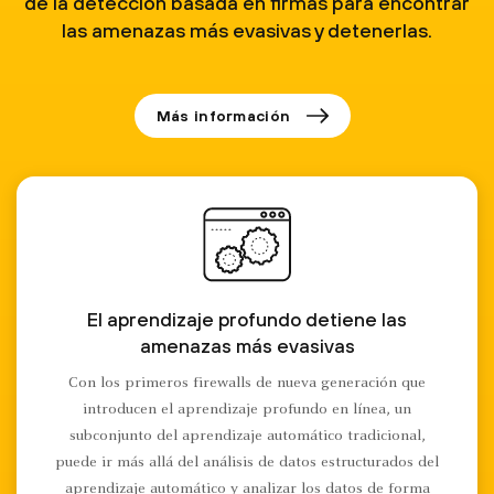
de la detección basada en firmas para encontrar
las amenazas más evasivas y detenerlas.
Más información
El aprendizaje profundo detiene las
amenazas más evasivas
Con los primeros firewalls de nueva generación que
introducen el aprendizaje profundo en línea, un
subconjunto del aprendizaje automático tradicional,
puede ir más allá del análisis de datos estructurados del
aprendizaje automático y analizar los datos de forma