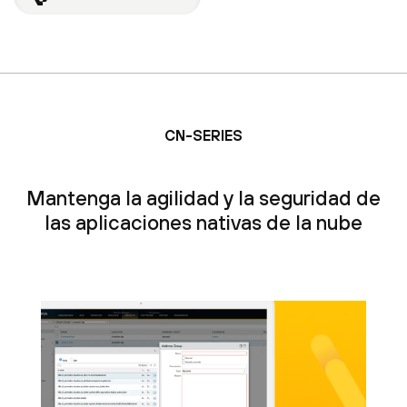
CN-SERIES
Mantenga la agilidad y la seguridad de
las aplicaciones nativas de la nube