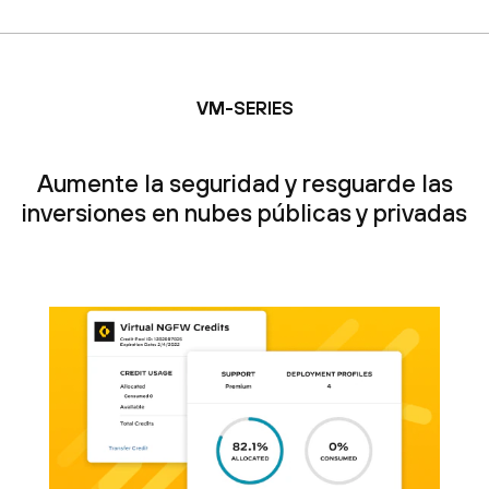
VM-SERIES
Aumente la seguridad y resguarde las
inversiones en nubes públicas y privadas