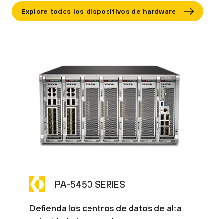
Explore todos los dispositivos de hardware
PA-5450 SERIES
Defienda los centros de datos de alta