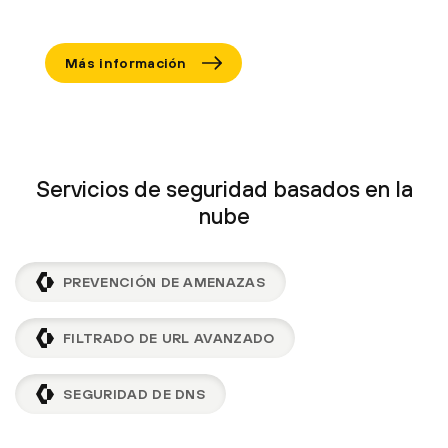
Más información
Servicios de seguridad basados en la
nube
PREVENCIÓN DE AMENAZAS
FILTRADO DE URL AVANZADO
SEGURIDAD DE DNS