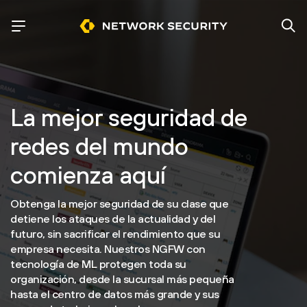
La mejor seguridad de
redes del mundo
comienza aquí
Obtenga la mejor seguridad de su clase que
detiene los ataques de la actualidad y del
futuro, sin sacrificar el rendimiento que su
empresa necesita. Nuestros NGFW con
tecnología de ML protegen toda su
organización, desde la sucursal más pequeña
hasta el centro de datos más grande y sus