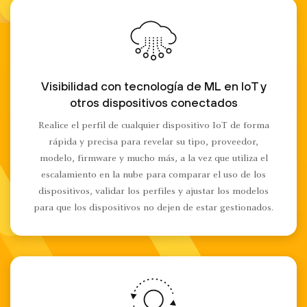
Visibilidad con tecnología de ML en IoT y
otros dispositivos conectados
Realice el perfil de cualquier dispositivo IoT de forma
rápida y precisa para revelar su tipo, proveedor,
modelo, firmware y mucho más, a la vez que utiliza el
escalamiento en la nube para comparar el uso de los
dispositivos, validar los perfiles y ajustar los modelos
para que los dispositivos no dejen de estar gestionados.