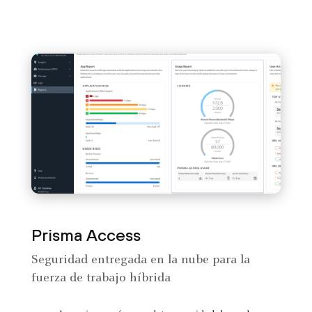
Prisma Access
Seguridad entregada en la nube para la
fuerza de trabajo híbrida