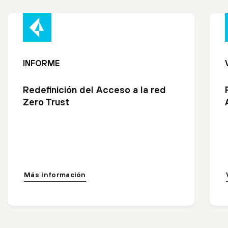
INFORME
Redefinición del Acceso a la red
Zero Trust
Más información