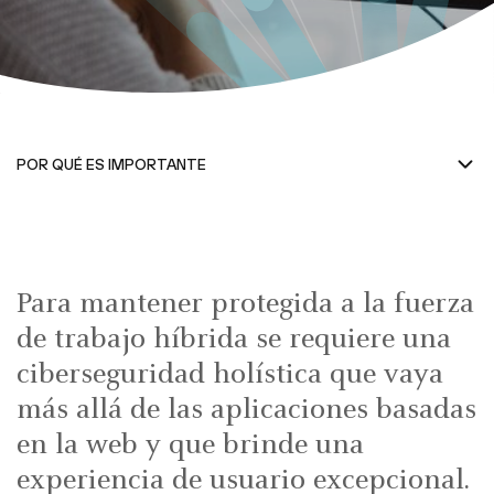
Para mantener protegida a la fuerza
de trabajo híbrida se requiere una
ciberseguridad holística que vaya
más allá de las aplicaciones basadas
en la web y que brinde una
experiencia de usuario excepcional.