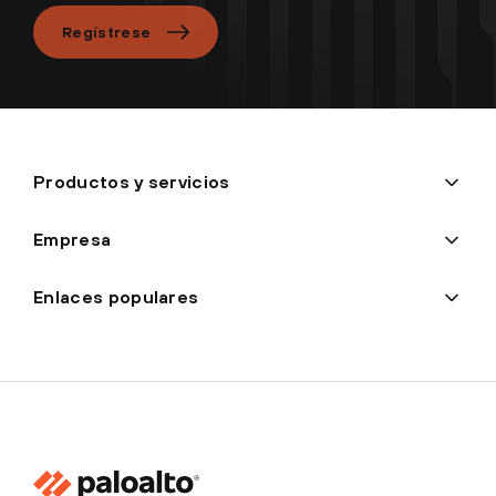
Regístrese
Productos y servicios
Empresa
Enlaces populares