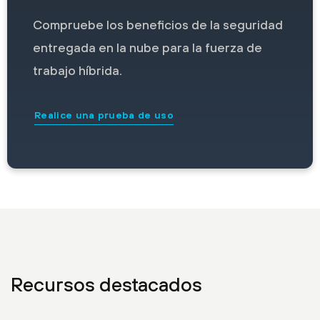
Compruebe los beneficios de la seguridad
entregada en la nube para la fuerza de
trabajo híbrida.
Realice una prueba de uso
Recursos destacados