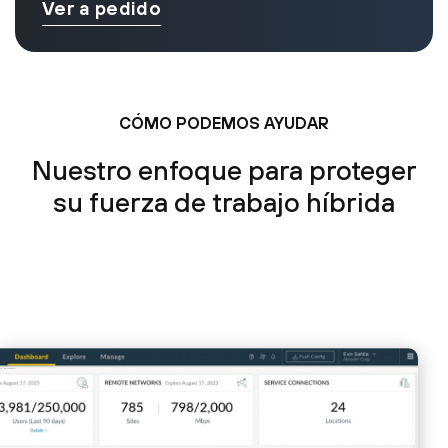
Ver a pedido
CÓMO PODEMOS AYUDAR
Nuestro enfoque para proteger
su fuerza de trabajo híbrida