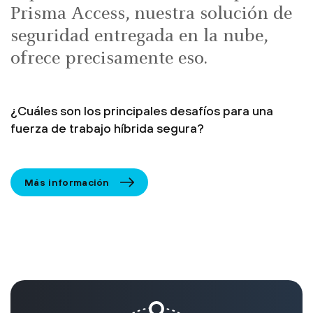
Prisma Access, nuestra solución de
seguridad entregada en la nube,
ofrece precisamente eso.
¿Cuáles son los principales desafíos para una
fuerza de trabajo híbrida segura?
Más información