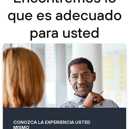
que es adecuado
para usted
CONOZCA LA EXPERIENCIA USTED
MISMO