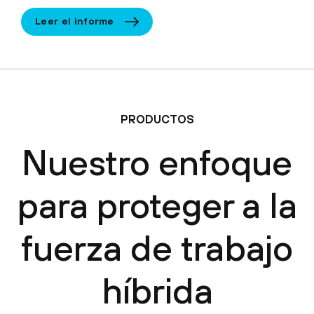
Leer el informe
PRODUCTOS
Nuestro enfoque
para proteger a la
fuerza de trabajo
híbrida