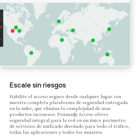
Escale sin riesgos
Habilite el acceso seguro desde cualquier lugar con
nuestra completa plataforma de seguridad entregada
en la nube, que elimina la complejidad de usar
productos inconexos. Prisma® Access ofrece
seguridad integral para la red en un único perímetro
de servicios de unificado diseñado para todo el tráfico,
todas las aplicaciones y todos los usuarios.