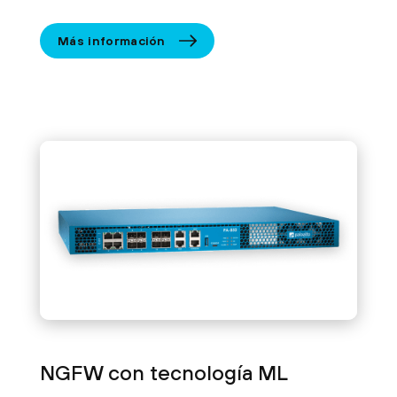
Más información
NGFW con tecnología ML