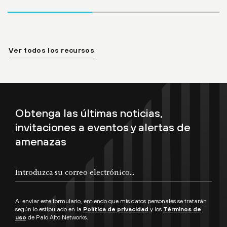
Ver todos los recursos
Obtenga las últimas noticias,
invitaciones a eventos y alertas de
amenazas
Al enviar este formulario, entiendo que mis datos personales se tratarán
según lo estipulado en la
Política de privacidad
y los
Términos de
uso
de Palo Alto Networks.