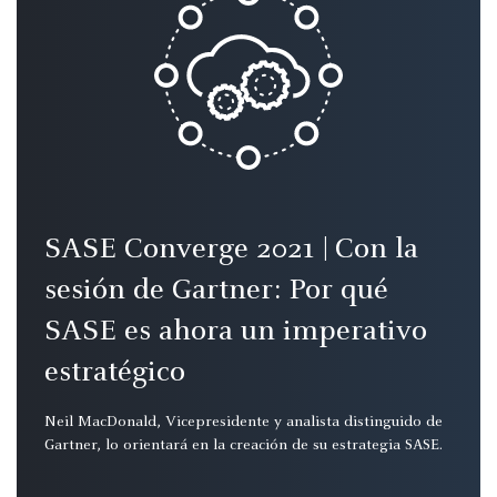
SASE Converge 2021 | Con la
sesión de Gartner: Por qué
SASE es ahora un imperativo
estratégico
Neil MacDonald, Vicepresidente y analista distinguido de
Gartner, lo orientará en la creación de su estrategia SASE.