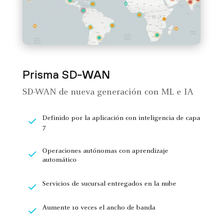
Prisma SD-WAN
SD-WAN de nueva generación con ML e IA
Definido por la aplicación con inteligencia de capa
7
Operaciones autónomas con aprendizaje
automático
Servicios de sucursal entregados en la nube
Aumente 10 veces el ancho de banda