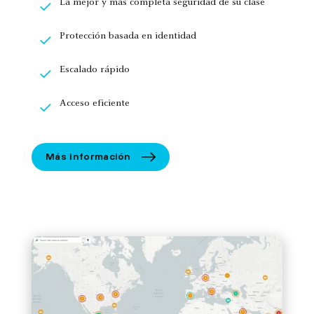
La mejor y más completa seguridad de su clase
Protección basada en identidad
Escalado rápido
Acceso eficiente
Más información