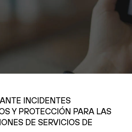
ANTE INCIDENTES
OS Y PROTECCIÓN PARA LAS
ONES DE SERVICIOS DE