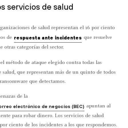
s servicios de salud
ganizaciones de salud representan el 16 por ciento
tos de
que resuelve
respuesta ante incidentes
 otras categorías del sector.
el método de ataque elegido contra todas las
 salud, que representan más de un quinto de todos
e ransomware que detectamos.
enazas de la
apuntan al
orreo electrónico de negocios (BEC)
mente para robar dinero. Los servicios de salud
 por ciento de los incidentes a los que respondemos.