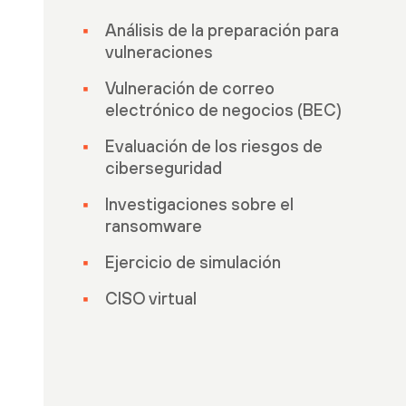
Análisis de la preparación para
vulneraciones
Vulneración de correo
electrónico de negocios (BEC)
Evaluación de los riesgos de
ciberseguridad
Investigaciones sobre el
ransomware
Ejercicio de simulación
CISO virtual