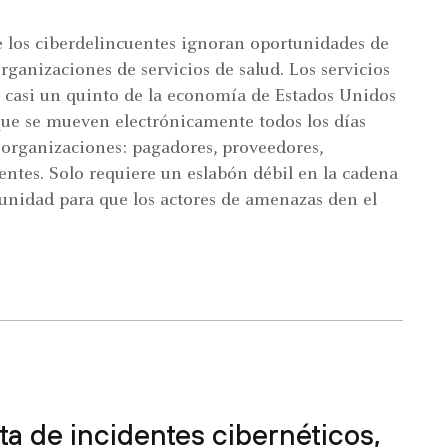
e los ciberdelincuentes ignoran oportunidades de
rganizaciones de servicios de salud. Los servicios
 casi un quinto de la economía de Estados Unidos
ue se mueven electrónicamente todos los días
y organizaciones: pagadores, proveedores,
ientes. Solo requiere un eslabón débil en la cadena
unidad para que los actores de amenazas den el
ta de incidentes cibernéticos,