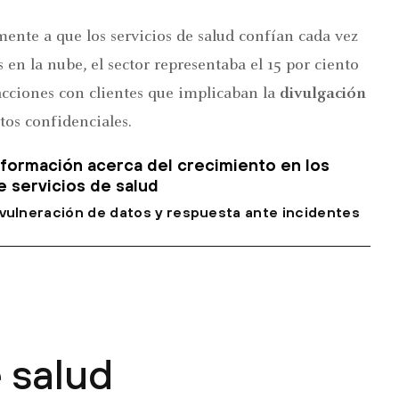
ente a que los servicios de salud confían cada vez
 en la nube, el sector representaba el 15 por ciento
acciones con clientes que implicaban la
divulgación
tos confidenciales.
formación acerca del crecimiento en los
 servicios de salud
 vulneración de datos y respuesta ante incidentes
e salud