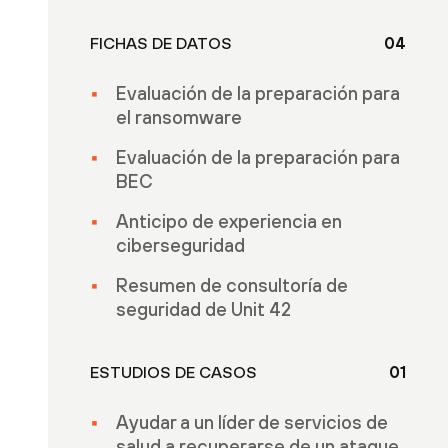
FICHAS DE DATOS
04
Evaluación de la preparación para
el ransomware
Evaluación de la preparación para
BEC
Anticipo de experiencia en
ciberseguridad
Resumen de consultoría de
seguridad de Unit 42
ESTUDIOS DE CASOS
01
Ayudar a un líder de servicios de
salud a recuperarse de un ataque