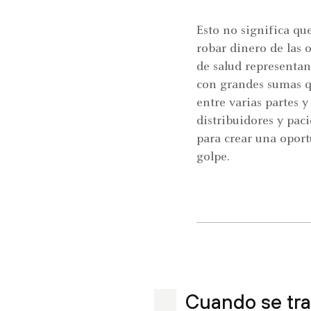
Esto no significa qu
robar dinero de las o
de salud representan
con grandes sumas q
entre varias partes 
distribuidores y pac
para crear una oport
golpe.
Cuando se tra