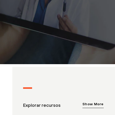
Show More
Explorar recursos