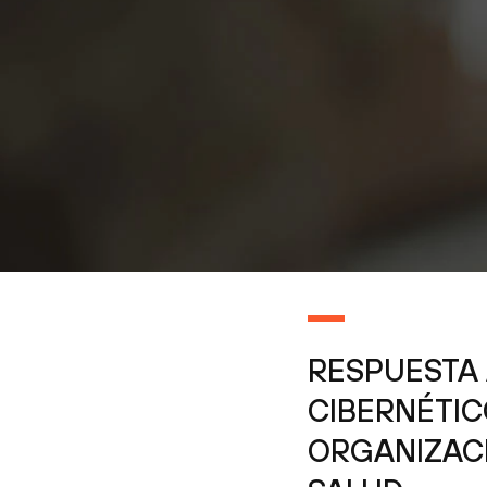
RESPUESTA 
CIBERNÉTIC
ORGANIZACI